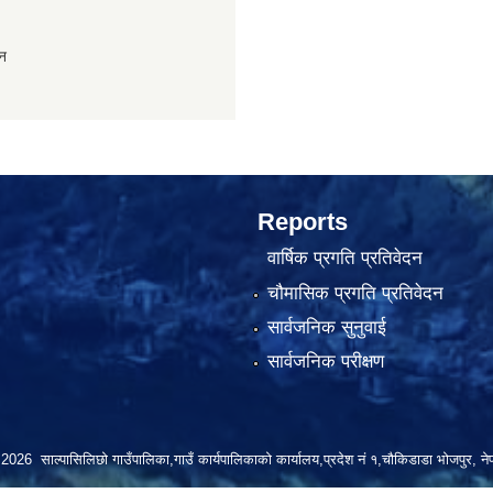
ान
Reports
वार्षिक प्रगति प्रतिवेदन
चौमासिक प्रगति प्रतिवेदन
सार्वजनिक सुनुवाई
सार्वजनिक परीक्षण
2026 साल्पासिलिछो गाउँपालिका,गाउँ कार्यपालिकाको कार्यालय,प्रदेश नं १,चौकिडाडा भोजपुर, ने