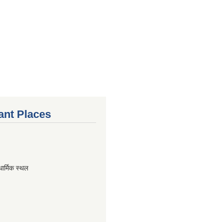
ant Places
धार्मिक स्थल