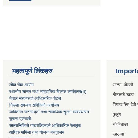
महत्वपूर्ण लिंकहरु
Import
लोक सेवा आयोग
साल्पा पोखरी
स्थानीय शासन तथा सामुदायिक विकास कार्यक्रम
(II)
गोरुकाटे डाडा
नेपाल सरकारको आधिकारिक पोर्टल
पियोक सिंह देवी 
जिल्ला समन्वय समितिको कार्यालय
व्यक्तिगत घटना दर्ता तथा सामाजिक सुरक्षा व्यवस्थापन
कुलुंग
सुचना प्रणाली
चौकीडाडा
साल्पासिलिछो गाउपालिकाको आधिकारिक फेसबुक
आर्थिक मामिला तथा योजना मन्त्रालय
खाटम्मा