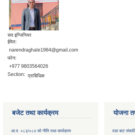
सव इन्जिनियर
ईमेल:
narendraghale1984@gmail.com
फोन:
+977 9803564026
Section:
प्राबिधिक
बजेट तथा कार्यक्रम
योजना त
आ.व. ०८३/०८४ को नीति तथा कार्यक्रम
वडा बाट संचा