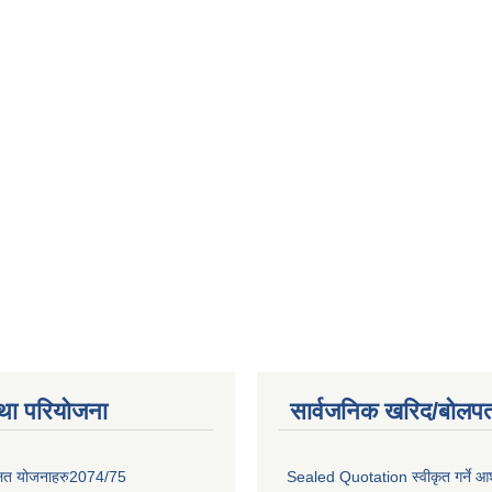
था परियोजना
सार्वजनिक खरिद/बोलपत
लित योजनाहरु2074/75
Sealed Quotation स्वीकृत गर्ने 