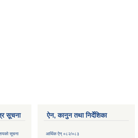
्र सूचना
ऐन, कानुन तथा निर्देशिका
आशयको सूचना
आर्थिक ऐन् ०८२/०८३