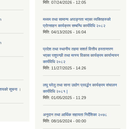
मिति:
07/24/2026 - 12:05
n
मध्यम तथा सामान्य अपाङ्गता भएका व्यक्तिहरुको
प्रोत्साहन कार्यक्रम सम्बन्धि कार्यविधि २०८२
मिति:
04/13/2026 - 16:04
n
प्रदेश तथा स्थानीय तहमा सशर्त वित्तीय हस्तान्तरण
भएका पशुपन्छी तथा मत्स्य विकास कार्यक्रम कार्यान्वयन
कार्यविधि २०८२
मिति:
11/27/2025 - 14:26
लघु घरेलु तथा साना उद्योग प्रवर्द्धन कार्यक्रम संचालन
आशयको सूचना ।
कार्यविधि २०८१ |
मिति:
01/05/2025 - 11:29
अनुदान तथा आर्थिक सहायता निर्देशिका २०७८
मिति:
08/16/2024 - 00:00