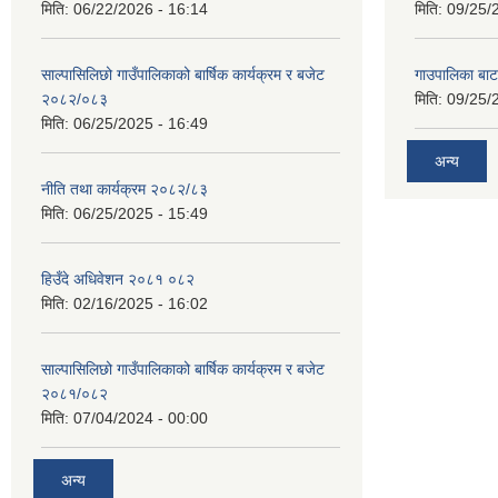
मिति:
06/22/2026 - 16:14
मिति:
09/25/
साल्पासिलिछो गाउँपालिकाको बार्षिक कार्यक्रम र बजेट
गाउपालिका बा
२०८२/०८३
मिति:
09/25/
मिति:
06/25/2025 - 16:49
अन्य
नीति तथा कार्यक्रम २०८२/८३
मिति:
06/25/2025 - 15:49
हिउँदे अधिवेशन २०८१ ०८२
मिति:
02/16/2025 - 16:02
साल्पासिलिछो गाउँपालिकाको बार्षिक कार्यक्रम र बजेट
२०८१/०८२
मिति:
07/04/2024 - 00:00
अन्य