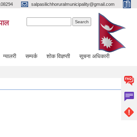
108294
salpasilichhoruralmunicipality@gmail.com
Search form
Search
ेपाल
ग्यालरी
सम्पर्क
शोक विज्ञप्ती
सूचना अधिकारी