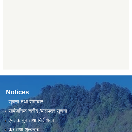
Notices
सूचना तथा समाचार
सार्वजनिक खरीद /बोलपत्र सूचना
एन, कानुन तथा निर्देशिका
कर तथा शुल्कहरु