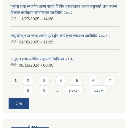
प्रदेश तथा स्थानीय तहमा सशर्त वित्तीय हस्तान्तरण भएका पशुपन्छी तथा मत्स्य
विकास कार्यक्रम कार्यान्वयन कार्यविधि २०८२
मिति:
11/27/2025 - 14:26
लघु घरेलु तथा साना उद्योग प्रवर्द्धन कार्यक्रम संचालन कार्यविधि २०८१ |
मिति:
01/05/2025 - 11:29
अनुदान तथा आर्थिक सहायता निर्देशिका २०७८
मिति:
08/16/2024 - 00:00
Pages
1
2
3
4
5
6
7
8
9
…
next ›
last »
अन्य