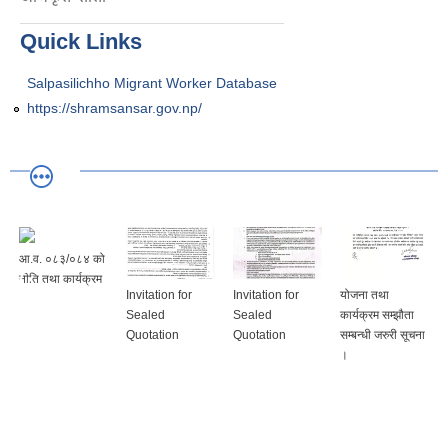
Quick Links
Salpasilichho Migrant Worker Database
https://shramsansar.gov.np/
आ.व. ०८३/०८४ को
नीति तथा कार्यक्रम
Invitation for
Invitation for
योजना तथा
Sealed
Sealed
कार्यक्रम सम्झौता
Quotation
Quotation
सम्बन्धी जरुरी सूचना
।