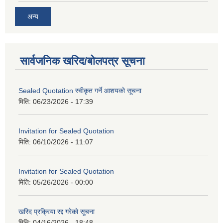
अन्य
सार्वजनिक खरिद/बोलपत्र सूचना
Sealed Quotation स्वीकृत गर्ने आशयको सूचना
मिति:
06/23/2026 - 17:39
Invitation for Sealed Quotation
मिति:
06/10/2026 - 11:07
Invitation for Sealed Quotation
मिति:
05/26/2026 - 00:00
खरिद प्रक्रिया रद्द गरेको सूचना
मिति:
04/16/2026 - 18:48