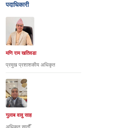
पदाधिकारी
मणि राम खतिवडा
प्रमुख प्रशाशकीय अधिकृत
गुलाब वावु साह
अधिकृत सातौँ