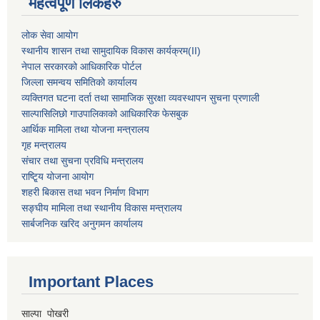
महत्वपूर्ण लिंकहरु
लोक सेवा आयोग
स्थानीय शासन तथा सामुदायिक विकास कार्यक्रम
(II)
नेपाल सरकारको आधिकारिक पोर्टल
जिल्ला समन्वय समितिको कार्यालय
व्यक्तिगत घटना दर्ता तथा सामाजिक सुरक्षा व्यवस्थापन सुचना प्रणाली
साल्पासिलिछो गाउपालिकाको आधिकारिक फेसबुक
आर्थिक मामिला तथा योजना मन्त्रालय
गृह मन्त्रालय
संचार तथा सुचना प्रविधि मन्त्रालय
राष्टि्ृय योजना आयोग
शहरी बिकास तथा भवन निर्माण विभाग
सङ्घीय मामिला तथा स्थानीय विकास मन्त्रालय
सार्बजनिक खरिद अनुगमन कार्यालय
Important Places
साल्पा पोखरी