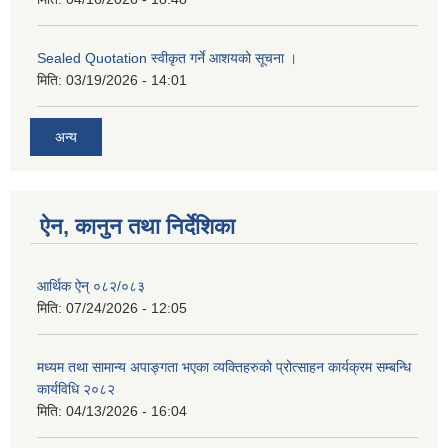
Sealed Quotation स्वीकृत गर्ने आशयको सूचना ।
मिति:
03/19/2026 - 14:01
अन्य
ऐन, कानुन तथा निर्देशिका
आर्थिक ऐन् ०८२/०८३
मिति:
07/24/2026 - 12:05
मध्यम तथा सामान्य अपाङ्गता भएका व्यक्तिहरुको प्रोत्साहन कार्यक्रम सम्बन्धि
कार्यविधि २०८२
मिति:
04/13/2026 - 16:04