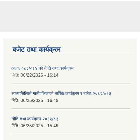
बजेट तथा कार्यक्रम
आ.व. ०८३/०८४ को नीति तथा कार्यक्रम
मिति:
06/22/2026 - 16:14
साल्पासिलिछो गाउँपालिकाको बार्षिक कार्यक्रम र बजेट २०८२/०८३
मिति:
06/25/2025 - 16:49
नीति तथा कार्यक्रम २०८२/८३
मिति:
06/25/2025 - 15:49