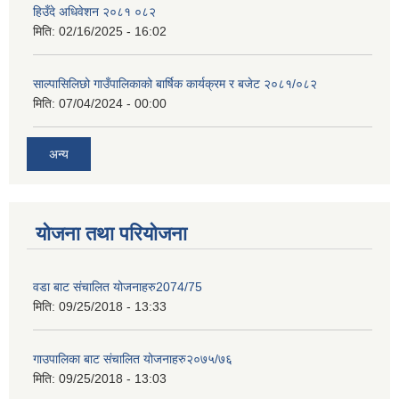
हिउँदे अधिवेशन २०८१ ०८२
मिति:
02/16/2025 - 16:02
साल्पासिलिछो गाउँपालिकाको बार्षिक कार्यक्रम र बजेट २०८१/०८२
मिति:
07/04/2024 - 00:00
अन्य
योजना तथा परियोजना
वडा बाट संचालित योजनाहरु2074/75
मिति:
09/25/2018 - 13:33
गाउपालिका बाट संचालित योजनाहरु२०७५/७६
मिति:
09/25/2018 - 13:03