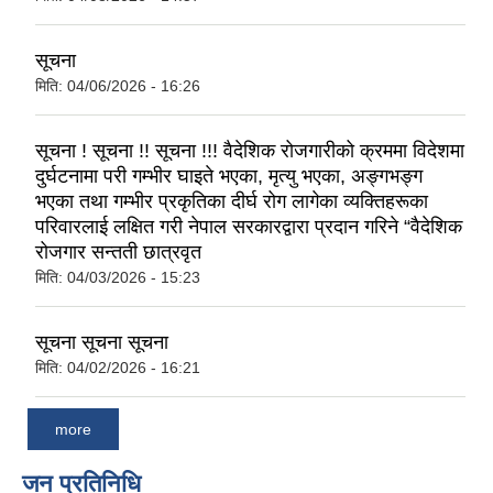
सूचना
मिति:
04/06/2026 - 16:26
सूचना ! सूचना !! सूचना !!! वैदेशिक रोजगारीको क्रममा विदेशमा
दुर्घटनामा परी गम्भीर घाइते भएका, मृत्यु भएका, अङ्गभङ्ग
भएका तथा गम्भीर प्रकृतिका दीर्घ रोग लागेका व्यक्तिहरूका
परिवारलाई लक्षित गरी नेपाल सरकारद्वारा प्रदान गरिने “वैदेशिक
रोजगार सन्तती छात्रवृत
मिति:
04/03/2026 - 15:23
सूचना सूचना सूचना
मिति:
04/02/2026 - 16:21
more
जन प्रतिनिधि