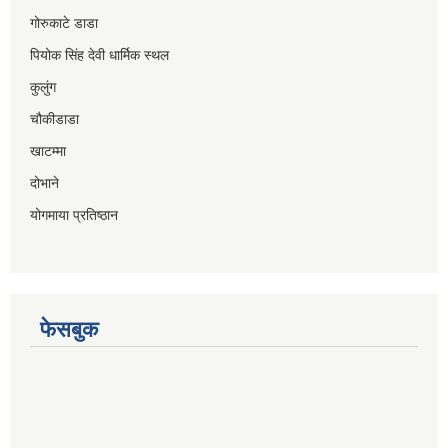
गोरुकाटे डाडा
पियोक सिंह देवी धार्मिक स्थल
कुलुंग
चौकीडाडा
खाटम्मा
दोभाने
योगमाया प्रतिष्ठान
फेसबुक