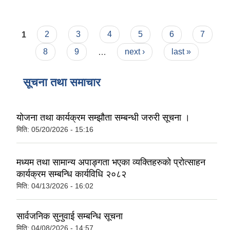
Pages
1
2
3
4
5
6
7
8
9
…
next ›
last »
सूचना तथा समाचार
योजना तथा कार्यक्रम सम्झौता सम्बन्धी जरुरी सूचना ।
मिति:
05/20/2026 - 15:16
मध्यम तथा सामान्य अपाङ्गता भएका व्यक्तिहरुको प्रोत्साहन
कार्यक्रम सम्बन्धि कार्यविधि २०८२
मिति:
04/13/2026 - 16:02
सार्वजनिक सुनुवाई सम्बन्धि सूचना
मिति:
04/08/2026 - 14:57