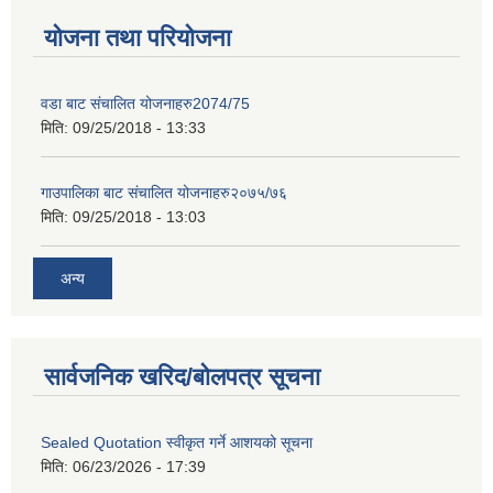
योजना तथा परियोजना
वडा बाट संचालित योजनाहरु2074/75
मिति:
09/25/2018 - 13:33
गाउपालिका बाट संचालित योजनाहरु२०७५/७६
मिति:
09/25/2018 - 13:03
अन्य
सार्वजनिक खरिद/बोलपत्र सूचना
Sealed Quotation स्वीकृत गर्ने आशयको सूचना
मिति:
06/23/2026 - 17:39