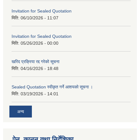
Invitation for Sealed Quotation
मिति:
06/10/2026 - 11:07
Invitation for Sealed Quotation
मिति:
05/26/2026 - 00:00
खरिद प्रक्रिया रद्द गरेको सूचना
मिति:
04/16/2026 - 18:48
Sealed Quotation स्वीकृत गर्ने आशयको सूचना ।
मिति:
03/19/2026 - 14:01
अन्य
ऐन, कानुन तथा निर्देशिका