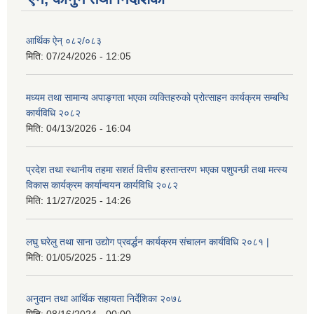
आर्थिक ऐन् ०८२/०८३
मिति:
07/24/2026 - 12:05
मध्यम तथा सामान्य अपाङ्गता भएका व्यक्तिहरुको प्रोत्साहन कार्यक्रम सम्बन्धि
कार्यविधि २०८२
मिति:
04/13/2026 - 16:04
प्रदेश तथा स्थानीय तहमा सशर्त वित्तीय हस्तान्तरण भएका पशुपन्छी तथा मत्स्य
विकास कार्यक्रम कार्यान्वयन कार्यविधि २०८२
मिति:
11/27/2025 - 14:26
लघु घरेलु तथा साना उद्योग प्रवर्द्धन कार्यक्रम संचालन कार्यविधि २०८१ |
मिति:
01/05/2025 - 11:29
अनुदान तथा आर्थिक सहायता निर्देशिका २०७८
मिति:
08/16/2024 - 00:00