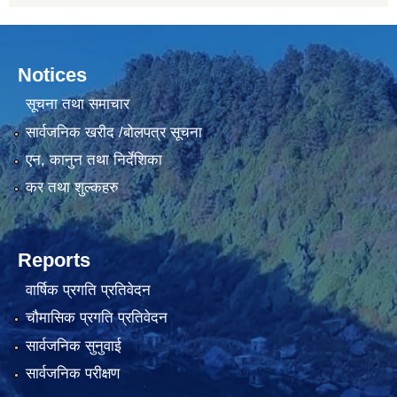
Notices
सूचना तथा समाचार
सार्वजनिक खरीद /बोलपत्र सूचना
एन, कानुन तथा निर्देशिका
कर तथा शुल्कहरु
Reports
वार्षिक प्रगति प्रतिवेदन
चौमासिक प्रगति प्रतिवेदन
सार्वजनिक सुनुवाई
सार्वजनिक परीक्षण