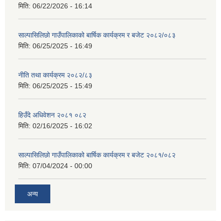
मिति:
06/22/2026 - 16:14
साल्पासिलिछो गाउँपालिकाको बार्षिक कार्यक्रम र बजेट २०८२/०८३
मिति:
06/25/2025 - 16:49
नीति तथा कार्यक्रम २०८२/८३
मिति:
06/25/2025 - 15:49
हिउँदे अधिवेशन २०८१ ०८२
मिति:
02/16/2025 - 16:02
साल्पासिलिछो गाउँपालिकाको बार्षिक कार्यक्रम र बजेट २०८१/०८२
मिति:
07/04/2024 - 00:00
अन्य