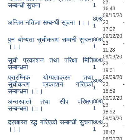
23 -
सम्बन्धी सुचना
1
16:43
09/15/20
80/8
अन्तिम नतिजा सम्बन्धी सूचना ।।।
23 -
1
17:02
09/12/20
पुन योग्यता सुचीकरण सम्बनी सुचना
80/8
23 -
।।।
1
11:28
09/09/20
सुची प्रकाशन तथा परिक्षा मिति
80/8
23 -
सम्बन्धमा
1
19:01
प्रारम्भिक योग्यताक्रम तथा
09/09/20
80/8
सुचीकरण प्रकाशन गरिएको
23 -
1
सम्बन्धमा ।।।
18:59
09/09/20
अन्तरवार्ता तथा सीप परिक्षण
80/8
23 -
सम्बन्धमा ।।।
1
18:52
09/09/20
दरखास्त रद्ध गरिएको सम्बन्धी सुचना
80/8
23 -
।।।
1
18:42
08/20/20