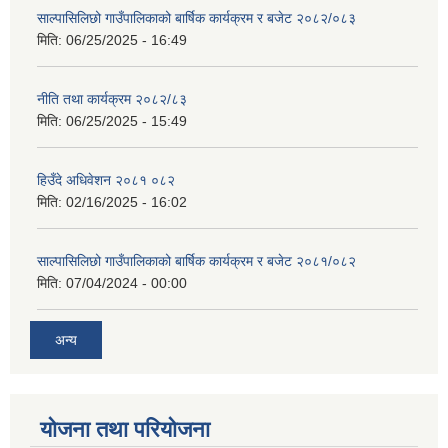
साल्पासिलिछो गाउँपालिकाको बार्षिक कार्यक्रम र बजेट २०८२/०८३
मिति:
06/25/2025 - 16:49
नीति तथा कार्यक्रम २०८२/८३
मिति:
06/25/2025 - 15:49
हिउँदे अधिवेशन २०८१ ०८२
मिति:
02/16/2025 - 16:02
साल्पासिलिछो गाउँपालिकाको बार्षिक कार्यक्रम र बजेट २०८१/०८२
मिति:
07/04/2024 - 00:00
अन्य
योजना तथा परियोजना