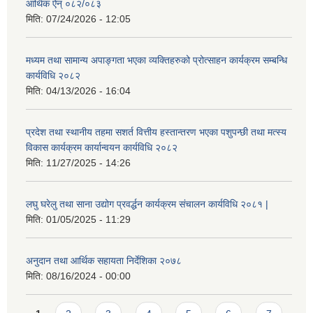
आर्थिक ऐन् ०८२/०८३
मिति:
07/24/2026 - 12:05
मध्यम तथा सामान्य अपाङ्गता भएका व्यक्तिहरुको प्रोत्साहन कार्यक्रम सम्बन्धि
कार्यविधि २०८२
मिति:
04/13/2026 - 16:04
प्रदेश तथा स्थानीय तहमा सशर्त वित्तीय हस्तान्तरण भएका पशुपन्छी तथा मत्स्य
विकास कार्यक्रम कार्यान्वयन कार्यविधि २०८२
मिति:
11/27/2025 - 14:26
लघु घरेलु तथा साना उद्योग प्रवर्द्धन कार्यक्रम संचालन कार्यविधि २०८१ |
मिति:
01/05/2025 - 11:29
अनुदान तथा आर्थिक सहायता निर्देशिका २०७८
मिति:
08/16/2024 - 00:00