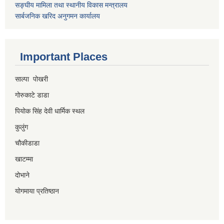
सङ्घीय मामिला तथा स्थानीय विकास मन्त्रालय
सार्बजनिक खरिद अनुगमन कार्यालय
Important Places
साल्पा पोखरी
गोरुकाटे डाडा
पियोक सिंह देवी धार्मिक स्थल
कुलुंग
चौकीडाडा
खाटम्मा
दोभाने
योगमाया प्रतिष्ठान