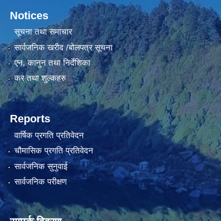
Notices
सूचना तथा समाचार
सार्वजनिक खरीद /बोलपत्र सूचना
एन, कानुन तथा निर्देशिका
कर तथा शुल्कहरु
Reports
वार्षिक प्रगति प्रतिवेदन
चौमासिक प्रगति प्रतिवेदन
सार्वजनिक सुनुवाई
सार्वजनिक परीक्षण