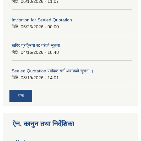
मिति:
06/10/2026 - 11:07
Invitation for Sealed Quotation
मिति:
05/26/2026 - 00:00
खरिद प्रक्रिया रद्द गरेको सूचना
मिति:
04/16/2026 - 18:48
Sealed Quotation स्वीकृत गर्ने आशयको सूचना ।
मिति:
03/19/2026 - 14:01
अन्य
ऐन, कानुन तथा निर्देशिका