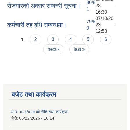
80/8
रोजगारको अवसर सम्बन्धी सूचना।
23 -
1
16:30
07/10/20
79/8
कर्मचारी तह बृधि सम्बन्धमा।
23 -
0
12:58
Pages
1
2
3
4
5
6
next ›
last »
बजेट तथा कार्यक्रम
आ.व. ०८३/०८४ को नीति तथा कार्यक्रम
मिति:
06/22/2026 - 16:14