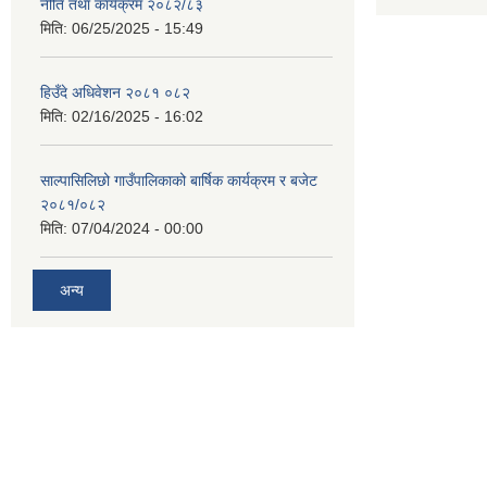
नीति तथा कार्यक्रम २०८२/८३
मिति:
06/25/2025 - 15:49
हिउँदे अधिवेशन २०८१ ०८२
मिति:
02/16/2025 - 16:02
साल्पासिलिछो गाउँपालिकाको बार्षिक कार्यक्रम र बजेट
२०८१/०८२
मिति:
07/04/2024 - 00:00
अन्य