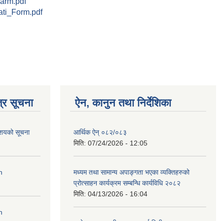
arm.pdf
ti_Form.pdf
्र सूचना
ऐन, कानुन तथा निर्देशिका
आशयको सूचना
आर्थिक ऐन् ०८२/०८३
मिति:
07/24/2026 - 12:05
n
मध्यम तथा सामान्य अपाङ्गता भएका व्यक्तिहरुको
प्रोत्साहन कार्यक्रम सम्बन्धि कार्यविधि २०८२
मिति:
04/13/2026 - 16:04
n