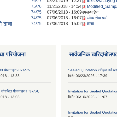
76/77
08/21/2019 - 12:37
loksewa aayog f
75/76
11/21/2018 - 14:54
Modified_Sampa
74/75
07/06/2018 - 16:09
उपलब्ध छैन
74/75
07/06/2018 - 16:07
लोक सेवा फर्म
ो ढाचा
74/75
07/06/2018 - 15:02
ढाचा
था परियोजना
सार्वजनिक खरिद/बोलपत
लित योजनाहरु2074/75
Sealed Quotation स्वीकृत गर्ने 
2018 - 13:33
मिति:
06/23/2026 - 17:39
ट संचालित योजनाहरु२०७५/७६
Invitation for Sealed Quotatio
2018 - 13:03
मिति:
06/10/2026 - 11:07
Invitation for Sealed Quotatio