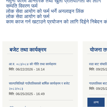
नमुना फारम आन्तरिक तथा खुला प्रतियोगिता को लागि
सम्पति विवरण फर्म
लोक सेवा आयोग को फर्म भर्ने अनलाइन लिंक
लोक सेवा आयोग को फर्म
काम काज गर्न खटाउने प्रयोजन को लागि दिईने निबेदन क
बजेट तथा कार्यक्रम
योजना त
आ.व. ०८३/०८४ को नीति तथा कार्यक्रम
वडा बाट संचा
मिति:
06/22/2026 - 16:14
मिति:
09/25/
साल्पासिलिछो गाउँपालिकाको बार्षिक कार्यक्रम र बजेट
गाउपालिका बा
२०८२/०८३
मिति:
09/25/
मिति:
06/25/2025 - 16:49
अन्य