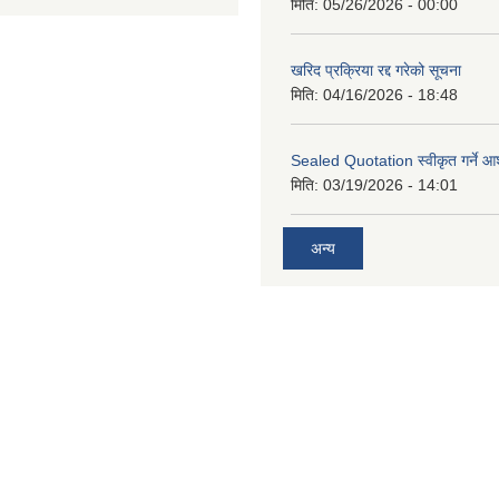
मिति:
05/26/2026 - 00:00
खरिद प्रक्रिया रद्द गरेको सूचना
मिति:
04/16/2026 - 18:48
Sealed Quotation स्वीकृत गर्ने 
मिति:
03/19/2026 - 14:01
अन्य