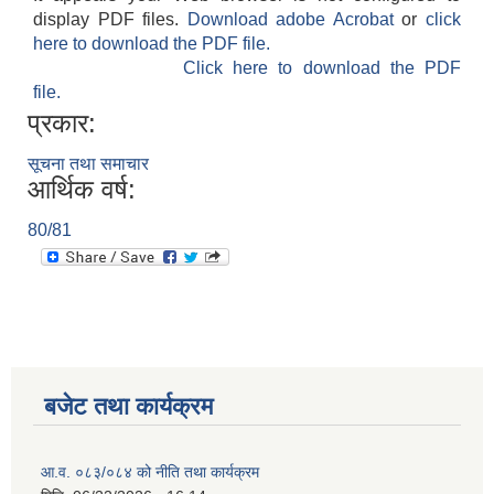
display PDF files.
Download adobe Acrobat
or
click
here to download the PDF file.
Click here to download the PDF
file.
प्रकार:
सूचना तथा समाचार
आर्थिक वर्ष:
80/81
बजेट तथा कार्यक्रम
आ.व. ०८३/०८४ को नीति तथा कार्यक्रम