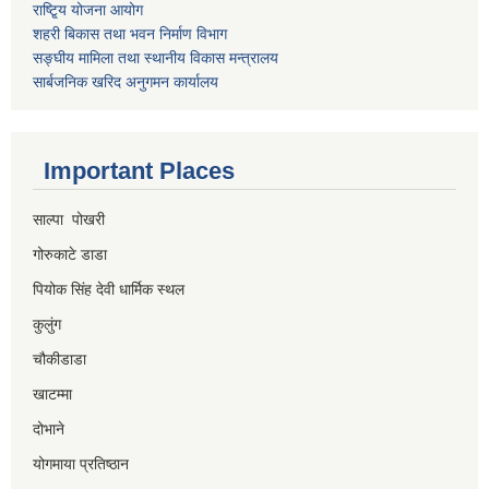
राष्टि्ृय योजना आयोग
शहरी बिकास तथा भवन निर्माण विभाग
सङ्घीय मामिला तथा स्थानीय विकास मन्त्रालय
सार्बजनिक खरिद अनुगमन कार्यालय
Important Places
साल्पा पोखरी
गोरुकाटे डाडा
पियोक सिंह देवी धार्मिक स्थल
कुलुंग
चौकीडाडा
खाटम्मा
दोभाने
योगमाया प्रतिष्ठान