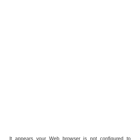
It appears your Web browser is not configured to