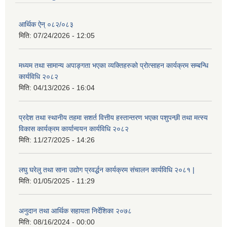
आर्थिक ऐन् ०८२/०८३
मिति:
07/24/2026 - 12:05
मध्यम तथा सामान्य अपाङ्गता भएका व्यक्तिहरुको प्रोत्साहन कार्यक्रम सम्बन्धि
कार्यविधि २०८२
मिति:
04/13/2026 - 16:04
प्रदेश तथा स्थानीय तहमा सशर्त वित्तीय हस्तान्तरण भएका पशुपन्छी तथा मत्स्य
विकास कार्यक्रम कार्यान्वयन कार्यविधि २०८२
मिति:
11/27/2025 - 14:26
लघु घरेलु तथा साना उद्योग प्रवर्द्धन कार्यक्रम संचालन कार्यविधि २०८१ |
मिति:
01/05/2025 - 11:29
अनुदान तथा आर्थिक सहायता निर्देशिका २०७८
मिति:
08/16/2024 - 00:00