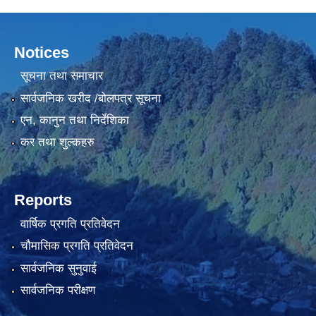
Notices
सूचना तथा समाचार
सार्वजनिक खरीद /बोलपत्र सूचना
एन, कानुन तथा निर्देशिका
कर तथा शुल्कहरु
Reports
वार्षिक प्रगति प्रतिवेदन
चौमासिक प्रगति प्रतिवेदन
सार्वजनिक सुनुवाई
सार्वजनिक परीक्षण