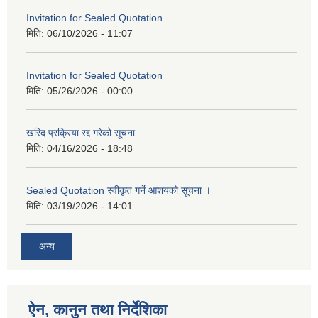
Invitation for Sealed Quotation
मिति:
06/10/2026 - 11:07
Invitation for Sealed Quotation
मिति:
05/26/2026 - 00:00
खरिद प्रक्रिया रद्द गरेको सूचना
मिति:
04/16/2026 - 18:48
Sealed Quotation स्वीकृत गर्ने आशयको सूचना ।
मिति:
03/19/2026 - 14:01
अन्य
ऐन, कानुन तथा निर्देशिका