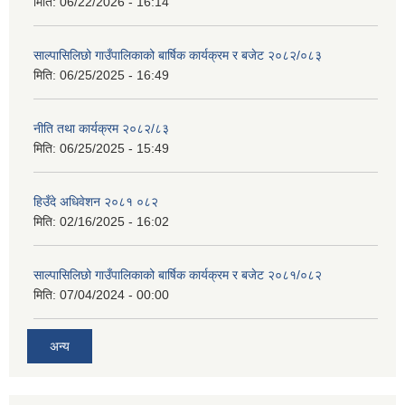
मिति:
06/22/2026 - 16:14
साल्पासिलिछो गाउँपालिकाको बार्षिक कार्यक्रम र बजेट २०८२/०८३
मिति:
06/25/2025 - 16:49
नीति तथा कार्यक्रम २०८२/८३
मिति:
06/25/2025 - 15:49
हिउँदे अधिवेशन २०८१ ०८२
मिति:
02/16/2025 - 16:02
साल्पासिलिछो गाउँपालिकाको बार्षिक कार्यक्रम र बजेट २०८१/०८२
मिति:
07/04/2024 - 00:00
अन्य