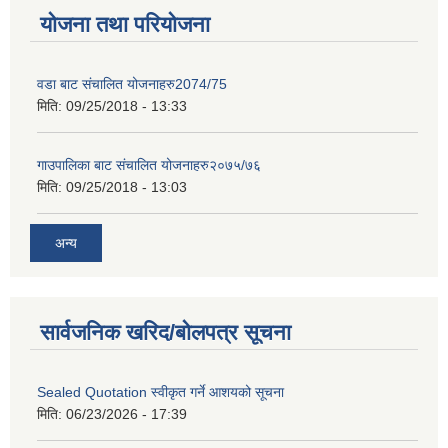
योजना तथा परियोजना
वडा बाट संचालित योजनाहरु2074/75
मिति:
09/25/2018 - 13:33
गाउपालिका बाट संचालित योजनाहरु२०७५/७६
मिति:
09/25/2018 - 13:03
अन्य
सार्वजनिक खरिद/बोलपत्र सूचना
Sealed Quotation स्वीकृत गर्ने आशयको सूचना
मिति:
06/23/2026 - 17:39