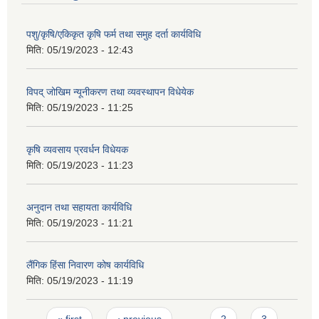
पशु/कृषि/एकिकृत कृषि फर्म तथा समुह दर्ता कार्यविधि
मिति:
05/19/2023 - 12:43
विपद् जोखिम न्यूनीकरण तथा व्यवस्थापन विधेयेक
मिति:
05/19/2023 - 11:25
कृषि व्यवसाय प्रवर्धन विधेयक
मिति:
05/19/2023 - 11:23
अनुदान तथा सहायता कार्यविधि
मिति:
05/19/2023 - 11:21
लैंगिक हिंसा निवारण कोष कार्यविधि
मिति:
05/19/2023 - 11:19
Pages