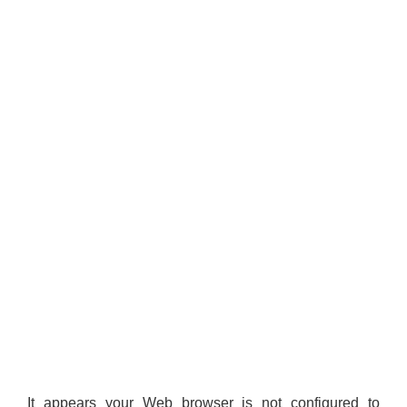
It appears your Web browser is not configured to