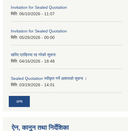
Invitation for Sealed Quotation
मिति:
06/10/2026 - 11:07
Invitation for Sealed Quotation
मिति:
05/26/2026 - 00:00
खरिद प्रक्रिया रद्द गरेको सूचना
मिति:
04/16/2026 - 18:48
Sealed Quotation स्वीकृत गर्ने आशयको सूचना ।
मिति:
03/19/2026 - 14:01
अन्य
ऐन, कानुन तथा निर्देशिका