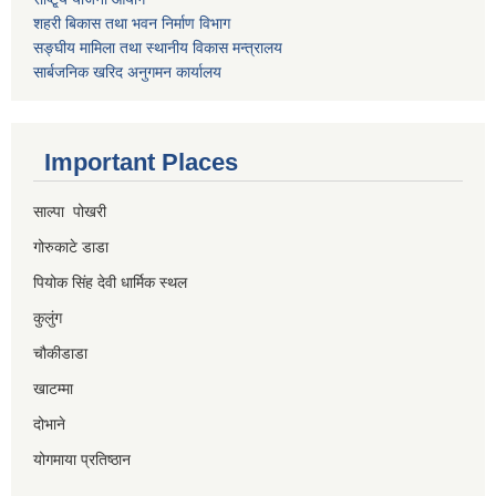
शहरी बिकास तथा भवन निर्माण विभाग
सङ्घीय मामिला तथा स्थानीय विकास मन्त्रालय
सार्बजनिक खरिद अनुगमन कार्यालय
Important Places
साल्पा पोखरी
गोरुकाटे डाडा
पियोक सिंह देवी धार्मिक स्थल
कुलुंग
चौकीडाडा
खाटम्मा
दोभाने
योगमाया प्रतिष्ठान