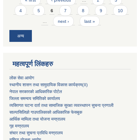
« first
‹ previous
…
2
3
4
5
6
7
8
9
10
…
next ›
last »
अन्य
महत्वपूर्ण लिंकहरु
लोक सेवा आयोग
स्थानीय शासन तथा सामुदायिक विकास कार्यक्रम
(II)
नेपाल सरकारको आधिकारिक पोर्टल
जिल्ला समन्वय समितिको कार्यालय
व्यक्तिगत घटना दर्ता तथा सामाजिक सुरक्षा व्यवस्थापन सुचना प्रणाली
साल्पासिलिछो गाउपालिकाको आधिकारिक फेसबुक
आर्थिक मामिला तथा योजना मन्त्रालय
गृह मन्त्रालय
संचार तथा सुचना प्रविधि मन्त्रालय
राष्टि्ृय योजना आयोग