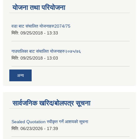
योजना तथा परियोजना
वडा बाट संचालित योजनाहरु2074/75
मिति:
09/25/2018 - 13:33
गाउपालिका बाट संचालित योजनाहरु२०७५/७६
मिति:
09/25/2018 - 13:03
अन्य
सार्वजनिक खरिद/बोलपत्र सूचना
Sealed Quotation स्वीकृत गर्ने आशयको सूचना
मिति:
06/23/2026 - 17:39