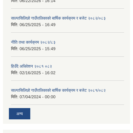
मिति:
06/22/2026 - 16:14
साल्पासिलिछो गाउँपालिकाको बार्षिक कार्यक्रम र बजेट २०८२/०८३
मिति:
06/25/2025 - 16:49
नीति तथा कार्यक्रम २०८२/८३
मिति:
06/25/2025 - 15:49
हिउँदे अधिवेशन २०८१ ०८२
मिति:
02/16/2025 - 16:02
साल्पासिलिछो गाउँपालिकाको बार्षिक कार्यक्रम र बजेट २०८१/०८२
मिति:
07/04/2024 - 00:00
अन्य