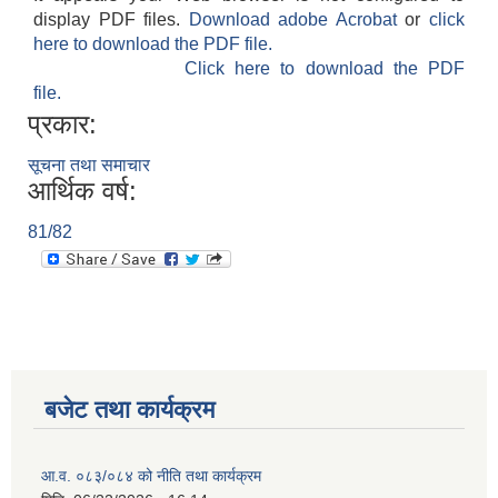
display PDF files.
Download adobe Acrobat
or
click
here to download the PDF file.
Click here to download the PDF
file.
प्रकार:
सूचना तथा समाचार
आर्थिक वर्ष:
81/82
बजेट तथा कार्यक्रम
आ.व. ०८३/०८४ को नीति तथा कार्यक्रम