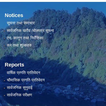
Notices
सूचना तथा समाचार
सार्वजनिक खरीद /बोलपत्र सूचना
एन, कानुन तथा निर्देशिका
कर तथा शुल्कहरु
Reports
वार्षिक प्रगति प्रतिवेदन
चौमासिक प्रगति प्रतिवेदन
सार्वजनिक सुनुवाई
सार्वजनिक परीक्षण