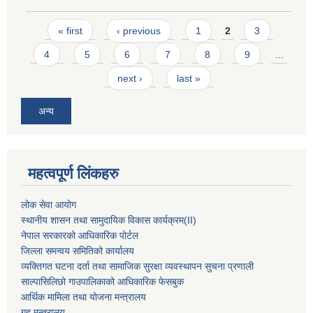
Pages
« first
‹ previous
1
2
3
4
5
6
7
8
9
…
next ›
last »
अन्य
महत्वपूर्ण लिंकहरु
लोक सेवा आयोग
स्थानीय शासन तथा सामुदायिक विकास कार्यक्रम
(II)
नेपाल सरकारको आधिकारिक पोर्टल
जिल्ला समन्वय समितिको कार्यालय
व्यक्तिगत घटना दर्ता तथा सामाजिक सुरक्षा व्यवस्थापन सुचना प्रणाली
साल्पासिलिछो गाउपालिकाको आधिकारिक फेसबुक
आर्थिक मामिला तथा योजना मन्त्रालय
गृह मन्त्रालय