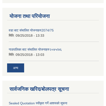
योजना तथा परियोजना
वडा बाट संचालित योजनाहरु2074/75
मिति:
09/25/2018 - 13:33
गाउपालिका बाट संचालित योजनाहरु२०७५/७६
मिति:
09/25/2018 - 13:03
अन्य
सार्वजनिक खरिद/बोलपत्र सूचना
Sealed Quotation स्वीकृत गर्ने आशयको सूचना