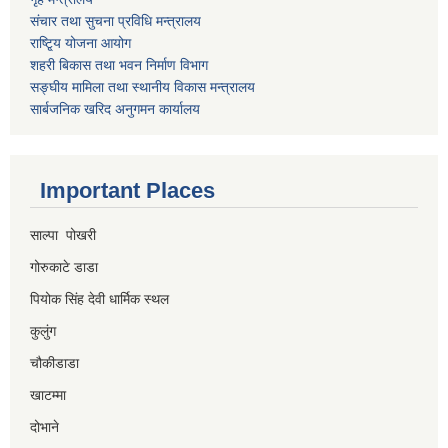
संचार तथा सुचना प्रविधि मन्त्रालय
राष्टि्ृय योजना आयोग
शहरी बिकास तथा भवन निर्माण विभाग
सङ्घीय मामिला तथा स्थानीय विकास मन्त्रालय
सार्बजनिक खरिद अनुगमन कार्यालय
Important Places
साल्पा पोखरी
गोरुकाटे डाडा
पियोक सिंह देवी धार्मिक स्थल
कुलुंग
चौकीडाडा
खाटम्मा
दोभाने