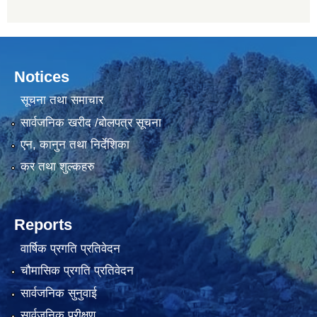
Notices
सूचना तथा समाचार
सार्वजनिक खरीद /बोलपत्र सूचना
एन, कानुन तथा निर्देशिका
कर तथा शुल्कहरु
Reports
वार्षिक प्रगति प्रतिवेदन
चौमासिक प्रगति प्रतिवेदन
सार्वजनिक सुनुवाई
सार्वजनिक परीक्षण