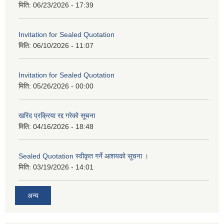
मिति:
06/23/2026 - 17:39
Invitation for Sealed Quotation
मिति:
06/10/2026 - 11:07
Invitation for Sealed Quotation
मिति:
05/26/2026 - 00:00
खरिद प्रक्रिया रद्द गरेको सूचना
मिति:
04/16/2026 - 18:48
Sealed Quotation स्वीकृत गर्ने आशयको सूचना ।
मिति:
03/19/2026 - 14:01
अन्य