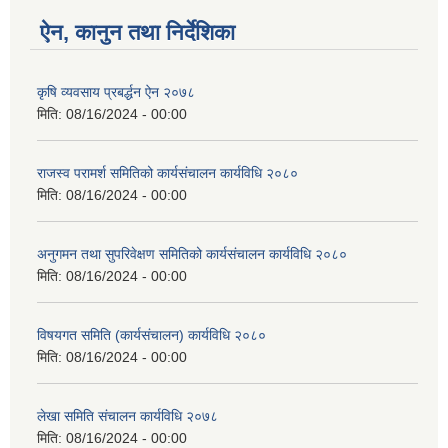
ऐन, कानुन तथा निर्देशिका
कृषि व्यवसाय प्रबर्द्धन ऐन २०७८
मिति:
08/16/2024 - 00:00
राजस्व परामर्श समितिको कार्यसंचालन कार्यविधि २०८०
मिति:
08/16/2024 - 00:00
अनुगमन तथा सुपरिवेक्षण समितिको कार्यसंचालन कार्यविधि २०८०
मिति:
08/16/2024 - 00:00
विषयगत समिति (कार्यसंचालन) कार्यविधि २०८०
मिति:
08/16/2024 - 00:00
लेखा समिति संचालन कार्यविधि २०७८
मिति:
08/16/2024 - 00:00