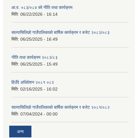
आ.व. ०८३/०८४ को नीति तथा कार्यक्रम
मिति:
06/22/2026 - 16:14
साल्पासिलिछो गाउँपालिकाको बार्षिक कार्यक्रम र बजेट २०८२/०८३
मिति:
06/25/2025 - 16:49
नीति तथा कार्यक्रम २०८२/८३
मिति:
06/25/2025 - 15:49
हिउँदे अधिवेशन २०८१ ०८२
मिति:
02/16/2025 - 16:02
साल्पासिलिछो गाउँपालिकाको बार्षिक कार्यक्रम र बजेट २०८१/०८२
मिति:
07/04/2024 - 00:00
अन्य