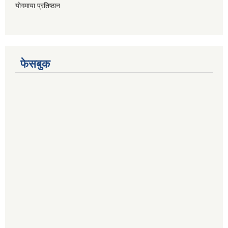
योगमाया प्रतिष्ठान
फेसबुक