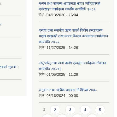
n
मध्यम तथा सामान्य अपाङ्गता भएका व्यक्तिहरुको
प्रोत्साहन कार्यक्रम सम्बन्धि कार्यविधि २०८२
मिति:
04/13/2026 - 16:04
n
प्रदेश तथा स्थानीय तहमा सशर्त वित्तीय हस्तान्तरण
भएका पशुपन्छी तथा मत्स्य विकास कार्यक्रम कार्यान्वयन
कार्यविधि २०८२
मिति:
11/27/2025 - 14:26
लघु घरेलु तथा साना उद्योग प्रवर्द्धन कार्यक्रम संचालन
आशयको सूचना ।
कार्यविधि २०८१ |
मिति:
01/05/2025 - 11:29
अनुदान तथा आर्थिक सहायता निर्देशिका २०७८
मिति:
08/16/2024 - 00:00
Pages
1
2
3
4
5