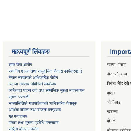
महत्वपूर्ण लिंकहरु
Import
लोक सेवा आयोग
साल्पा पोखरी
स्थानीय शासन तथा सामुदायिक विकास कार्यक्रम
(II)
गोरुकाटे डाडा
नेपाल सरकारको आधिकारिक पोर्टल
पियोक सिंह देवी 
जिल्ला समन्वय समितिको कार्यालय
व्यक्तिगत घटना दर्ता तथा सामाजिक सुरक्षा व्यवस्थापन
कुलुंग
सुचना प्रणाली
चौकीडाडा
साल्पासिलिछो गाउपालिकाको आधिकारिक फेसबुक
आर्थिक मामिला तथा योजना मन्त्रालय
खाटम्मा
गृह मन्त्रालय
दोभाने
संचार तथा सुचना प्रविधि मन्त्रालय
राष्टि्ृय योजना आयोग
योगमाया प्रतिष्ठ