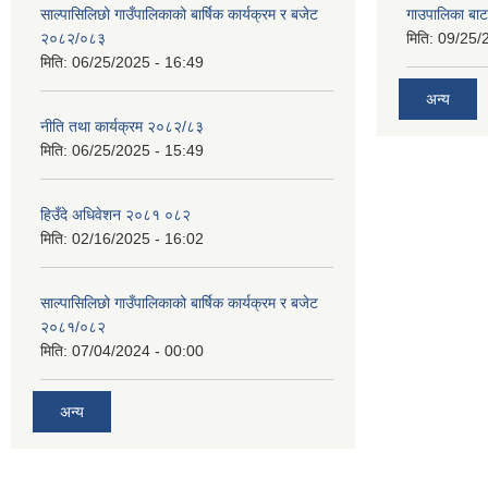
साल्पासिलिछो गाउँपालिकाको बार्षिक कार्यक्रम र बजेट
गाउपालिका बा
२०८२/०८३
मिति:
09/25/
मिति:
06/25/2025 - 16:49
अन्य
नीति तथा कार्यक्रम २०८२/८३
मिति:
06/25/2025 - 15:49
हिउँदे अधिवेशन २०८१ ०८२
मिति:
02/16/2025 - 16:02
साल्पासिलिछो गाउँपालिकाको बार्षिक कार्यक्रम र बजेट
२०८१/०८२
मिति:
07/04/2024 - 00:00
अन्य