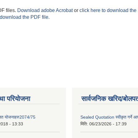
F files.
Download adobe Acrobat
or
click here to download the 
 download the PDF file.
था परियोजना
सार्वजनिक खरिद/बोलपत
लित योजनाहरु2074/75
Sealed Quotation स्वीकृत गर्ने 
2018 - 13:33
मिति:
06/23/2026 - 17:39