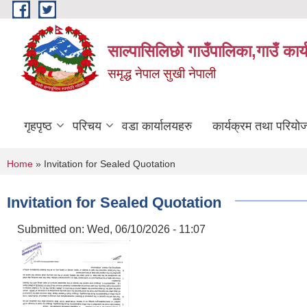
Skip to main content
साल्पासिलिछो गाउँपालिका,गाउँ कार
समृद्ध नेपाल सुखी नेपाली
गृहपृष्ठ
परिचय
वडा कार्यालयहरु
कार्यक्रम तथा परियो
You are here
Home
» Invitation for Sealed Quotation
Invitation for Sealed Quotation
Submitted on:
Wed, 06/10/2026 - 11:07