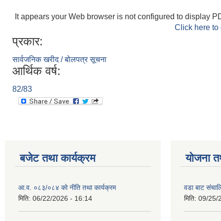
It appears your Web browser is not configured to display PD
Click here to
प्रकार:
सार्वजनिक खरीद / बोलपत्र सूचना
आर्थिक वर्ष:
82/83
बजेट तथा कार्यक्रम
योजना त
आ.व. ०८३/०८४ को नीति तथा कार्यक्रम
वडा बाट संचा
मिति:
06/22/2026 - 16:14
मिति:
09/25/