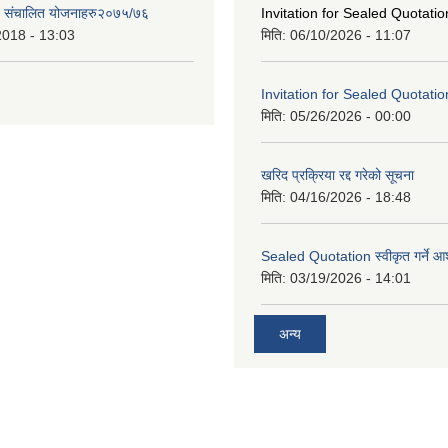
ट संचालित योजनाहरु२०७५/७६
Invitation for Sealed Quotatio
2018 - 13:03
मिति:
06/10/2026 - 11:07
Invitation for Sealed Quotatio
मिति:
05/26/2026 - 00:00
खरिद प्रक्रिया रद्द गरेको सूचना
मिति:
04/16/2026 - 18:48
Sealed Quotation स्वीकृत गर्ने 
मिति:
03/19/2026 - 14:01
अन्य