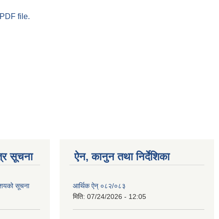
PDF file.
्र सूचना
ऐन, कानुन तथा निर्देशिका
आशयको सूचना
आर्थिक ऐन् ०८२/०८३
मिति:
07/24/2026 - 12:05