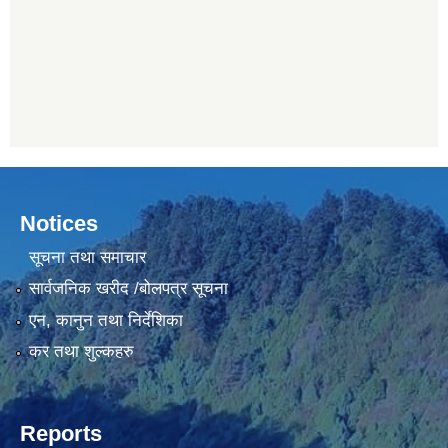
Notices
सूचना तथा समाचार
सार्वजनिक खरीद /बोलपत्र सूचना
एन, कानुन तथा निर्देशिका
कर तथा शुल्कहरु
Reports