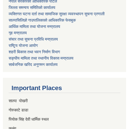
नेपाल सरकारको आधिकारिक पोर्टल
जिल्ला समन्वय समितिको कार्यालय
व्यक्तिगत घटना दर्ता तथा सामाजिक सुरक्षा व्यवस्थापन सुचना प्रणाली
साल्पासिलिछो गाउपालिकाको आधिकारिक फेसबुक
आर्थिक मामिला तथा योजना मन्त्रालय
गृह मन्त्रालय
संचार तथा सुचना प्रविधि मन्त्रालय
राष्टि्ृय योजना आयोग
शहरी बिकास तथा भवन निर्माण विभाग
सङ्घीय मामिला तथा स्थानीय विकास मन्त्रालय
सार्बजनिक खरिद अनुगमन कार्यालय
Important Places
साल्पा पोखरी
गोरुकाटे डाडा
पियोक सिंह देवी धार्मिक स्थल
कुलुंग