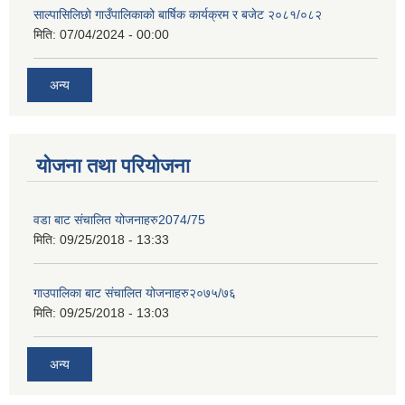
साल्पासिलिछो गाउँपालिकाको बार्षिक कार्यक्रम र बजेट २०८१/०८२
मिति:
07/04/2024 - 00:00
अन्य
योजना तथा परियोजना
वडा बाट संचालित योजनाहरु2074/75
मिति:
09/25/2018 - 13:33
गाउपालिका बाट संचालित योजनाहरु२०७५/७६
मिति:
09/25/2018 - 13:03
अन्य