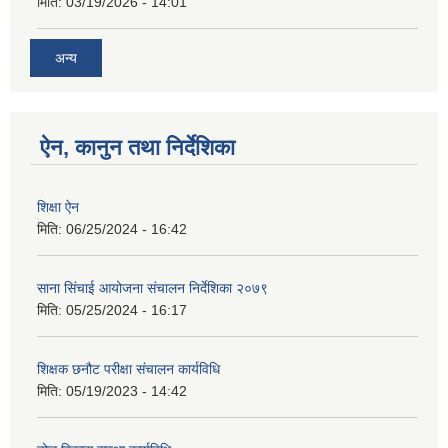
मिति:
03/19/2026 - 14:01
अन्य
ऐन, कानुन तथा निर्देशिका
शिक्षा ऐन
मिति:
06/25/2024 - 16:42
साना सिंचाई आयोजना संचालन निर्देशिका २०७९
मिति:
05/25/2024 - 16:17
शिक्षक छनौट परीक्षा संचालन कार्यविधि
मिति:
05/19/2023 - 14:42