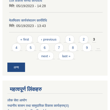
टोल विकास सस्था कार्यविधि
मिति:
05/19/2023 - 14:28
मेलमिलाप कार्यसंचालन कार्यविधि
मिति:
05/19/2023 - 13:43
Pages
« first
‹ previous
1
2
3
4
5
6
7
8
9
…
next ›
last »
अन्य
महत्वपूर्ण लिंकहरु
लोक सेवा आयोग
स्थानीय शासन तथा सामुदायिक विकास कार्यक्रम
(II)