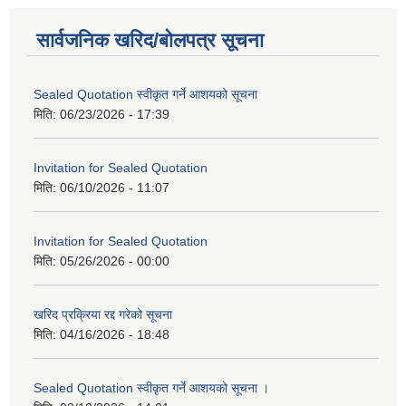
सार्वजनिक खरिद/बोलपत्र सूचना
Sealed Quotation स्वीकृत गर्ने आशयको सूचना
मिति:
06/23/2026 - 17:39
Invitation for Sealed Quotation
मिति:
06/10/2026 - 11:07
Invitation for Sealed Quotation
मिति:
05/26/2026 - 00:00
खरिद प्रक्रिया रद्द गरेको सूचना
मिति:
04/16/2026 - 18:48
Sealed Quotation स्वीकृत गर्ने आशयको सूचना ।