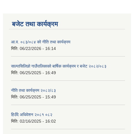
बजेट तथा कार्यक्रम
आ.व. ०८३/०८४ को नीति तथा कार्यक्रम
मिति:
06/22/2026 - 16:14
साल्पासिलिछो गाउँपालिकाको बार्षिक कार्यक्रम र बजेट २०८२/०८३
मिति:
06/25/2025 - 16:49
नीति तथा कार्यक्रम २०८२/८३
मिति:
06/25/2025 - 15:49
हिउँदे अधिवेशन २०८१ ०८२
मिति:
02/16/2025 - 16:02