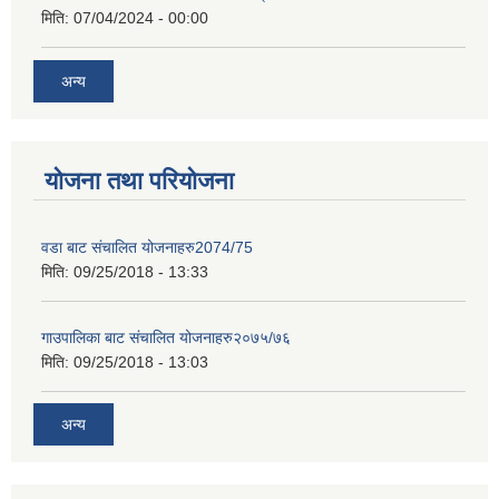
मिति:
07/04/2024 - 00:00
अन्य
योजना तथा परियोजना
वडा बाट संचालित योजनाहरु2074/75
मिति:
09/25/2018 - 13:33
गाउपालिका बाट संचालित योजनाहरु२०७५/७६
मिति:
09/25/2018 - 13:03
अन्य