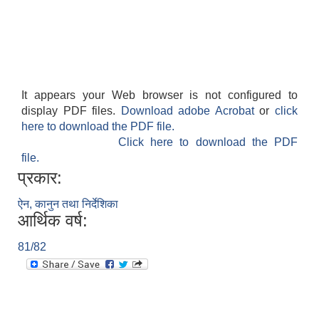
It appears your Web browser is not configured to
display PDF files.
Download adobe Acrobat
or
click
here to download the PDF file.
Click here to download the PDF
file.
प्रकार:
ऐन, कानुन तथा निर्देशिका
आर्थिक वर्ष:
81/82