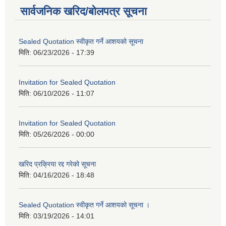
सार्वजनिक खरिद/बोलपत्र सूचना
Sealed Quotation स्वीकृत गर्ने आशयको सूचना
मिति:
06/23/2026 - 17:39
Invitation for Sealed Quotation
मिति:
06/10/2026 - 11:07
Invitation for Sealed Quotation
मिति:
05/26/2026 - 00:00
खरिद प्रक्रिया रद्द गरेको सूचना
मिति:
04/16/2026 - 18:48
Sealed Quotation स्वीकृत गर्ने आशयको सूचना ।
मिति:
03/19/2026 - 14:01