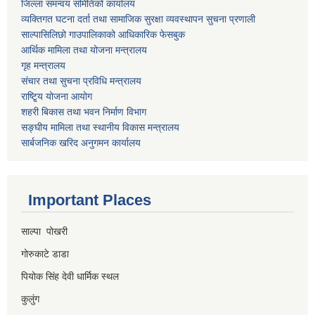
जिल्ला समन्वय समितिको कार्यालय
व्यक्तिगत घटना दर्ता तथा सामाजिक सुरक्षा व्यवस्थापन सुचना प्रणाली
साल्पासिलिछो गाउपालिकाको आधिकारिक फेसबुक
आर्थिक मामिला तथा योजना मन्त्रालय
गृह मन्त्रालय
संचार तथा सुचना प्रविधि मन्त्रालय
राष्टि्ृय योजना आयोग
शहरी बिकास तथा भवन निर्माण विभाग
सङ्घीय मामिला तथा स्थानीय विकास मन्त्रालय
सार्बजनिक खरिद अनुगमन कार्यालय
Important Places
साल्पा पोखरी
गोरुकाटे डाडा
पियोक सिंह देवी धार्मिक स्थल
कुलुंग