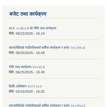
बजेट तथा कार्यक्रम
आ.व. ०८३/०८४ को नीति तथा कार्यक्रम
मिति:
06/22/2026 - 16:14
साल्पासिलिछो गाउँपालिकाको बार्षिक कार्यक्रम र बजेट २०८२/०८३
मिति:
06/25/2025 - 16:49
नीति तथा कार्यक्रम २०८२/८३
मिति:
06/25/2025 - 15:49
हिउँदे अधिवेशन २०८१ ०८२
मिति:
02/16/2025 - 16:02
साल्पासिलिछो गाउँपालिकाको बार्षिक कार्यक्रम र बजेट २०८१/०८२