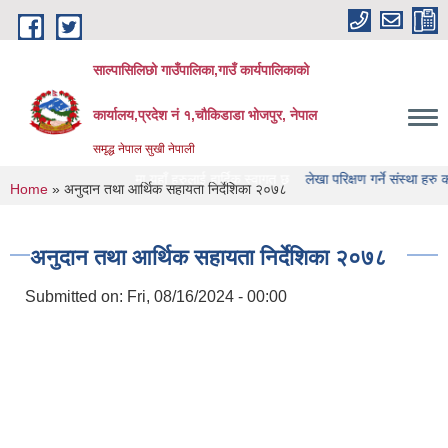
Skip to main content
साल्पासिलिछो गाउँपालिका,गाउँ कार्यपालिकाको
कार्यालय,प्रदेश नं १,चौकिडाडा भोजपुर, नेपाल
समृद्ध नेपाल सुखी नेपाली
िका को वेभसाइट मा यहाँ हरुलाई हार्दिक स्वागत छ
लेखा परिक्षण गर्ने संस्था हरु को नामावाल
You are here
Home
» अनुदान तथा आर्थिक सहायता निर्देशिका २०७८
अनुदान तथा आर्थिक सहायता निर्देशिका २०७८
Submitted on:
Fri, 08/16/2024 - 00:00