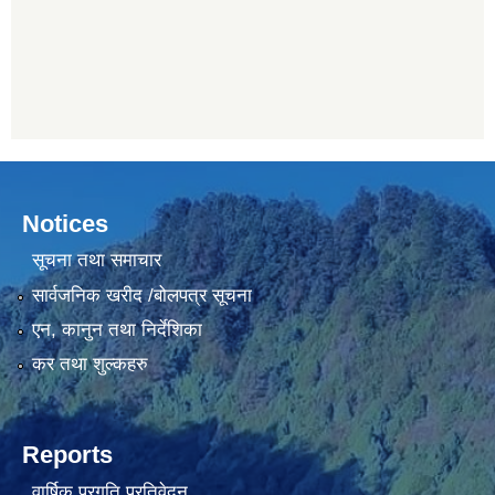
Notices
सूचना तथा समाचार
सार्वजनिक खरीद /बोलपत्र सूचना
एन, कानुन तथा निर्देशिका
कर तथा शुल्कहरु
Reports
वार्षिक प्रगति प्रतिवेदन