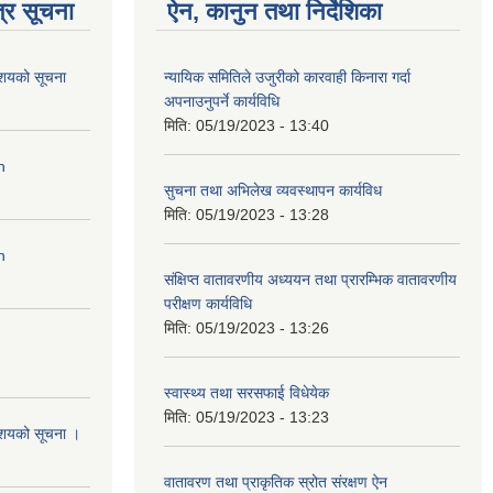
्र सूचना
ऐन, कानुन तथा निर्देशिका
आशयको सूचना
न्यायिक समितिले उजुरीको कारवाही किनारा गर्दा
अपनाउनुपर्ने कार्यविधि
मिति:
05/19/2023 - 13:40
n
सुचना तथा अभिलेख व्यवस्थापन कार्यविध
मिति:
05/19/2023 - 13:28
n
संक्षिप्त वातावरणीय अध्ययन तथा प्रारम्भिक वातावरणीय
परीक्षण कार्यविधि
मिति:
05/19/2023 - 13:26
स्वास्थ्य तथा सरसफाई विधेयेक
मिति:
05/19/2023 - 13:23
आशयको सूचना ।
वातावरण तथा प्राकृतिक स्रोत संरक्षण ऐन