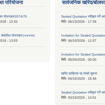
था परियोजना
सार्वजनिक खरिद/बोलपत
लित योजनाहरु2074/75
Sealed Quotation स्वीकृत गर्ने 
2018 - 13:33
मिति:
06/23/2026 - 17:39
ट संचालित योजनाहरु२०७५/७६
Invitation for Sealed Quotatio
2018 - 13:03
मिति:
06/10/2026 - 11:07
Invitation for Sealed Quotatio
मिति:
05/26/2026 - 00:00
खरिद प्रक्रिया रद्द गरेको सूचना
मिति:
04/16/2026 - 18:48
Sealed Quotation स्वीकृत गर्ने 
मिति:
03/19/2026 - 14:01