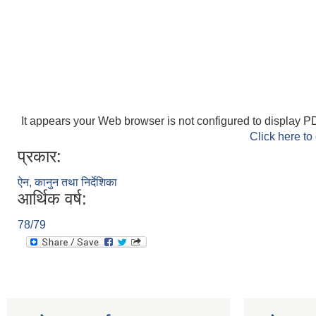
It appears your Web browser is not configured to display PD
Click here to
प्रकार:
ऐन, कानुन तथा निर्देशिका
आर्थिक वर्ष:
78/79