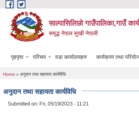
Skip to main content
साल्पासिलिछो गाउँपालिका,गाउँ कार
समृद्ध नेपाल सुखी नेपाली
गृहपृष्ठ
परिचय
वडा कार्यालयहरु
कार्यक्रम तथा परियो
You are here
Home
» अनुदान तथा सहायता कार्यविधि
अनुदान तथा सहायता कार्यविधि
Submitted on:
Fri, 05/19/2023 - 11:21