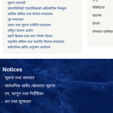
सुचना प्रणाली
चौकीडाडा
साल्पासिलिछो गाउपालिकाको आधिकारिक फेसबुक
आर्थिक मामिला तथा योजना मन्त्रालय
खाटम्मा
गृह मन्त्रालय
दोभाने
संचार तथा सुचना प्रविधि मन्त्रालय
राष्टि्ृय योजना आयोग
योगमाया प्रतिष्ठ
शहरी बिकास तथा भवन निर्माण विभाग
सङ्घीय मामिला तथा स्थानीय विकास मन्त्रालय
सार्बजनिक खरिद अनुगमन कार्यालय
Notices
सूचना तथा समाचार
सार्वजनिक खरीद /बोलपत्र सूचना
एन, कानुन तथा निर्देशिका
कर तथा शुल्कहरु