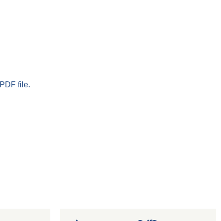
PDF file.