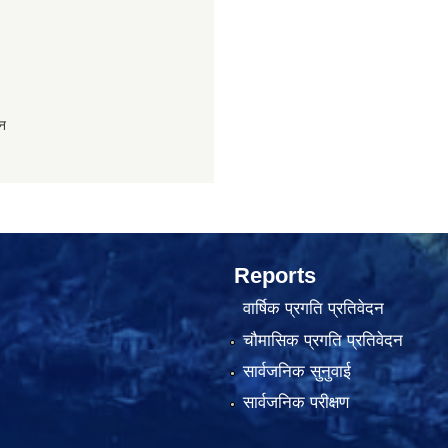
ान
Reports
वार्षिक प्रगति प्रतिवेदन
चौमासिक प्रगति प्रतिवेदन
सार्वजनिक सुनुवाई
सार्वजनिक परीक्षण