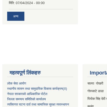
मिति:
07/04/2024 - 00:00
अन्य
महत्वपूर्ण लिंकहरु
Import
लोक सेवा आयोग
साल्पा पोखरी
स्थानीय शासन तथा सामुदायिक विकास कार्यक्रम
(II)
गोरुकाटे डाडा
नेपाल सरकारको आधिकारिक पोर्टल
पियोक सिंह देवी 
जिल्ला समन्वय समितिको कार्यालय
व्यक्तिगत घटना दर्ता तथा सामाजिक सुरक्षा व्यवस्थापन
कुलुंग