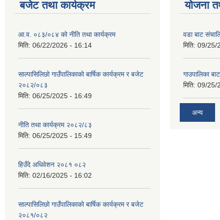
बजेट तथा कार्यक्रम
योजना त
आ.व. ०८३/०८४ को नीति तथा कार्यक्रम
वडा बाट संचा
मिति:
06/22/2026 - 16:14
मिति:
09/25/
साल्पासिलिछो गाउँपालिकाको बार्षिक कार्यक्रम र बजेट
गाउपालिका बा
२०८२/०८३
मिति:
09/25/
मिति:
06/25/2025 - 16:49
अन्य
नीति तथा कार्यक्रम २०८२/८३
मिति:
06/25/2025 - 15:49
हिउँदे अधिवेशन २०८१ ०८२
मिति:
02/16/2025 - 16:02
साल्पासिलिछो गाउँपालिकाको बार्षिक कार्यक्रम र बजेट
२०८१/०८२