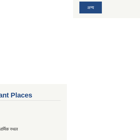
अन्य
ant Places
धार्मिक स्थल