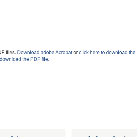
F files.
Download adobe Acrobat
or
click here to download the 
 download the PDF file.