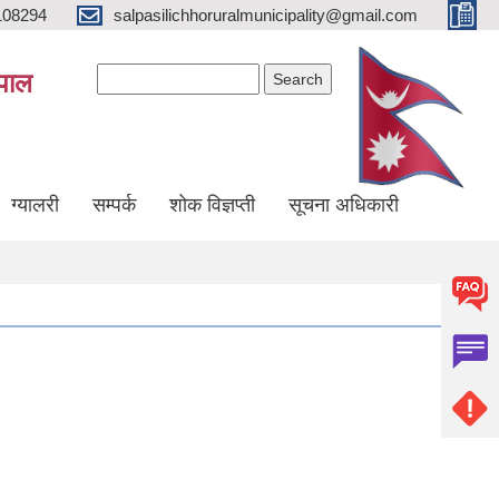
108294
salpasilichhoruralmunicipality@gmail.com
Search form
Search
ेपाल
ग्यालरी
सम्पर्क
शोक विज्ञप्ती
सूचना अधिकारी