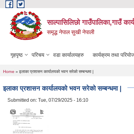
Skip to main content
साल्पासिलिछो गाउँपालिका,गाउँ कार
समृद्ध नेपाल सुखी नेपाली
गृहपृष्ठ
परिचय
वडा कार्यालयहरु
कार्यक्रम तथा परियो
You are here
Home
» इलाका प्रशासन कार्यालयको भवन सरेको सम्बन्धमा |
इलाका प्रशासन कार्यालयको भवन सरेको सम्बन्धमा |
Submitted on:
Tue, 07/29/2025 - 16:10