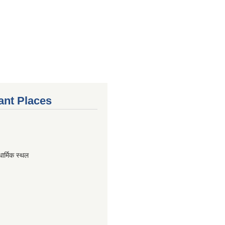
ant Places
धार्मिक स्थल