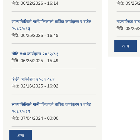
मिति:
06/22/2026 - 16:14
मिति:
09/25/
साल्पासिलिछो गाउँपालिकाको बार्षिक कार्यक्रम र बजेट
गाउपालिका बा
२०८२/०८३
मिति:
09/25/
मिति:
06/25/2025 - 16:49
अन्य
नीति तथा कार्यक्रम २०८२/८३
मिति:
06/25/2025 - 15:49
हिउँदे अधिवेशन २०८१ ०८२
मिति:
02/16/2025 - 16:02
साल्पासिलिछो गाउँपालिकाको बार्षिक कार्यक्रम र बजेट
२०८१/०८२
मिति:
07/04/2024 - 00:00
अन्य