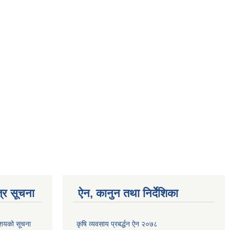
्र सूचना
ऐन, कानुन तथा निर्देशिका
आशयको सूचना
कृषि व्यवसाय प्रबर्द्धन ऐन २०७८