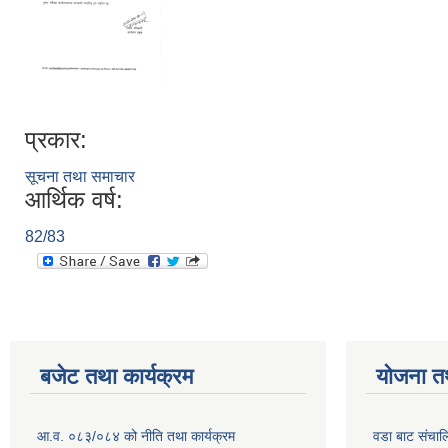
प्रकार:
सूचना तथा समाचार
आर्थिक वर्ष:
82/83
बजेट तथा कार्यक्रम
योजना त
आ.व. ०८३/०८४ को नीति तथा कार्यक्रम
वडा बाट संचा