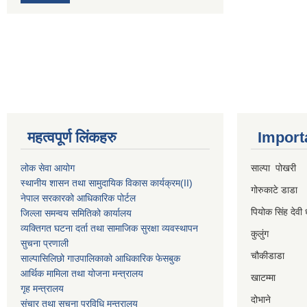
महत्वपूर्ण लिंकहरु
Import
लोक सेवा आयोग
साल्पा पोखरी
स्थानीय शासन तथा सामुदायिक विकास कार्यक्रम
(II)
गोरुकाटे डाडा
नेपाल सरकारको आधिकारिक पोर्टल
पियोक सिंह देवी 
जिल्ला समन्वय समितिको कार्यालय
व्यक्तिगत घटना दर्ता तथा सामाजिक सुरक्षा व्यवस्थापन
कुलुंग
सुचना प्रणाली
चौकीडाडा
साल्पासिलिछो गाउपालिकाको आधिकारिक फेसबुक
आर्थिक मामिला तथा योजना मन्त्रालय
खाटम्मा
गृह मन्त्रालय
दोभाने
संचार तथा सुचना प्रविधि मन्त्रालय