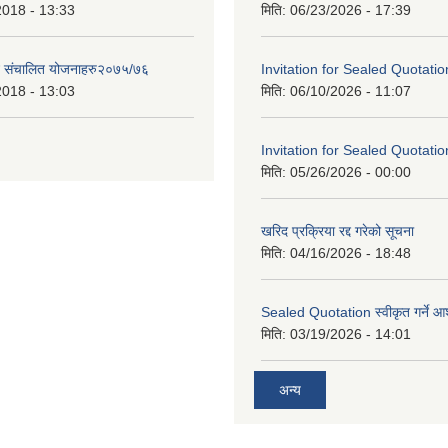
2018 - 13:33
मिति:
06/23/2026 - 17:39
ट संचालित योजनाहरु२०७५/७६
Invitation for Sealed Quotatio
2018 - 13:03
मिति:
06/10/2026 - 11:07
Invitation for Sealed Quotatio
मिति:
05/26/2026 - 00:00
खरिद प्रक्रिया रद्द गरेको सूचना
मिति:
04/16/2026 - 18:48
Sealed Quotation स्वीकृत गर्ने 
मिति:
03/19/2026 - 14:01
अन्य