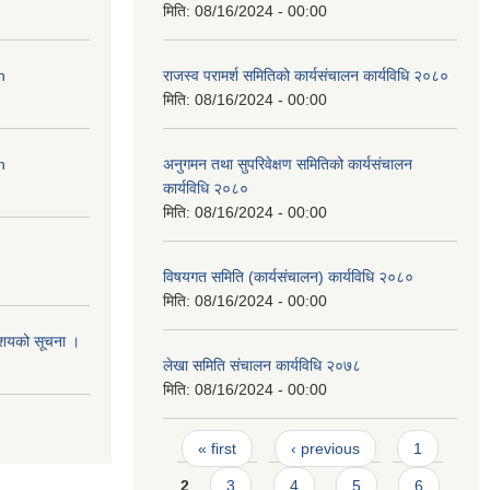
मिति:
08/16/2024 - 00:00
n
राजस्व परामर्श समितिको कार्यसंचालन कार्यविधि २०८०
मिति:
08/16/2024 - 00:00
n
अनुगमन तथा सुपरिवेक्षण समितिको कार्यसंचालन
कार्यविधि २०८०
मिति:
08/16/2024 - 00:00
विषयगत समिति (कार्यसंचालन) कार्यविधि २०८०
मिति:
08/16/2024 - 00:00
आशयको सूचना ।
लेखा समिति संचालन कार्यविधि २०७८
मिति:
08/16/2024 - 00:00
Pages
« first
‹ previous
1
2
3
4
5
6