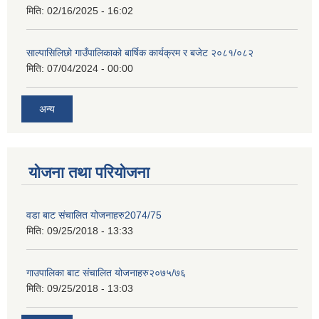
मिति:
02/16/2025 - 16:02
साल्पासिलिछो गाउँपालिकाको बार्षिक कार्यक्रम र बजेट २०८१/०८२
मिति:
07/04/2024 - 00:00
अन्य
योजना तथा परियोजना
वडा बाट संचालित योजनाहरु2074/75
मिति:
09/25/2018 - 13:33
गाउपालिका बाट संचालित योजनाहरु२०७५/७६
मिति:
09/25/2018 - 13:03