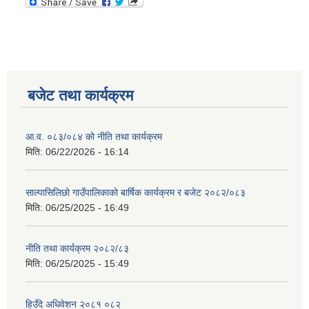
बजेट तथा कार्यक्रम
आ.व. ०८३/०८४ को नीति तथा कार्यक्रम
मिति:
06/22/2026 - 16:14
साल्पासिलिछो गाउँपालिकाको बार्षिक कार्यक्रम र बजेट २०८२/०८३
मिति:
06/25/2025 - 16:49
नीति तथा कार्यक्रम २०८२/८३
मिति:
06/25/2025 - 15:49
हिउँदे अधिवेशन २०८१ ०८२