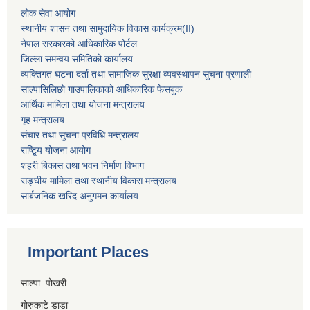
लोक सेवा आयोग
स्थानीय शासन तथा सामुदायिक विकास कार्यक्रम
(II)
नेपाल सरकारको आधिकारिक पोर्टल
जिल्ला समन्वय समितिको कार्यालय
व्यक्तिगत घटना दर्ता तथा सामाजिक सुरक्षा व्यवस्थापन सुचना प्रणाली
साल्पासिलिछो गाउपालिकाको आधिकारिक फेसबुक
आर्थिक मामिला तथा योजना मन्त्रालय
गृह मन्त्रालय
संचार तथा सुचना प्रविधि मन्त्रालय
राष्टि्ृय योजना आयोग
शहरी बिकास तथा भवन निर्माण विभाग
सङ्घीय मामिला तथा स्थानीय विकास मन्त्रालय
सार्बजनिक खरिद अनुगमन कार्यालय
Important Places
साल्पा पोखरी
गोरुकाटे डाडा