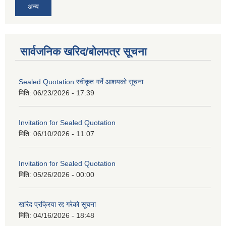
अन्य
सार्वजनिक खरिद/बोलपत्र सूचना
Sealed Quotation स्वीकृत गर्ने आशयको सूचना
मिति:
06/23/2026 - 17:39
Invitation for Sealed Quotation
मिति:
06/10/2026 - 11:07
Invitation for Sealed Quotation
मिति:
05/26/2026 - 00:00
खरिद प्रक्रिया रद्द गरेको सूचना
मिति:
04/16/2026 - 18:48