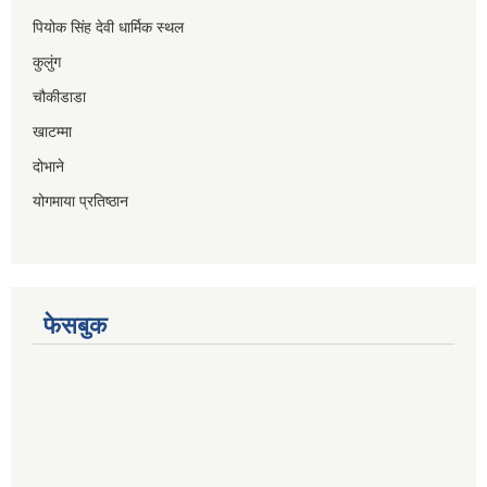
पियोक सिंह देवी धार्मिक स्थल
कुलुंग
चौकीडाडा
खाटम्मा
दोभाने
योगमाया प्रतिष्ठान
फेसबुक