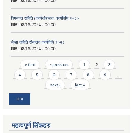
मिति:
08/16/2024 - 00:00
विषयगत समिति (कार्यसंचालन) कार्यविधि २०८०
मिति:
08/16/2024 - 00:00
लेखा समिति संचालन कार्यविधि २०७८
मिति:
08/16/2024 - 00:00
Pages
« first
‹ previous
1
2
3
4
5
6
7
8
9
…
next ›
last »
अन्य
महत्वपूर्ण लिंकहरु