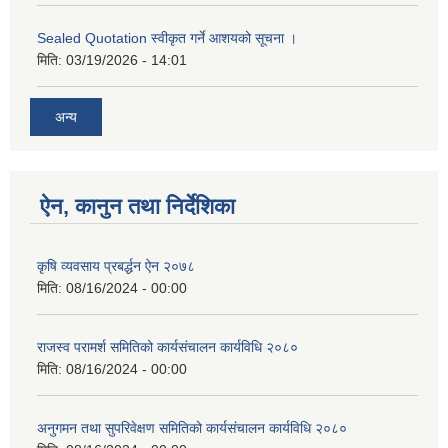
Sealed Quotation स्वीकृत गर्ने आशयको सूचना ।
मिति:
03/19/2026 - 14:01
अन्य
ऐन, कानुन तथा निर्देशिका
कृषि व्यवसाय प्रबर्द्धन ऐन २०७८
मिति:
08/16/2024 - 00:00
राजस्व परामर्श समितिको कार्यसंचालन कार्यविधि २०८०
मिति:
08/16/2024 - 00:00
अनुगमन तथा सुपरिवेक्षण समितिको कार्यसंचालन कार्यविधि २०८०