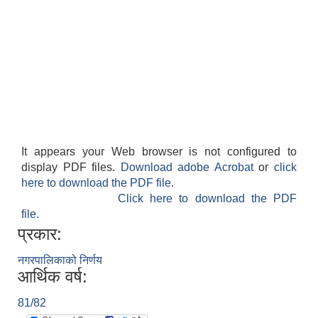
It appears your Web browser is not configured to
display PDF files.
Download adobe Acrobat
or
click
here to download the PDF file.
Click here to download the PDF
file.
प्रकार:
नगरपालिकाको निर्णय
आर्थिक वर्ष:
81/82