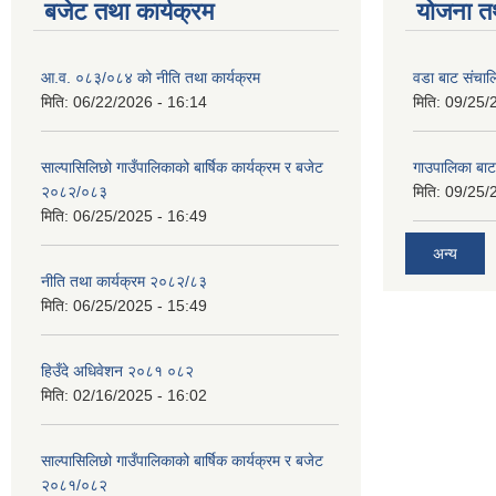
बजेट तथा कार्यक्रम
योजना त
आ.व. ०८३/०८४ को नीति तथा कार्यक्रम
वडा बाट संचा
मिति:
06/22/2026 - 16:14
मिति:
09/25/
साल्पासिलिछो गाउँपालिकाको बार्षिक कार्यक्रम र बजेट
गाउपालिका बा
२०८२/०८३
मिति:
09/25/
मिति:
06/25/2025 - 16:49
अन्य
नीति तथा कार्यक्रम २०८२/८३
मिति:
06/25/2025 - 15:49
हिउँदे अधिवेशन २०८१ ०८२
मिति:
02/16/2025 - 16:02
साल्पासिलिछो गाउँपालिकाको बार्षिक कार्यक्रम र बजेट
२०८१/०८२