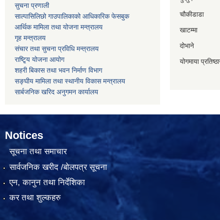
सुचना प्रणाली
चौकीडाडा
साल्पासिलिछो गाउपालिकाको आधिकारिक फेसबुक
आर्थिक मामिला तथा योजना मन्त्रालय
खाटम्मा
गृह मन्त्रालय
दोभाने
संचार तथा सुचना प्रविधि मन्त्रालय
राष्टि्ृय योजना आयोग
योगमाया प्रतिष्ठ
शहरी बिकास तथा भवन निर्माण विभाग
सङ्घीय मामिला तथा स्थानीय विकास मन्त्रालय
सार्बजनिक खरिद अनुगमन कार्यालय
Notices
सूचना तथा समाचार
सार्वजनिक खरीद /बोलपत्र सूचना
एन, कानुन तथा निर्देशिका
कर तथा शुल्कहरु