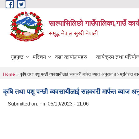
Skip to main content
साल्पासिलिछो गाउँपालिका,गाउँ कार
समृद्ध नेपाल सुखी नेपाली
गृहपृष्ठ
परिचय
वडा कार्यालयहरु
कार्यक्रम तथा परियो
You are here
Home
» कृषि तथा पशु पन्छी व्यवसायीलाई सहकारी मार्फत ब्याज अनुदान ७० प्रतिशत कार्
कृषि तथा पशु पन्छी व्यवसायीलाई सहकारी मार्फत ब्याज अ
Submitted on:
Fri, 05/19/2023 - 11:06