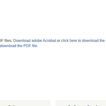
F files.
Download adobe Acrobat
or
click here to download the 
 download the PDF file.