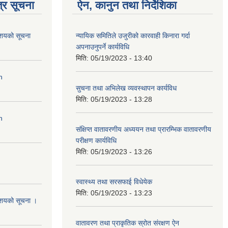
्र सूचना
ऐन, कानुन तथा निर्देशिका
आशयको सूचना
न्यायिक समितिले उजुरीको कारवाही किनारा गर्दा
अपनाउनुपर्ने कार्यविधि
मिति:
05/19/2023 - 13:40
n
सुचना तथा अभिलेख व्यवस्थापन कार्यविध
मिति:
05/19/2023 - 13:28
n
संक्षिप्त वातावरणीय अध्ययन तथा प्रारम्भिक वातावरणीय
परीक्षण कार्यविधि
मिति:
05/19/2023 - 13:26
स्वास्थ्य तथा सरसफाई विधेयेक
मिति:
05/19/2023 - 13:23
आशयको सूचना ।
वातावरण तथा प्राकृतिक स्रोत संरक्षण ऐन