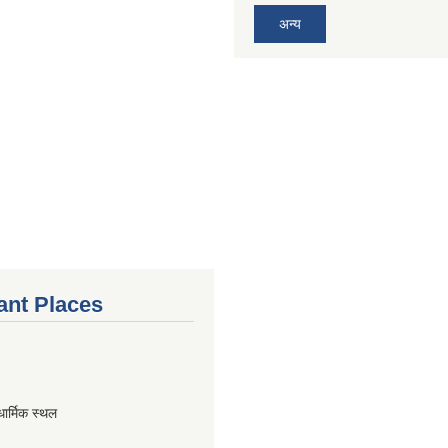
अन्य
ant Places
धार्मिक स्थल