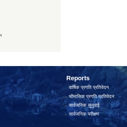
ान
Reports
वार्षिक प्रगति प्रतिवेदन
चौमासिक प्रगति प्रतिवेदन
सार्वजनिक सुनुवाई
सार्वजनिक परीक्षण