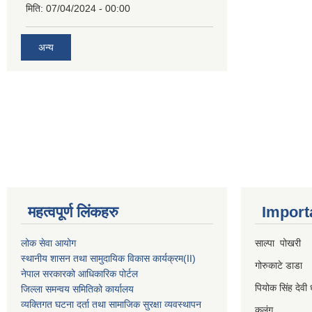
मिति:
07/04/2024 - 00:00
अन्य
महत्वपूर्ण लिंकहरु
Import
लोक सेवा आयोग
साल्पा पोखरी
स्थानीय शासन तथा सामुदायिक विकास कार्यक्रम
(II)
गोरुकाटे डाडा
नेपाल सरकारको आधिकारिक पोर्टल
पियोक सिंह देवी 
जिल्ला समन्वय समितिको कार्यालय
व्यक्तिगत घटना दर्ता तथा सामाजिक सुरक्षा व्यवस्थापन
कुलुंग