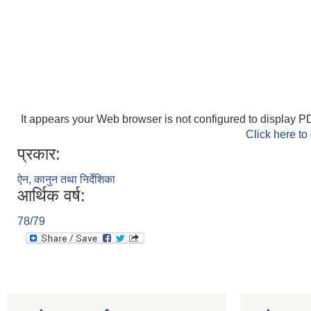
It appears your Web browser is not configured to display PD
Click here to
प्रकार:
ऐन, कानुन तथा निर्देशिका
आर्थिक वर्ष:
78/79