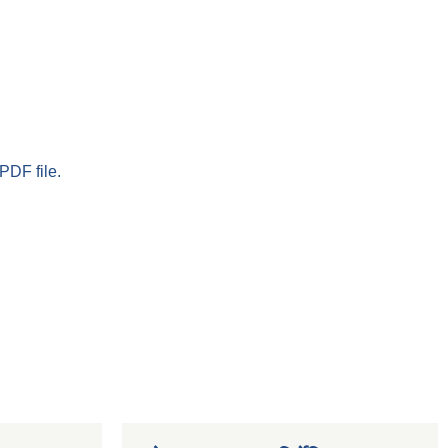
PDF file.