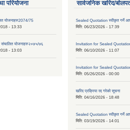
था परियोजना
सार्वजनिक खरिद/बोलपत
लित योजनाहरु2074/75
Sealed Quotation स्वीकृत गर्ने 
2018 - 13:33
मिति:
06/23/2026 - 17:39
ट संचालित योजनाहरु२०७५/७६
Invitation for Sealed Quotatio
2018 - 13:03
मिति:
06/10/2026 - 11:07
Invitation for Sealed Quotatio
मिति:
05/26/2026 - 00:00
खरिद प्रक्रिया रद्द गरेको सूचना
मिति:
04/16/2026 - 18:48
Sealed Quotation स्वीकृत गर्ने 
मिति:
03/19/2026 - 14:01