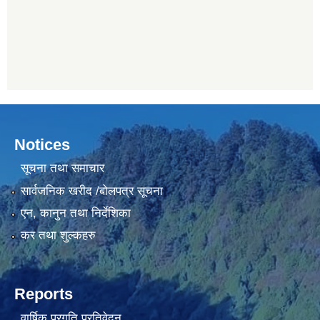
Notices
सूचना तथा समाचार
सार्वजनिक खरीद /बोलपत्र सूचना
एन, कानुन तथा निर्देशिका
कर तथा शुल्कहरु
Reports
वार्षिक प्रगति प्रतिवेदन