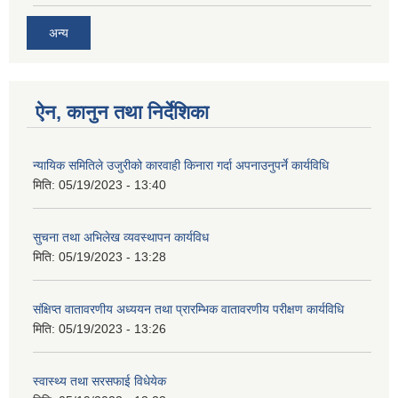
अन्य
ऐन, कानुन तथा निर्देशिका
न्यायिक समितिले उजुरीको कारवाही किनारा गर्दा अपनाउनुपर्ने कार्यविधि
मिति:
05/19/2023 - 13:40
सुचना तथा अभिलेख व्यवस्थापन कार्यविध
मिति:
05/19/2023 - 13:28
संक्षिप्त वातावरणीय अध्ययन तथा प्रारम्भिक वातावरणीय परीक्षण कार्यविधि
मिति:
05/19/2023 - 13:26
स्वास्थ्य तथा सरसफाई विधेयेक