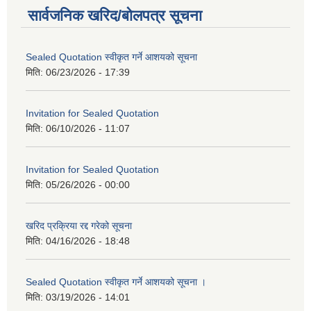
सार्वजनिक खरिद/बोलपत्र सूचना
Sealed Quotation स्वीकृत गर्ने आशयको सूचना
मिति:
06/23/2026 - 17:39
Invitation for Sealed Quotation
मिति:
06/10/2026 - 11:07
Invitation for Sealed Quotation
मिति:
05/26/2026 - 00:00
खरिद प्रक्रिया रद्द गरेको सूचना
मिति:
04/16/2026 - 18:48
Sealed Quotation स्वीकृत गर्ने आशयको सूचना ।
मिति:
03/19/2026 - 14:01