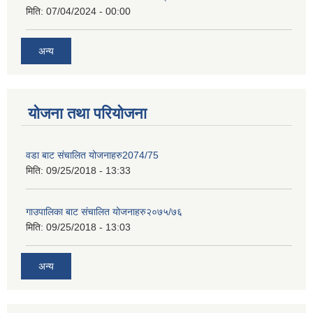
मिति:
07/04/2024 - 00:00
अन्य
योजना तथा परियोजना
वडा बाट संचालित योजनाहरु2074/75
मिति:
09/25/2018 - 13:33
गाउपालिका बाट संचालित योजनाहरु२०७५/७६
मिति:
09/25/2018 - 13:03
अन्य