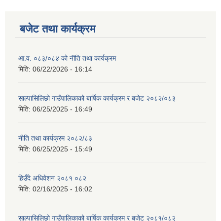
बजेट तथा कार्यक्रम
आ.व. ०८३/०८४ को नीति तथा कार्यक्रम
मिति:
06/22/2026 - 16:14
साल्पासिलिछो गाउँपालिकाको बार्षिक कार्यक्रम र बजेट २०८२/०८३
मिति:
06/25/2025 - 16:49
नीति तथा कार्यक्रम २०८२/८३
मिति:
06/25/2025 - 15:49
हिउँदे अधिवेशन २०८१ ०८२
मिति:
02/16/2025 - 16:02
साल्पासिलिछो गाउँपालिकाको बार्षिक कार्यक्रम र बजेट २०८१/०८२