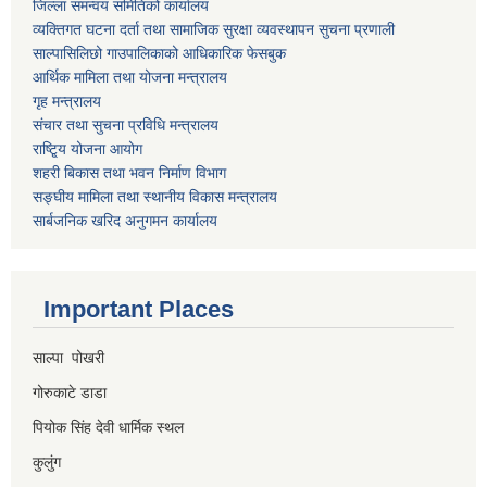
जिल्ला समन्वय समितिको कार्यालय
व्यक्तिगत घटना दर्ता तथा सामाजिक सुरक्षा व्यवस्थापन सुचना प्रणाली
साल्पासिलिछो गाउपालिकाको आधिकारिक फेसबुक
आर्थिक मामिला तथा योजना मन्त्रालय
गृह मन्त्रालय
संचार तथा सुचना प्रविधि मन्त्रालय
राष्टि्ृय योजना आयोग
शहरी बिकास तथा भवन निर्माण विभाग
सङ्घीय मामिला तथा स्थानीय विकास मन्त्रालय
सार्बजनिक खरिद अनुगमन कार्यालय
Important Places
साल्पा पोखरी
गोरुकाटे डाडा
पियोक सिंह देवी धार्मिक स्थल
कुलुंग