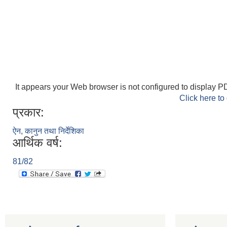
It appears your Web browser is not configured to display PD
Click here to
प्रकार:
ऐन, कानुन तथा निर्देशिका
आर्थिक वर्ष:
81/82