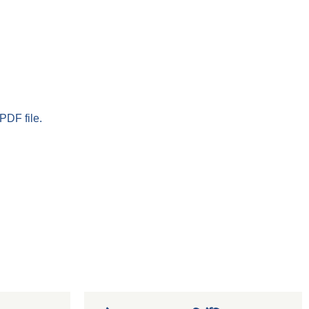
PDF file.