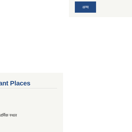
अन्य
ant Places
धार्मिक स्थल