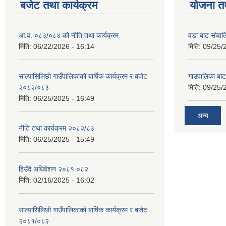
बजेट तथा कार्यक्रम
योजना त
आ.व. ०८३/०८४ को नीति तथा कार्यक्रम
वडा बाट संचा
मिति:
06/22/2026 - 16:14
मिति:
09/25/
साल्पासिलिछो गाउँपालिकाको बार्षिक कार्यक्रम र बजेट
गाउपालिका बा
२०८२/०८३
मिति:
09/25/
मिति:
06/25/2025 - 16:49
अन्य
नीति तथा कार्यक्रम २०८२/८३
मिति:
06/25/2025 - 15:49
हिउँदे अधिवेशन २०८१ ०८२
मिति:
02/16/2025 - 16:02
साल्पासिलिछो गाउँपालिकाको बार्षिक कार्यक्रम र बजेट
२०८१/०८२