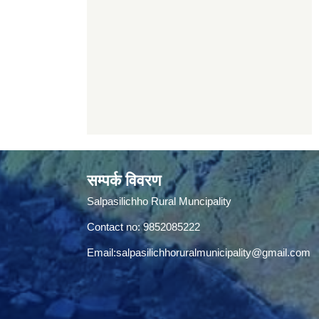
सम्पर्क विवरण
Salpasilichho Rural Muncipality
Contact no: 9852085222
Email:
salpasilichhoruralmunicipality@gmail.com