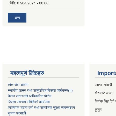
मिति:
07/04/2024 - 00:00
अन्य
महत्वपूर्ण लिंकहरु
Import
लोक सेवा आयोग
साल्पा पोखरी
स्थानीय शासन तथा सामुदायिक विकास कार्यक्रम
(II)
गोरुकाटे डाडा
नेपाल सरकारको आधिकारिक पोर्टल
पियोक सिंह देवी 
जिल्ला समन्वय समितिको कार्यालय
व्यक्तिगत घटना दर्ता तथा सामाजिक सुरक्षा व्यवस्थापन
कुलुंग
सुचना प्रणाली