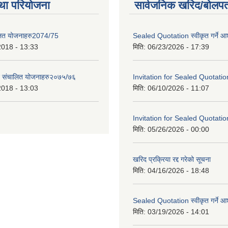
था परियोजना
सार्वजनिक खरिद/बोलपत
लित योजनाहरु2074/75
Sealed Quotation स्वीकृत गर्ने 
2018 - 13:33
मिति:
06/23/2026 - 17:39
ट संचालित योजनाहरु२०७५/७६
Invitation for Sealed Quotatio
2018 - 13:03
मिति:
06/10/2026 - 11:07
Invitation for Sealed Quotatio
मिति:
05/26/2026 - 00:00
खरिद प्रक्रिया रद्द गरेको सूचना
मिति:
04/16/2026 - 18:48
Sealed Quotation स्वीकृत गर्ने 
मिति:
03/19/2026 - 14:01