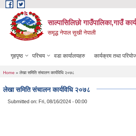
Skip to main content
साल्पासिलिछो गाउँपालिका,गाउँ कार
समृद्ध नेपाल सुखी नेपाली
गृहपृष्ठ
परिचय
वडा कार्यालयहरु
कार्यक्रम तथा परियो
You are here
Home
» लेखा समिति संचालन कार्यविधि २०७८
लेखा समिति संचालन कार्यविधि २०७८
Submitted on:
Fri, 08/16/2024 - 00:00