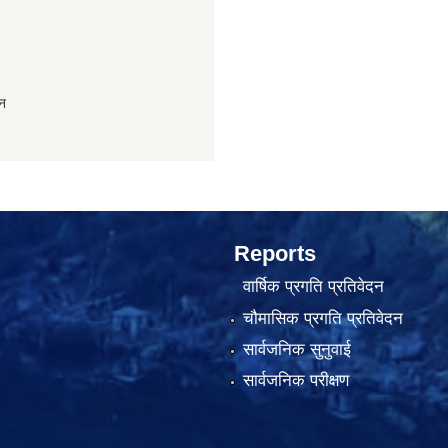
ान
Reports
वार्षिक प्रगति प्रतिवेदन
चौमासिक प्रगति प्रतिवेदन
सार्वजनिक सुनुवाई
सार्वजनिक परीक्षण