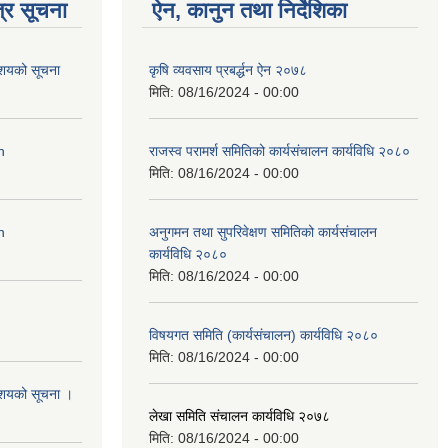
्र सूचना
ऐन, कानुन तथा निर्देशिका
आशयको सूचना
कृषि व्यवसाय प्रबर्द्धन ऐन २०७८
मिति:
08/16/2024 - 00:00
n
राजस्व परामर्श समितिको कार्यसंचालन कार्यविधि २०८०
मिति:
08/16/2024 - 00:00
n
अनुगमन तथा सुपरिवेक्षण समितिको कार्यसंचालन
कार्यविधि २०८०
मिति:
08/16/2024 - 00:00
विषयगत समिति (कार्यसंचालन) कार्यविधि २०८०
मिति:
08/16/2024 - 00:00
आशयको सूचना ।
लेखा समिति संचालन कार्यविधि २०७८
मिति:
08/16/2024 - 00:00