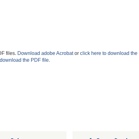
F files.
Download adobe Acrobat
or
click here to download the 
 download the PDF file.