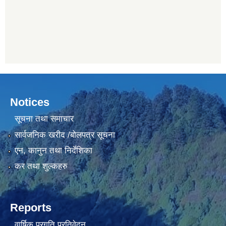
Notices
सूचना तथा समाचार
सार्वजनिक खरीद /बोलपत्र सूचना
एन, कानुन तथा निर्देशिका
कर तथा शुल्कहरु
Reports
वार्षिक प्रगति प्रतिवेदन