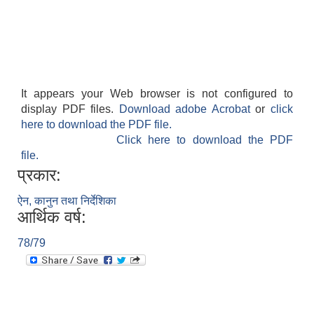
It appears your Web browser is not configured to
display PDF files.
Download adobe Acrobat
or
click
here to download the PDF file.
Click here to download the PDF
file.
प्रकार:
ऐन, कानुन तथा निर्देशिका
आर्थिक वर्ष:
78/79