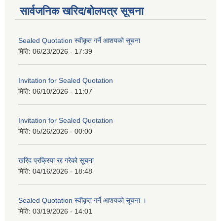
सार्वजनिक खरिद/बोलपत्र सूचना
Sealed Quotation स्वीकृत गर्ने आशयको सूचना
मिति:
06/23/2026 - 17:39
Invitation for Sealed Quotation
मिति:
06/10/2026 - 11:07
Invitation for Sealed Quotation
मिति:
05/26/2026 - 00:00
खरिद प्रक्रिया रद्द गरेको सूचना
मिति:
04/16/2026 - 18:48
Sealed Quotation स्वीकृत गर्ने आशयको सूचना ।
मिति:
03/19/2026 - 14:01