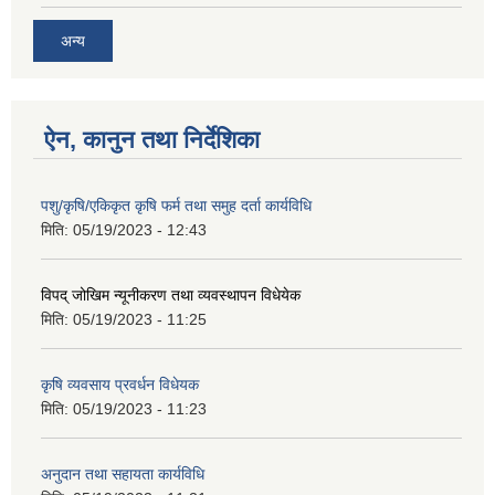
अन्य
ऐन, कानुन तथा निर्देशिका
पशु/कृषि/एकिकृत कृषि फर्म तथा समुह दर्ता कार्यविधि
मिति:
05/19/2023 - 12:43
विपद् जोखिम न्यूनीकरण तथा व्यवस्थापन विधेयेक
मिति:
05/19/2023 - 11:25
कृषि व्यवसाय प्रवर्धन विधेयक
मिति:
05/19/2023 - 11:23
अनुदान तथा सहायता कार्यविधि