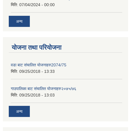
मिति:
07/04/2024 - 00:00
अन्य
योजना तथा परियोजना
वडा बाट संचालित योजनाहरु2074/75
मिति:
09/25/2018 - 13:33
गाउपालिका बाट संचालित योजनाहरु२०७५/७६
मिति:
09/25/2018 - 13:03
अन्य