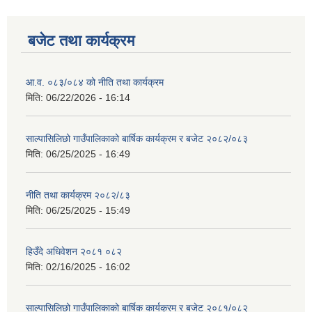
बजेट तथा कार्यक्रम
आ.व. ०८३/०८४ को नीति तथा कार्यक्रम
मिति:
06/22/2026 - 16:14
साल्पासिलिछो गाउँपालिकाको बार्षिक कार्यक्रम र बजेट २०८२/०८३
मिति:
06/25/2025 - 16:49
नीति तथा कार्यक्रम २०८२/८३
मिति:
06/25/2025 - 15:49
हिउँदे अधिवेशन २०८१ ०८२
मिति:
02/16/2025 - 16:02
साल्पासिलिछो गाउँपालिकाको बार्षिक कार्यक्रम र बजेट २०८१/०८२