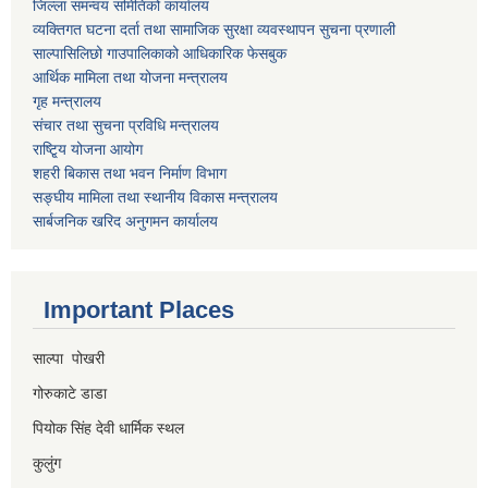
जिल्ला समन्वय समितिको कार्यालय
व्यक्तिगत घटना दर्ता तथा सामाजिक सुरक्षा व्यवस्थापन सुचना प्रणाली
साल्पासिलिछो गाउपालिकाको आधिकारिक फेसबुक
आर्थिक मामिला तथा योजना मन्त्रालय
गृह मन्त्रालय
संचार तथा सुचना प्रविधि मन्त्रालय
राष्टि्ृय योजना आयोग
शहरी बिकास तथा भवन निर्माण विभाग
सङ्घीय मामिला तथा स्थानीय विकास मन्त्रालय
सार्बजनिक खरिद अनुगमन कार्यालय
Important Places
साल्पा पोखरी
गोरुकाटे डाडा
पियोक सिंह देवी धार्मिक स्थल
कुलुंग