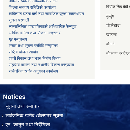
नेपाल सरकारको आधिकारिक पोर्टल
पियोक सिंह देवी 
जिल्ला समन्वय समितिको कार्यालय
व्यक्तिगत घटना दर्ता तथा सामाजिक सुरक्षा व्यवस्थापन
कुलुंग
सुचना प्रणाली
चौकीडाडा
साल्पासिलिछो गाउपालिकाको आधिकारिक फेसबुक
आर्थिक मामिला तथा योजना मन्त्रालय
खाटम्मा
गृह मन्त्रालय
दोभाने
संचार तथा सुचना प्रविधि मन्त्रालय
राष्टि्ृय योजना आयोग
योगमाया प्रतिष्ठ
शहरी बिकास तथा भवन निर्माण विभाग
सङ्घीय मामिला तथा स्थानीय विकास मन्त्रालय
सार्बजनिक खरिद अनुगमन कार्यालय
Notices
सूचना तथा समाचार
सार्वजनिक खरीद /बोलपत्र सूचना
एन, कानुन तथा निर्देशिका