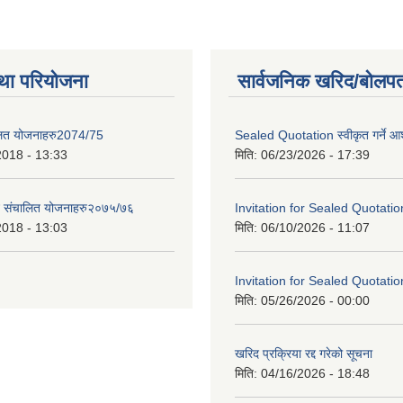
था परियोजना
सार्वजनिक खरिद/बोलपत
लित योजनाहरु2074/75
Sealed Quotation स्वीकृत गर्ने 
2018 - 13:33
मिति:
06/23/2026 - 17:39
ट संचालित योजनाहरु२०७५/७६
Invitation for Sealed Quotatio
2018 - 13:03
मिति:
06/10/2026 - 11:07
Invitation for Sealed Quotatio
मिति:
05/26/2026 - 00:00
खरिद प्रक्रिया रद्द गरेको सूचना
मिति:
04/16/2026 - 18:48