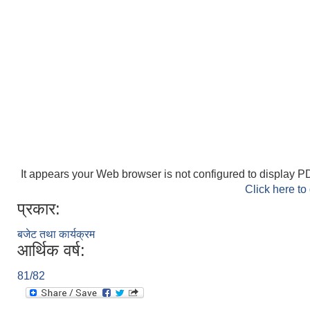
It appears your Web browser is not configured to display PD
Click here to
प्रकार:
बजेट तथा कार्यक्रम
आर्थिक वर्ष:
81/82