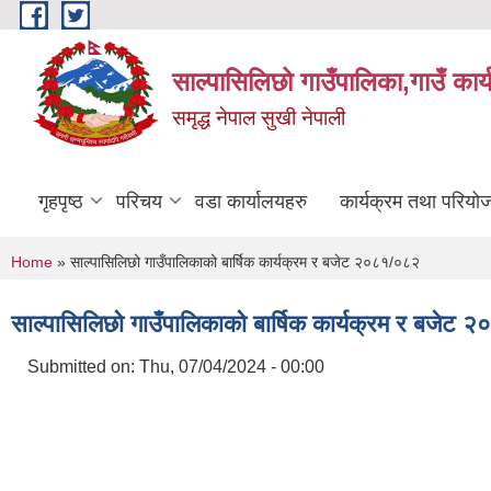
Skip to main content
साल्पासिलिछो गाउँपालिका,गाउँ कार
समृद्ध नेपाल सुखी नेपाली
गृहपृष्ठ
परिचय
वडा कार्यालयहरु
कार्यक्रम तथा परियो
You are here
Home
» साल्पासिलिछो गाउँपालिकाको बार्षिक कार्यक्रम र बजेट २०८१/०८२
साल्पासिलिछो गाउँपालिकाको बार्षिक कार्यक्रम र बजेट
Submitted on:
Thu, 07/04/2024 - 00:00