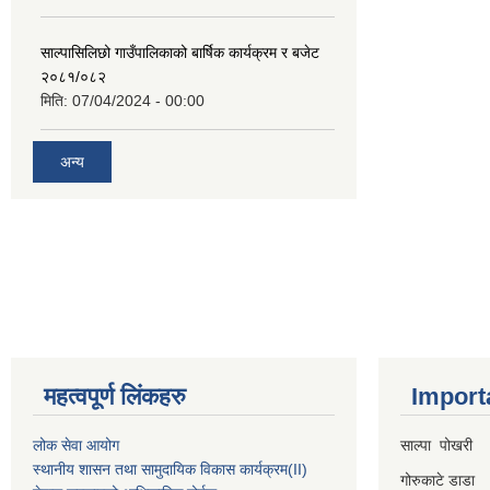
साल्पासिलिछो गाउँपालिकाको बार्षिक कार्यक्रम र बजेट
२०८१/०८२
मिति:
07/04/2024 - 00:00
अन्य
महत्वपूर्ण लिंकहरु
Import
लोक सेवा आयोग
साल्पा पोखरी
स्थानीय शासन तथा सामुदायिक विकास कार्यक्रम
(II)
गोरुकाटे डाडा