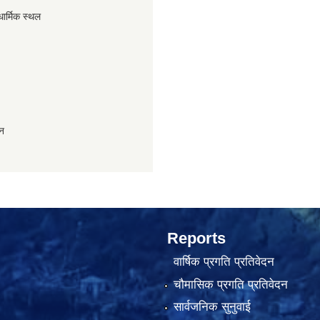
धार्मिक स्थल
ान
Reports
वार्षिक प्रगति प्रतिवेदन
चौमासिक प्रगति प्रतिवेदन
सार्वजनिक सुनुवाई