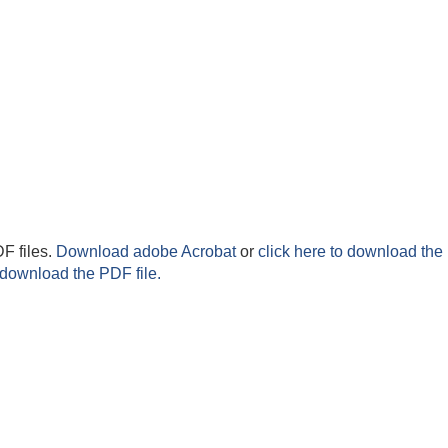
F files.
Download adobe Acrobat
or
click here to download the 
 download the PDF file.