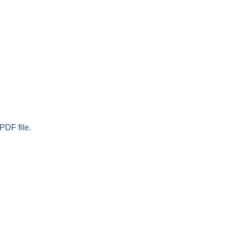
PDF file.