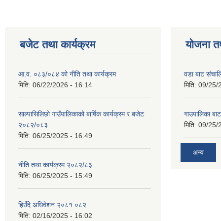
बजेट तथा कार्यक्रम
योजना त
आ.व. ०८३/०८४ को नीति तथा कार्यक्रम
वडा बाट संचा
मिति:
06/22/2026 - 16:14
मिति:
09/25/
साल्पासिलिछो गाउँपालिकाको बार्षिक कार्यक्रम र बजेट
गाउपालिका बा
२०८२/०८३
मिति:
09/25/
मिति:
06/25/2025 - 16:49
अन्य
नीति तथा कार्यक्रम २०८२/८३
मिति:
06/25/2025 - 15:49
हिउँदे अधिवेशन २०८१ ०८२
मिति:
02/16/2025 - 16:02