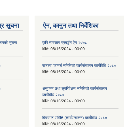
्र सूचना
ऐन, कानुन तथा निर्देशिका
आशयको सूचना
कृषि व्यवसाय प्रबर्द्धन ऐन २०७८
मिति:
08/16/2024 - 00:00
n
राजस्व परामर्श समितिको कार्यसंचालन कार्यविधि २०८०
मिति:
08/16/2024 - 00:00
n
अनुगमन तथा सुपरिवेक्षण समितिको कार्यसंचालन
कार्यविधि २०८०
मिति:
08/16/2024 - 00:00
विषयगत समिति (कार्यसंचालन) कार्यविधि २०८०
मिति:
08/16/2024 - 00:00