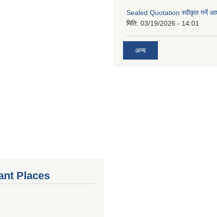
Sealed Quotation स्वीकृत गर्ने 
मिति:
03/19/2026 - 14:01
अन्य
ant Places