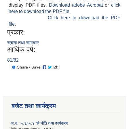
display PDF files.
Download adobe Acrobat
or
click
here to download the PDF file.
Click here to download the PDF
file.
प्रकार:
सूचना तथा समाचार
आर्थिक वर्ष:
81/82
बजेट तथा कार्यक्रम
आ.व. ०८३/०८४ को नीति तथा कार्यक्रम