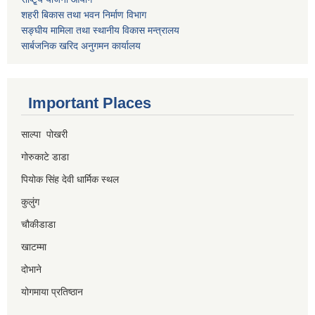
शहरी बिकास तथा भवन निर्माण विभाग
सङ्घीय मामिला तथा स्थानीय विकास मन्त्रालय
सार्बजनिक खरिद अनुगमन कार्यालय
Important Places
साल्पा पोखरी
गोरुकाटे डाडा
पियोक सिंह देवी धार्मिक स्थल
कुलुंग
चौकीडाडा
खाटम्मा
दोभाने
योगमाया प्रतिष्ठान