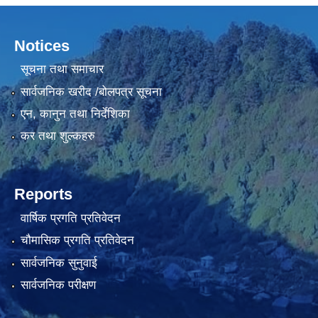
Notices
सूचना तथा समाचार
सार्वजनिक खरीद /बोलपत्र सूचना
एन, कानुन तथा निर्देशिका
कर तथा शुल्कहरु
Reports
वार्षिक प्रगति प्रतिवेदन
चौमासिक प्रगति प्रतिवेदन
सार्वजनिक सुनुवाई
सार्वजनिक परीक्षण