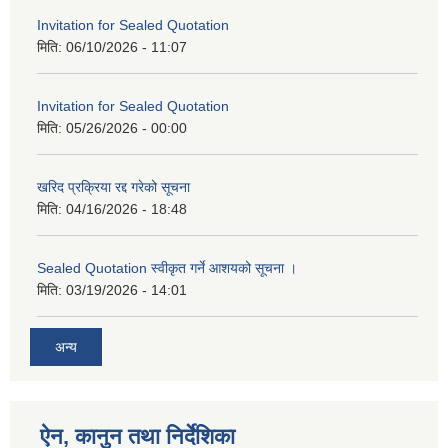
Invitation for Sealed Quotation
मिति:
06/10/2026 - 11:07
Invitation for Sealed Quotation
मिति:
05/26/2026 - 00:00
खरिद प्रक्रिया रद्द गरेको सूचना
मिति:
04/16/2026 - 18:48
Sealed Quotation स्वीकृत गर्ने आशयको सूचना ।
मिति:
03/19/2026 - 14:01
अन्य
ऐन, कानुन तथा निर्देशिका