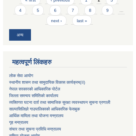
« first
‹ previous
1
2
3
4
5
6
7
8
9
…
next ›
last »
अन्य
महत्वपूर्ण लिंकहरु
लोक सेवा आयोग
स्थानीय शासन तथा सामुदायिक विकास कार्यक्रम
(II)
नेपाल सरकारको आधिकारिक पोर्टल
जिल्ला समन्वय समितिको कार्यालय
व्यक्तिगत घटना दर्ता तथा सामाजिक सुरक्षा व्यवस्थापन सुचना प्रणाली
साल्पासिलिछो गाउपालिकाको आधिकारिक फेसबुक
आर्थिक मामिला तथा योजना मन्त्रालय
गृह मन्त्रालय
संचार तथा सुचना प्रविधि मन्त्रालय
राष्टि्ृय योजना आयोग