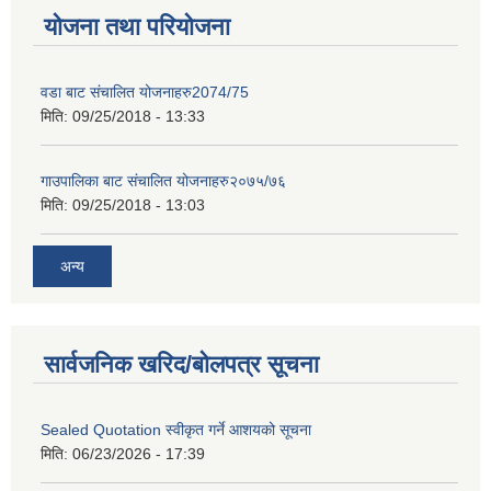
योजना तथा परियोजना
वडा बाट संचालित योजनाहरु2074/75
मिति:
09/25/2018 - 13:33
गाउपालिका बाट संचालित योजनाहरु२०७५/७६
मिति:
09/25/2018 - 13:03
अन्य
सार्वजनिक खरिद/बोलपत्र सूचना
Sealed Quotation स्वीकृत गर्ने आशयको सूचना
मिति:
06/23/2026 - 17:39