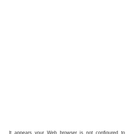
It appears your Web browser is not configured to