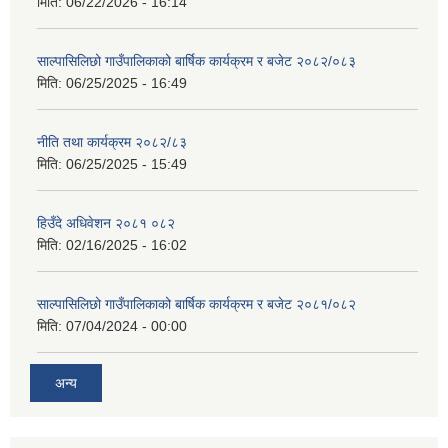
मिति:
06/22/2026 - 16:14
साल्पासिलिछो गाउँपालिकाको बार्षिक कार्यक्रम र बजेट २०८२/०८३
मिति:
06/25/2025 - 16:49
नीति तथा कार्यक्रम २०८२/८३
मिति:
06/25/2025 - 15:49
हिउँदे अधिवेशन २०८१ ०८२
मिति:
02/16/2025 - 16:02
साल्पासिलिछो गाउँपालिकाको बार्षिक कार्यक्रम र बजेट २०८१/०८२
मिति:
07/04/2024 - 00:00
अन्य