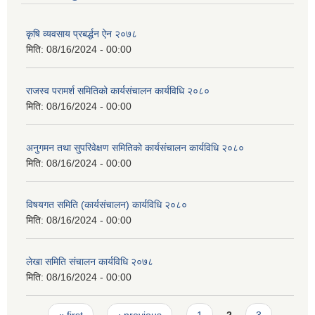
कृषि व्यवसाय प्रबर्द्धन ऐन २०७८
मिति:
08/16/2024 - 00:00
राजस्व परामर्श समितिको कार्यसंचालन कार्यविधि २०८०
मिति:
08/16/2024 - 00:00
अनुगमन तथा सुपरिवेक्षण समितिको कार्यसंचालन कार्यविधि २०८०
मिति:
08/16/2024 - 00:00
विषयगत समिति (कार्यसंचालन) कार्यविधि २०८०
मिति:
08/16/2024 - 00:00
लेखा समिति संचालन कार्यविधि २०७८
मिति:
08/16/2024 - 00:00
Pages