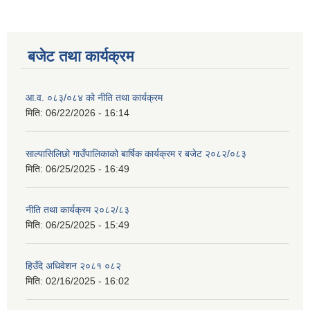
बजेट तथा कार्यक्रम
आ.व. ०८३/०८४ को नीति तथा कार्यक्रम
मिति:
06/22/2026 - 16:14
साल्पासिलिछो गाउँपालिकाको बार्षिक कार्यक्रम र बजेट २०८२/०८३
मिति:
06/25/2025 - 16:49
नीति तथा कार्यक्रम २०८२/८३
मिति:
06/25/2025 - 15:49
हिउँदे अधिवेशन २०८१ ०८२
मिति:
02/16/2025 - 16:02