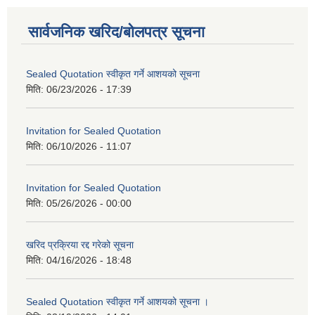
सार्वजनिक खरिद/बोलपत्र सूचना
Sealed Quotation स्वीकृत गर्ने आशयको सूचना
मिति:
06/23/2026 - 17:39
Invitation for Sealed Quotation
मिति:
06/10/2026 - 11:07
Invitation for Sealed Quotation
मिति:
05/26/2026 - 00:00
खरिद प्रक्रिया रद्द गरेको सूचना
मिति:
04/16/2026 - 18:48
Sealed Quotation स्वीकृत गर्ने आशयको सूचना ।