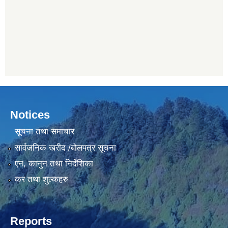
Notices
सूचना तथा समाचार
सार्वजनिक खरीद /बोलपत्र सूचना
एन, कानुन तथा निर्देशिका
कर तथा शुल्कहरु
Reports