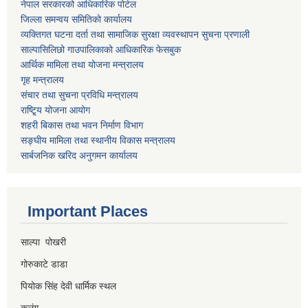
नेपाल सरकारको आधिकारिक पोर्टल
जिल्ला समन्वय समितिको कार्यालय
व्यक्तिगत घटना दर्ता तथा सामाजिक सुरक्षा व्यवस्थापन सुचना प्रणाली
साल्पासिलिछो गाउपालिकाको आधिकारिक फेसबुक
आर्थिक मामिला तथा योजना मन्त्रालय
गृह मन्त्रालय
संचार तथा सुचना प्रविधि मन्त्रालय
राष्टि्ृय योजना आयोग
शहरी बिकास तथा भवन निर्माण विभाग
सङ्घीय मामिला तथा स्थानीय विकास मन्त्रालय
सार्बजनिक खरिद अनुगमन कार्यालय
Important Places
साल्पा पोखरी
गोरुकाटे डाडा
पियोक सिंह देवी धार्मिक स्थल
कुलुंग