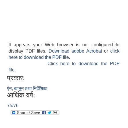
It appears your Web browser is not configured to
display PDF files.
Download adobe Acrobat
or
click
here to download the PDF file.
Click here to download the PDF
file.
प्रकार:
ऐन, कानुन तथा निर्देशिका
आर्थिक वर्ष:
75/76