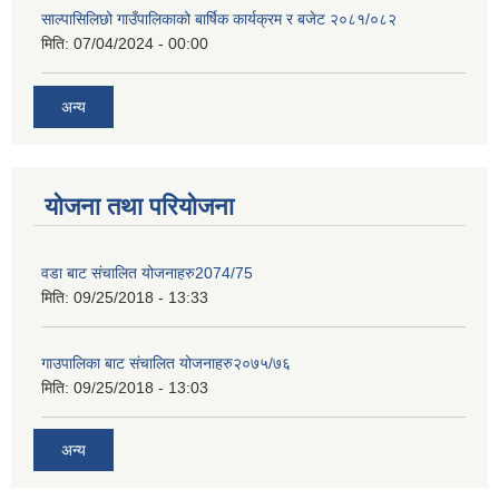
साल्पासिलिछो गाउँपालिकाको बार्षिक कार्यक्रम र बजेट २०८१/०८२
मिति:
07/04/2024 - 00:00
अन्य
योजना तथा परियोजना
वडा बाट संचालित योजनाहरु2074/75
मिति:
09/25/2018 - 13:33
गाउपालिका बाट संचालित योजनाहरु२०७५/७६
मिति:
09/25/2018 - 13:03
अन्य