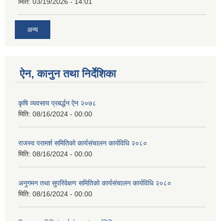
मिति:
03/19/2026 - 14:01
अन्य
ऐन, कानुन तथा निर्देशिका
कृषि व्यवसाय प्रबर्द्धन ऐन २०७८
मिति:
08/16/2024 - 00:00
राजस्व परामर्श समितिको कार्यसंचालन कार्यविधि २०८०
मिति:
08/16/2024 - 00:00
अनुगमन तथा सुपरिवेक्षण समितिको कार्यसंचालन कार्यविधि २०८०
मिति:
08/16/2024 - 00:00