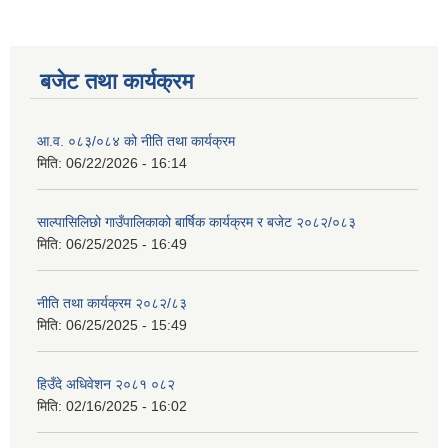
बजेट तथा कार्यक्रम
आ.व. ०८३/०८४ को नीति तथा कार्यक्रम
मिति:
06/22/2026 - 16:14
साल्पासिलिछो गाउँपालिकाको बार्षिक कार्यक्रम र बजेट २०८२/०८३
मिति:
06/25/2025 - 16:49
नीति तथा कार्यक्रम २०८२/८३
मिति:
06/25/2025 - 15:49
हिउँदे अधिवेशन २०८१ ०८२
मिति:
02/16/2025 - 16:02