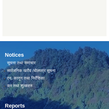
Notices
सूचना तथा समाचार
सार्वजनिक खरीद /बोलपत्र सूचना
एन, कानुन तथा निर्देशिका
कर तथा शुल्कहरु
Reports