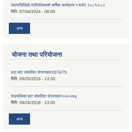
साल्पासिलिछो गाउँपालिकाको बार्षिक कार्यक्रम र बजेट २०८१/०८२
मिति:
07/04/2024 - 00:00
अन्य
योजना तथा परियोजना
वडा बाट संचालित योजनाहरु2074/75
मिति:
09/25/2018 - 13:33
गाउपालिका बाट संचालित योजनाहरु२०७५/७६
मिति:
09/25/2018 - 13:03
अन्य