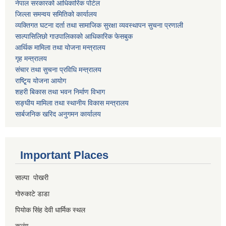
नेपाल सरकारको आधिकारिक पोर्टल
जिल्ला समन्वय समितिको कार्यालय
व्यक्तिगत घटना दर्ता तथा सामाजिक सुरक्षा व्यवस्थापन सुचना प्रणाली
साल्पासिलिछो गाउपालिकाको आधिकारिक फेसबुक
आर्थिक मामिला तथा योजना मन्त्रालय
गृह मन्त्रालय
संचार तथा सुचना प्रविधि मन्त्रालय
राष्टि्ृय योजना आयोग
शहरी बिकास तथा भवन निर्माण विभाग
सङ्घीय मामिला तथा स्थानीय विकास मन्त्रालय
सार्बजनिक खरिद अनुगमन कार्यालय
Important Places
साल्पा पोखरी
गोरुकाटे डाडा
पियोक सिंह देवी धार्मिक स्थल
कुलुंग