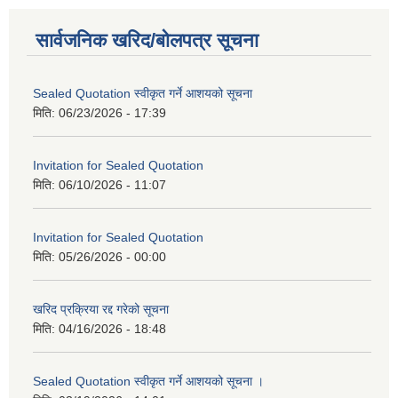
सार्वजनिक खरिद/बोलपत्र सूचना
Sealed Quotation स्वीकृत गर्ने आशयको सूचना
मिति:
06/23/2026 - 17:39
Invitation for Sealed Quotation
मिति:
06/10/2026 - 11:07
Invitation for Sealed Quotation
मिति:
05/26/2026 - 00:00
खरिद प्रक्रिया रद्द गरेको सूचना
मिति:
04/16/2026 - 18:48
Sealed Quotation स्वीकृत गर्ने आशयको सूचना ।