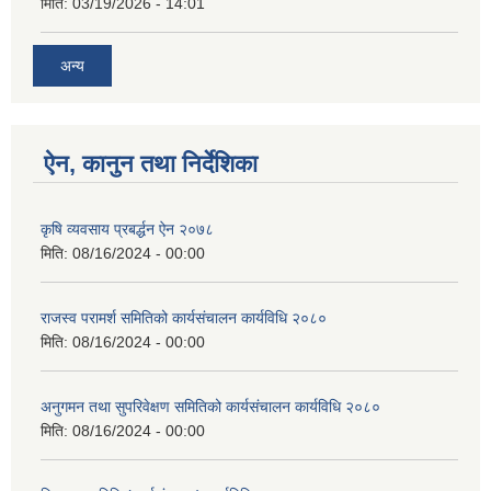
मिति:
03/19/2026 - 14:01
अन्य
ऐन, कानुन तथा निर्देशिका
कृषि व्यवसाय प्रबर्द्धन ऐन २०७८
मिति:
08/16/2024 - 00:00
राजस्व परामर्श समितिको कार्यसंचालन कार्यविधि २०८०
मिति:
08/16/2024 - 00:00
अनुगमन तथा सुपरिवेक्षण समितिको कार्यसंचालन कार्यविधि २०८०
मिति:
08/16/2024 - 00:00