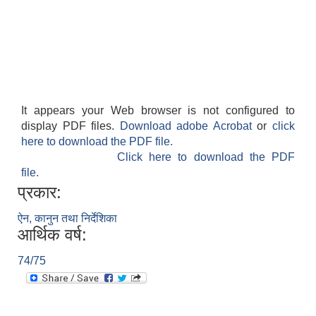
It appears your Web browser is not configured to
display PDF files.
Download adobe Acrobat
or
click
here to download the PDF file.
Click here to download the PDF
file.
प्रकार:
ऐन, कानुन तथा निर्देशिका
आर्थिक वर्ष:
74/75