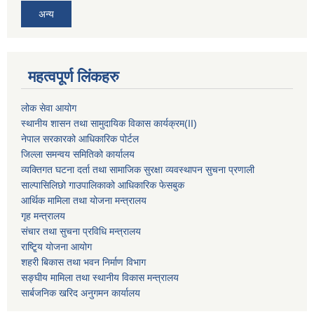
अन्य
महत्वपूर्ण लिंकहरु
लोक सेवा आयोग
स्थानीय शासन तथा सामुदायिक विकास कार्यक्रम
(II)
नेपाल सरकारको आधिकारिक पोर्टल
जिल्ला समन्वय समितिको कार्यालय
व्यक्तिगत घटना दर्ता तथा सामाजिक सुरक्षा व्यवस्थापन सुचना प्रणाली
साल्पासिलिछो गाउपालिकाको आधिकारिक फेसबुक
आर्थिक मामिला तथा योजना मन्त्रालय
गृह मन्त्रालय
संचार तथा सुचना प्रविधि मन्त्रालय
राष्टि्ृय योजना आयोग
शहरी बिकास तथा भवन निर्माण विभाग
सङ्घीय मामिला तथा स्थानीय विकास मन्त्रालय
सार्बजनिक खरिद अनुगमन कार्यालय