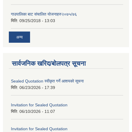
गाउपालिका बाट संचालित योजनाहरु२०७५/७६
मिति:
09/25/2018 - 13:03
अन्य
सार्वजनिक खरिद/बोलपत्र सूचना
Sealed Quotation स्वीकृत गर्ने आशयको सूचना
मिति:
06/23/2026 - 17:39
Invitation for Sealed Quotation
मिति:
06/10/2026 - 11:07
Invitation for Sealed Quotation