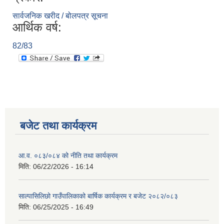
सार्वजनिक खरीद / बोलपत्र सूचना
आर्थिक वर्ष:
82/83
बजेट तथा कार्यक्रम
आ.व. ०८३/०८४ को नीति तथा कार्यक्रम
मिति:
06/22/2026 - 16:14
साल्पासिलिछो गाउँपालिकाको बार्षिक कार्यक्रम र बजेट २०८२/०८३
मिति:
06/25/2025 - 16:49