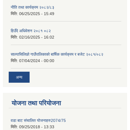
नीति तथा कार्यक्रम २०८२/८३
मिति:
06/25/2025 - 15:49
हिउँदे अधिवेशन २०८१ ०८२
मिति:
02/16/2025 - 16:02
साल्पासिलिछो गाउँपालिकाको बार्षिक कार्यक्रम र बजेट २०८१/०८२
मिति:
07/04/2024 - 00:00
अन्य
योजना तथा परियोजना
वडा बाट संचालित योजनाहरु2074/75
मिति:
09/25/2018 - 13:33