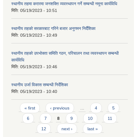
स्थानीय तहमा करारमा जनशक्ति व्यवस्थापन गर्ने सम्बन्धी नमूना कार्यविधि
मिति:
05/19/2023 - 10:51
स्थानीय तहको सरकारबाट गरिने बजार अनुगमन निर्दैशिका
मिति:
05/19/2023 - 10:49
स्थानीय तहको उपभोक्ता समिति गठन, परिचालन तथा व्यवस्थापन सम्बन्धी
कार्यविधि
मिति:
05/19/2023 - 10:46
स्थानीय उर्जा विकास सम्बन्धी निर्देशिका
मिति:
05/19/2023 - 10:40
Pages
« first
‹ previous
…
4
5
6
7
8
9
10
11
12
next ›
last »