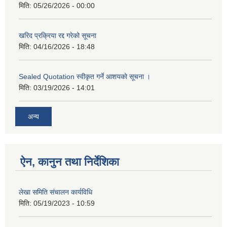
मिति:
05/26/2026 - 00:00
खरिद प्रक्रिया रद्द गरेको सूचना
मिति:
04/16/2026 - 18:48
Sealed Quotation स्वीकृत गर्ने आशयको सूचना ।
मिति:
03/19/2026 - 14:01
अन्य
ऐन, कानुन तथा निर्देशिका
लेखा समिति संचालन कार्यविधि
मिति:
05/19/2023 - 10:59