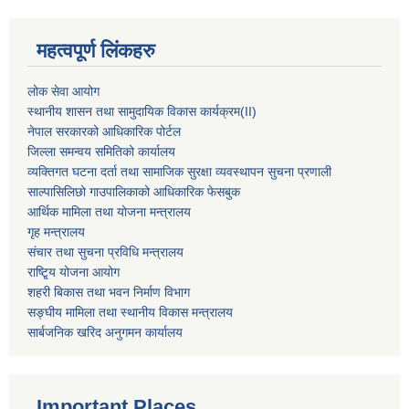
महत्वपूर्ण लिंकहरु
लोक सेवा आयोग
स्थानीय शासन तथा सामुदायिक विकास कार्यक्रम
(II)
नेपाल सरकारको आधिकारिक पोर्टल
जिल्ला समन्वय समितिको कार्यालय
व्यक्तिगत घटना दर्ता तथा सामाजिक सुरक्षा व्यवस्थापन सुचना प्रणाली
साल्पासिलिछो गाउपालिकाको आधिकारिक फेसबुक
आर्थिक मामिला तथा योजना मन्त्रालय
गृह मन्त्रालय
संचार तथा सुचना प्रविधि मन्त्रालय
राष्टि्ृय योजना आयोग
शहरी बिकास तथा भवन निर्माण विभाग
सङ्घीय मामिला तथा स्थानीय विकास मन्त्रालय
सार्बजनिक खरिद अनुगमन कार्यालय
Important Places