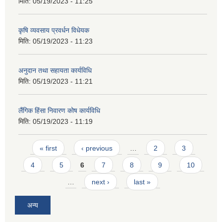
मिति:
05/19/2023 - 11:25
कृषि व्यवसाय प्रवर्धन विधेयक
मिति:
05/19/2023 - 11:23
अनुदान तथा सहायता कार्यविधि
मिति:
05/19/2023 - 11:21
लैंगिक हिंसा निवारण कोष कार्यविधि
मिति:
05/19/2023 - 11:19
Pages
« first
‹ previous
…
2
3
4
5
6
7
8
9
10
…
next ›
last »
अन्य