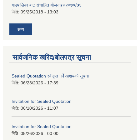
गाउपालिका बाट संचालित योजनाहरु२०७५/७६
मिति:
09/25/2018 - 13:03
अन्य
सार्वजनिक खरिद/बोलपत्र सूचना
Sealed Quotation स्वीकृत गर्ने आशयको सूचना
मिति:
06/23/2026 - 17:39
Invitation for Sealed Quotation
मिति:
06/10/2026 - 11:07
Invitation for Sealed Quotation
मिति:
05/26/2026 - 00:00