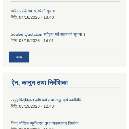
खरिद प्रक्रिया रद्द गरेको सूचना
मिति:
04/16/2026 - 18:48
Sealed Quotation स्वीकृत गर्ने आशयको सूचना ।
मिति:
03/19/2026 - 14:01
अन्य
ऐन, कानुन तथा निर्देशिका
पशु/कृषि/एकिकृत कृषि फर्म तथा समुह दर्ता कार्यविधि
मिति:
05/19/2023 - 12:43
विपद् जोखिम न्यूनीकरण तथा व्यवस्थापन विधेयेक