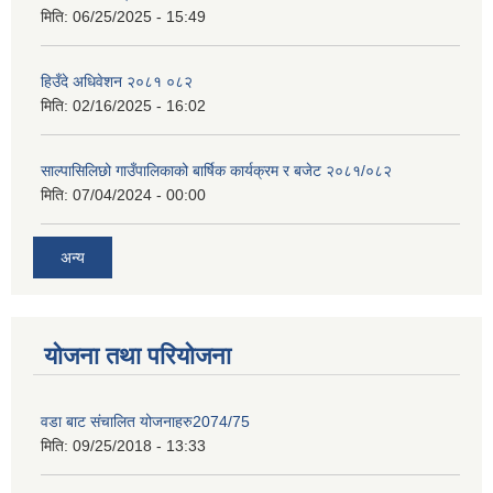
मिति:
06/25/2025 - 15:49
हिउँदे अधिवेशन २०८१ ०८२
मिति:
02/16/2025 - 16:02
साल्पासिलिछो गाउँपालिकाको बार्षिक कार्यक्रम र बजेट २०८१/०८२
मिति:
07/04/2024 - 00:00
अन्य
योजना तथा परियोजना
वडा बाट संचालित योजनाहरु2074/75
मिति:
09/25/2018 - 13:33