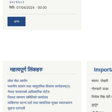
२०८१/०८२
मिति:
07/04/2024 - 00:00
अन्य
महत्वपूर्ण लिंकहरु
Import
लोक सेवा आयोग
साल्पा पोखरी
स्थानीय शासन तथा सामुदायिक विकास कार्यक्रम
(II)
गोरुकाटे डाडा
नेपाल सरकारको आधिकारिक पोर्टल
पियोक सिंह देवी 
जिल्ला समन्वय समितिको कार्यालय
व्यक्तिगत घटना दर्ता तथा सामाजिक सुरक्षा व्यवस्थापन
कुलुंग
सुचना प्रणाली