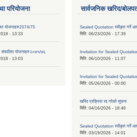
था परियोजना
सार्वजनिक खरिद/बोलपत
लित योजनाहरु2074/75
Sealed Quotation स्वीकृत गर्ने 
2018 - 13:33
मिति:
06/23/2026 - 17:39
ट संचालित योजनाहरु२०७५/७६
Invitation for Sealed Quotatio
2018 - 13:03
मिति:
06/10/2026 - 11:07
Invitation for Sealed Quotatio
मिति:
05/26/2026 - 00:00
खरिद प्रक्रिया रद्द गरेको सूचना
मिति:
04/16/2026 - 18:48
Sealed Quotation स्वीकृत गर्ने 
मिति:
03/19/2026 - 14:01