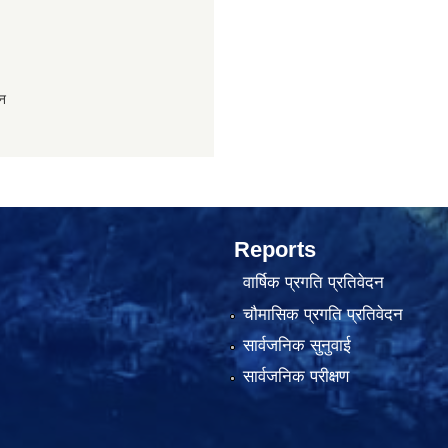
ान
Reports
वार्षिक प्रगति प्रतिवेदन
चौमासिक प्रगति प्रतिवेदन
सार्वजनिक सुनुवाई
सार्वजनिक परीक्षण