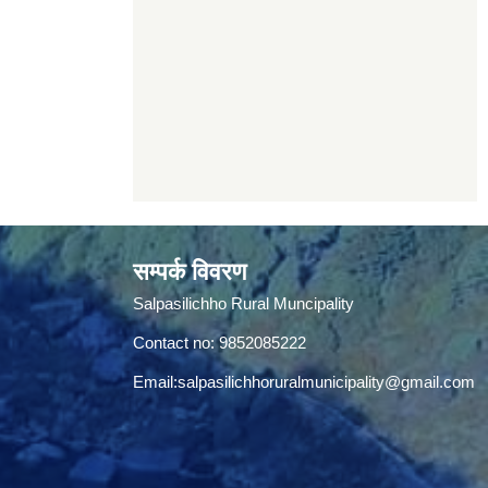
सम्पर्क विवरण
Salpasilichho Rural Muncipality
Contact no: 9852085222
Email:
salpasilichhoruralmunicipality@gmail.com