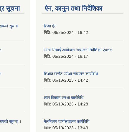
्र सूचना
ऐन, कानुन तथा निर्देशिका
आशयको सूचना
शिक्षा ऐन
मिति:
06/25/2024 - 16:42
n
साना सिंचाई आयोजना संचालन निर्देशिका २०७९
मिति:
05/25/2024 - 16:17
n
शिक्षक छनौट परीक्षा संचालन कार्यविधि
मिति:
05/19/2023 - 14:42
टोल विकास सस्था कार्यविधि
मिति:
05/19/2023 - 14:28
आशयको सूचना ।
मेलमिलाप कार्यसंचालन कार्यविधि
मिति:
05/19/2023 - 13:43