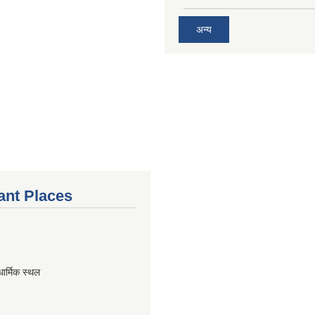
अन्य
ant Places
धार्मिक स्थल