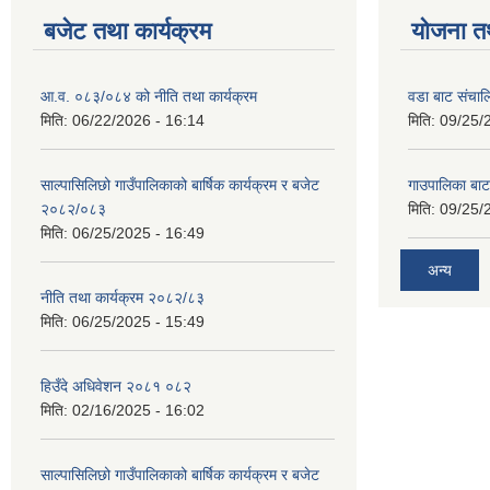
बजेट तथा कार्यक्रम
योजना त
आ.व. ०८३/०८४ को नीति तथा कार्यक्रम
वडा बाट संचा
मिति:
06/22/2026 - 16:14
मिति:
09/25/
साल्पासिलिछो गाउँपालिकाको बार्षिक कार्यक्रम र बजेट
गाउपालिका बा
२०८२/०८३
मिति:
09/25/
मिति:
06/25/2025 - 16:49
अन्य
नीति तथा कार्यक्रम २०८२/८३
मिति:
06/25/2025 - 15:49
हिउँदे अधिवेशन २०८१ ०८२
मिति:
02/16/2025 - 16:02
साल्पासिलिछो गाउँपालिकाको बार्षिक कार्यक्रम र बजेट