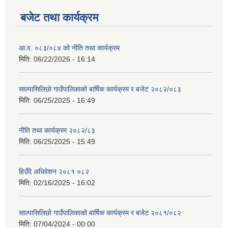
बजेट तथा कार्यक्रम
आ.व. ०८३/०८४ को नीति तथा कार्यक्रम
मिति:
06/22/2026 - 16:14
साल्पासिलिछो गाउँपालिकाको बार्षिक कार्यक्रम र बजेट २०८२/०८३
मिति:
06/25/2025 - 16:49
नीति तथा कार्यक्रम २०८२/८३
मिति:
06/25/2025 - 15:49
हिउँदे अधिवेशन २०८१ ०८२
मिति:
02/16/2025 - 16:02
साल्पासिलिछो गाउँपालिकाको बार्षिक कार्यक्रम र बजेट २०८१/०८२
मिति:
07/04/2024 - 00:00