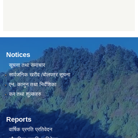
Notices
सूचना तथा समाचार
सार्वजनिक खरीद /बोलपत्र सूचना
एन, कानुन तथा निर्देशिका
कर तथा शुल्कहरु
Reports
वार्षिक प्रगति प्रतिवेदन