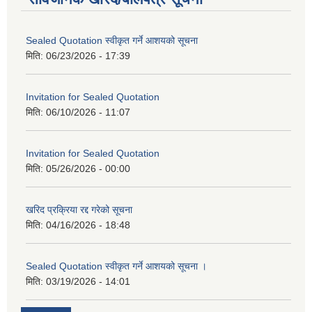
Sealed Quotation स्वीकृत गर्ने आशयको सूचना
मिति:
06/23/2026 - 17:39
Invitation for Sealed Quotation
मिति:
06/10/2026 - 11:07
Invitation for Sealed Quotation
मिति:
05/26/2026 - 00:00
खरिद प्रक्रिया रद्द गरेको सूचना
मिति:
04/16/2026 - 18:48
Sealed Quotation स्वीकृत गर्ने आशयको सूचना ।
मिति:
03/19/2026 - 14:01