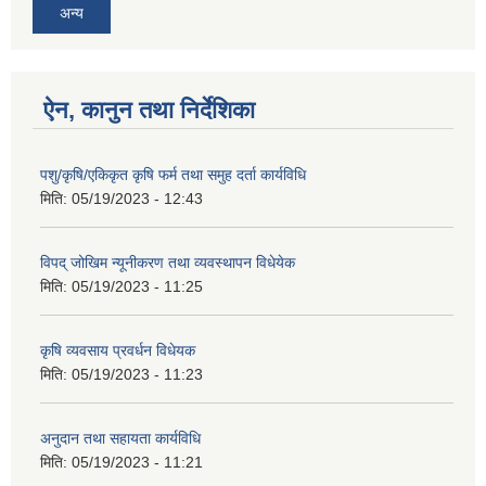
अन्य
ऐन, कानुन तथा निर्देशिका
पशु/कृषि/एकिकृत कृषि फर्म तथा समुह दर्ता कार्यविधि
मिति:
05/19/2023 - 12:43
विपद् जोखिम न्यूनीकरण तथा व्यवस्थापन विधेयेक
मिति:
05/19/2023 - 11:25
कृषि व्यवसाय प्रवर्धन विधेयक
मिति:
05/19/2023 - 11:23
अनुदान तथा सहायता कार्यविधि
मिति:
05/19/2023 - 11:21