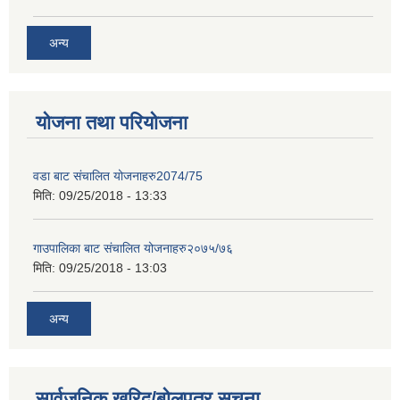
अन्य
योजना तथा परियोजना
वडा बाट संचालित योजनाहरु2074/75
मिति:
09/25/2018 - 13:33
गाउपालिका बाट संचालित योजनाहरु२०७५/७६
मिति:
09/25/2018 - 13:03
अन्य
सार्वजनिक खरिद/बोलपत्र सूचना