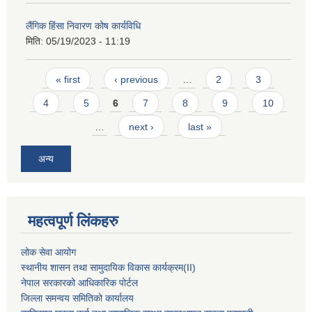
लैंगिक हिंसा निवारण कोष कार्यविधि
मिति:
05/19/2023 - 11:19
Pages
« first
‹ previous
…
2
3
4
5
6
7
8
9
10
…
next ›
last »
अन्य
महत्वपूर्ण लिंकहरु
लोक सेवा आयोग
स्थानीय शासन तथा सामुदायिक विकास कार्यक्रम
(II)
नेपाल सरकारको आधिकारिक पोर्टल
जिल्ला समन्वय समितिको कार्यालय