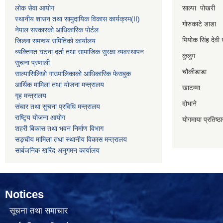
लोक सेवा आयोग
साल्पा पोखरी
स्थानीय शासन तथा सामुदायिक विकास कार्यक्रम
(II)
गोरुकाटे डाडा
नेपाल सरकारको आधिकारिक पोर्टल
पियोक सिंह देवी 
जिल्ला समन्वय समितिको कार्यालय
व्यक्तिगत घटना दर्ता तथा सामाजिक सुरक्षा व्यवस्थापन
कुलुंग
सुचना प्रणाली
चौकीडाडा
साल्पासिलिछो गाउपालिकाको आधिकारिक फेसबुक
आर्थिक मामिला तथा योजना मन्त्रालय
खाटम्मा
गृह मन्त्रालय
दोभाने
संचार तथा सुचना प्रविधि मन्त्रालय
राष्टि्ृय योजना आयोग
योगमाया प्रतिष्ठ
शहरी बिकास तथा भवन निर्माण विभाग
सङ्घीय मामिला तथा स्थानीय विकास मन्त्रालय
सार्बजनिक खरिद अनुगमन कार्यालय
Notices
सूचना तथा समाचार