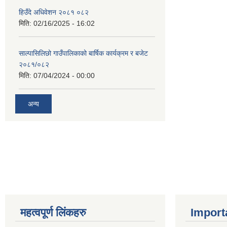
हिउँदे अधिवेशन २०८१ ०८२
मिति:
02/16/2025 - 16:02
साल्पासिलिछो गाउँपालिकाको बार्षिक कार्यक्रम र बजेट
२०८१/०८२
मिति:
07/04/2024 - 00:00
अन्य
महत्वपूर्ण लिंकहरु
Import