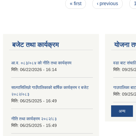
Pages
« first
‹ previous
बजेट तथा कार्यक्रम
योजना त
आ.व. ०८३/०८४ को नीति तथा कार्यक्रम
वडा बाट संचा
मिति:
06/22/2026 - 16:14
मिति:
09/25/
साल्पासिलिछो गाउँपालिकाको बार्षिक कार्यक्रम र बजेट
गाउपालिका बा
२०८२/०८३
मिति:
09/25/
मिति:
06/25/2025 - 16:49
अन्य
नीति तथा कार्यक्रम २०८२/८३
मिति:
06/25/2025 - 15:49