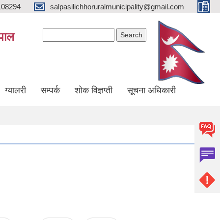
108294
salpasilichhoruralmunicipality@gmail.com
Search form
Search
ेपाल
ग्यालरी
सम्पर्क
शोक विज्ञप्ती
सूचना अधिकारी