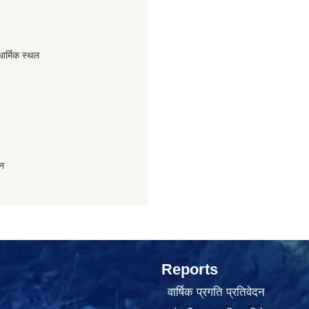
धार्मिक स्थल
ान
Reports
वार्षिक प्रगति प्रतिवेदन