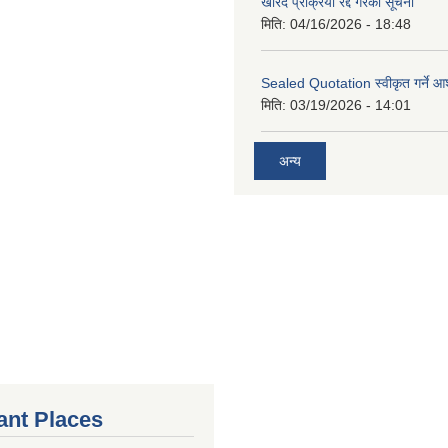
खरिद प्रक्रिया रद्द गरेको सूचना
मिति:
04/16/2026 - 18:48
Sealed Quotation स्वीकृत गर्ने 
मिति:
03/19/2026 - 14:01
अन्य
ant Places