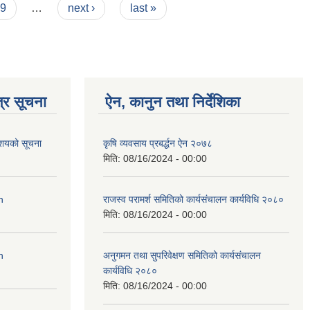
9
…
next ›
last »
्र सूचना
ऐन, कानुन तथा निर्देशिका
आशयको सूचना
कृषि व्यवसाय प्रबर्द्धन ऐन २०७८
मिति:
08/16/2024 - 00:00
n
राजस्व परामर्श समितिको कार्यसंचालन कार्यविधि २०८०
मिति:
08/16/2024 - 00:00
n
अनुगमन तथा सुपरिवेक्षण समितिको कार्यसंचालन
कार्यविधि २०८०
मिति:
08/16/2024 - 00:00