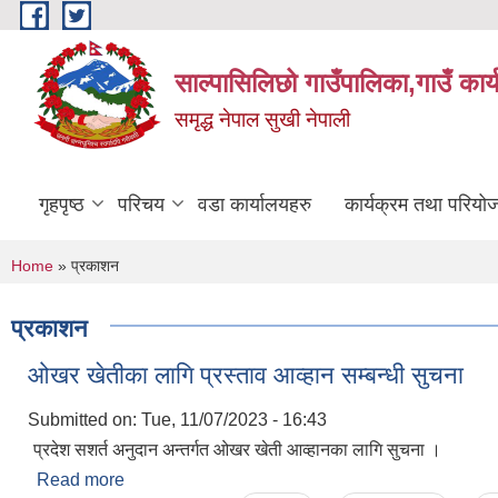
Skip to main content
साल्पासिलिछो गाउँपालिका,गाउँ कार
समृद्ध नेपाल सुखी नेपाली
गृहपृष्ठ
परिचय
वडा कार्यालयहरु
कार्यक्रम तथा परियो
You are here
Home
» प्रकाशन
प्रकाशन
ओखर खेतीका लागि प्रस्ताव आव्हान सम्बन्धी सुचना
Submitted on:
Tue, 11/07/2023 - 16:43
प्रदेश सशर्त अनुदान अन्तर्गत ओखर खेती आव्हानका लागि सुचना ।
Read more
about ओखर खेतीका लागि प्रस्ताव आव्हान सम्बन्धी सुचना