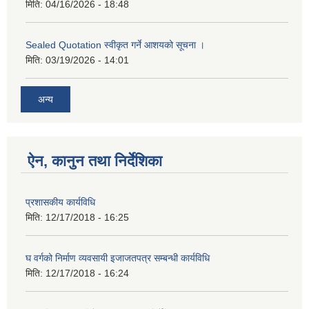
मिति:
04/16/2026 - 18:48
Sealed Quotation स्वीकृत गर्ने आशयको सूचना ।
मिति:
03/19/2026 - 14:01
अन्य
ऐन, कानुन तथा निर्देशिका
प्रशासकीय कार्यविधि
मिति:
12/17/2018 - 16:25
घ वर्गको निर्माण व्यवसायी इजाजतपत्र सम्बन्धी कार्यविधि
मिति:
12/17/2018 - 16:24