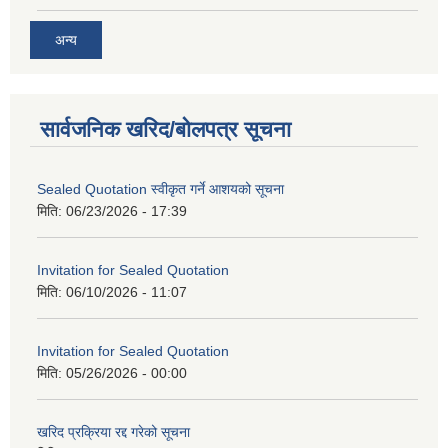
अन्य
सार्वजनिक खरिद/बोलपत्र सूचना
Sealed Quotation स्वीकृत गर्ने आशयको सूचना
मिति:
06/23/2026 - 17:39
Invitation for Sealed Quotation
मिति:
06/10/2026 - 11:07
Invitation for Sealed Quotation
मिति:
05/26/2026 - 00:00
खरिद प्रक्रिया रद्द गरेको सूचना