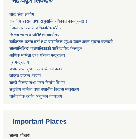
महत्वपूर्ण लिंकहरु
लोक सेवा आयोग
स्थानीय शासन तथा सामुदायिक विकास कार्यक्रम
(II)
नेपाल सरकारको आधिकारिक पोर्टल
जिल्ला समन्वय समितिको कार्यालय
व्यक्तिगत घटना दर्ता तथा सामाजिक सुरक्षा व्यवस्थापन सुचना प्रणाली
साल्पासिलिछो गाउपालिकाको आधिकारिक फेसबुक
आर्थिक मामिला तथा योजना मन्त्रालय
गृह मन्त्रालय
संचार तथा सुचना प्रविधि मन्त्रालय
राष्टि्ृय योजना आयोग
शहरी बिकास तथा भवन निर्माण विभाग
सङ्घीय मामिला तथा स्थानीय विकास मन्त्रालय
सार्बजनिक खरिद अनुगमन कार्यालय
Important Places
साल्पा पोखरी