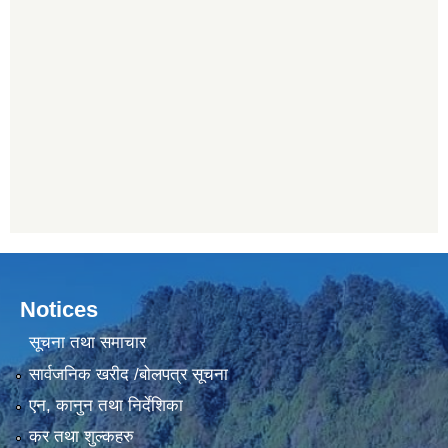
Notices
सूचना तथा समाचार
सार्वजनिक खरीद /बोलपत्र सूचना
एन, कानुन तथा निर्देशिका
कर तथा शुल्कहरु