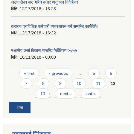
गाउपालिका बाट गरिने बजार अनुगमन निर्देशिका
मिति:
12/17/2018 - 16:23
करारमा प्राबिधिक कर्मचारी ब्यबस्थापन गर्ने सम्बन्धि कार्यविधि
मिति:
12/17/2018 - 16:22
स्थानीय उर्जा विकास सम्बन्धि निर्देशिका २०७५
मिति:
10/11/2018 - 00:00
Pages
« first
‹ previous
…
5
6
7
8
9
10
11
12
13
next ›
last »
अन्य