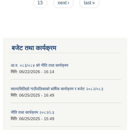
13
next ›
last »
बजेट तथा कार्यक्रम
आ.व. ०८३/०८४ को नीति तथा कार्यक्रम
मिति:
06/22/2026 - 16:14
साल्पासिलिछो गाउँपालिकाको बार्षिक कार्यक्रम र बजेट २०८२/०८३
मिति:
06/25/2025 - 16:49
नीति तथा कार्यक्रम २०८२/८३
मिति:
06/25/2025 - 15:49