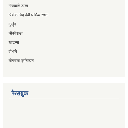
गोरुकाटे डाडा
पियोक सिंह देवी धार्मिक स्थल
कुलुंग
चौकीडाडा
खाटम्मा
दोभाने
योगमाया प्रतिष्ठान
फेसबुक