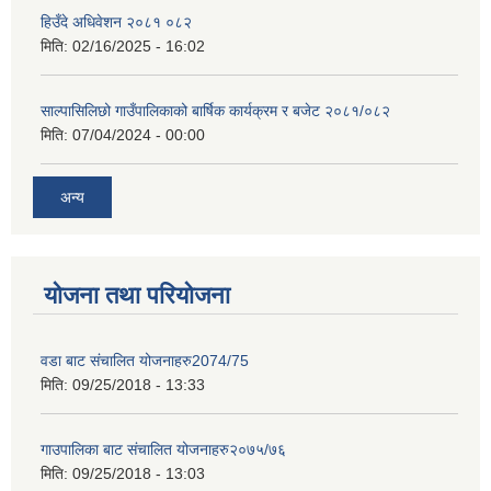
हिउँदे अधिवेशन २०८१ ०८२
मिति:
02/16/2025 - 16:02
साल्पासिलिछो गाउँपालिकाको बार्षिक कार्यक्रम र बजेट २०८१/०८२
मिति:
07/04/2024 - 00:00
अन्य
योजना तथा परियोजना
वडा बाट संचालित योजनाहरु2074/75
मिति:
09/25/2018 - 13:33
गाउपालिका बाट संचालित योजनाहरु२०७५/७६
मिति:
09/25/2018 - 13:03