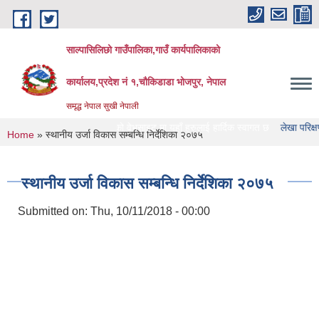
Skip to main content
साल्पासिलिछो गाउँपालिका,गाउँ कार्यपालिकाको
कार्यालय,प्रदेश नं १,चौकिडाडा भोजपुर, नेपाल
समृद्ध नेपाल सुखी नेपाली
पासिलिछो गाउँपालिका को वेभसाइट मा यहाँ हरुलाई हार्दिक स्वागत छ
लेखा परिक्षण गर्ने संस्
You are here
Home
» स्थानीय उर्जा विकास सम्बन्धि निर्देशिका २०७५
स्थानीय उर्जा विकास सम्बन्धि निर्देशिका २०७५
Submitted on:
Thu, 10/11/2018 - 00:00