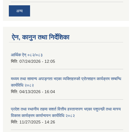
अन्य
ऐन, कानुन तथा निर्देशिका
आर्थिक ऐन् ०८२/०८३
मिति:
07/24/2026 - 12:05
मध्यम तथा सामान्य अपाङ्गता भएका व्यक्तिहरुको प्रोत्साहन कार्यक्रम सम्बन्धि
कार्यविधि २०८२
मिति:
04/13/2026 - 16:04
प्रदेश तथा स्थानीय तहमा सशर्त वित्तीय हस्तान्तरण भएका पशुपन्छी तथा मत्स्य
विकास कार्यक्रम कार्यान्वयन कार्यविधि २०८२
मिति:
11/27/2025 - 14:26