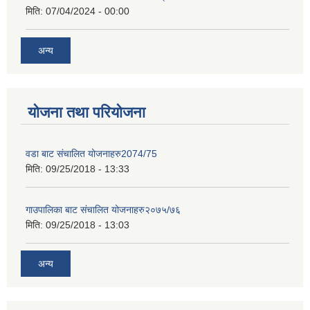
मिति:
07/04/2024 - 00:00
अन्य
योजना तथा परियोजना
वडा बाट संचालित योजनाहरु2074/75
मिति:
09/25/2018 - 13:33
गाउपालिका बाट संचालित योजनाहरु२०७५/७६
मिति:
09/25/2018 - 13:03
अन्य