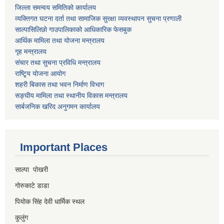
जिल्ला समन्वय समितिको कार्यालय
व्यक्तिगत घटना दर्ता तथा सामाजिक सुरक्षा व्यवस्थापन सुचना प्रणाली
साल्पासिलिछो गाउपालिकाको आधिकारिक फेसबुक
आर्थिक मामिला तथा योजना मन्त्रालय
गृह मन्त्रालय
संचार तथा सुचना प्रविधि मन्त्रालय
राष्टि्ृय योजना आयोग
शहरी बिकास तथा भवन निर्माण विभाग
सङ्घीय मामिला तथा स्थानीय विकास मन्त्रालय
सार्बजनिक खरिद अनुगमन कार्यालय
Important Places
साल्पा पोखरी
गोरुकाटे डाडा
पियोक सिंह देवी धार्मिक स्थल
कुलुंग