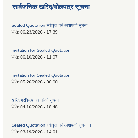
सार्वजनिक खरिद/बोलपत्र सूचना
Sealed Quotation स्वीकृत गर्ने आशयको सूचना
मिति:
06/23/2026 - 17:39
Invitation for Sealed Quotation
मिति:
06/10/2026 - 11:07
Invitation for Sealed Quotation
मिति:
05/26/2026 - 00:00
खरिद प्रक्रिया रद्द गरेको सूचना
मिति:
04/16/2026 - 18:48
Sealed Quotation स्वीकृत गर्ने आशयको सूचना ।
मिति:
03/19/2026 - 14:01