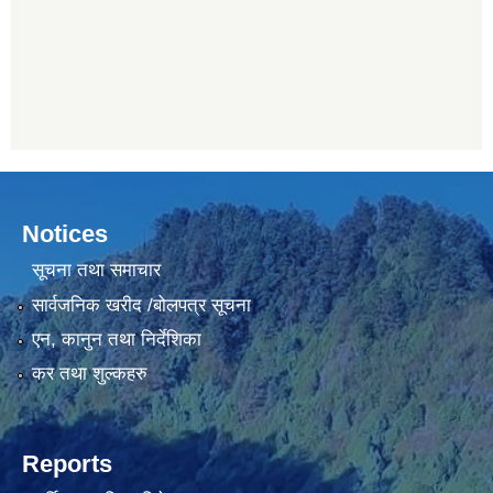
Notices
सूचना तथा समाचार
सार्वजनिक खरीद /बोलपत्र सूचना
एन, कानुन तथा निर्देशिका
कर तथा शुल्कहरु
Reports