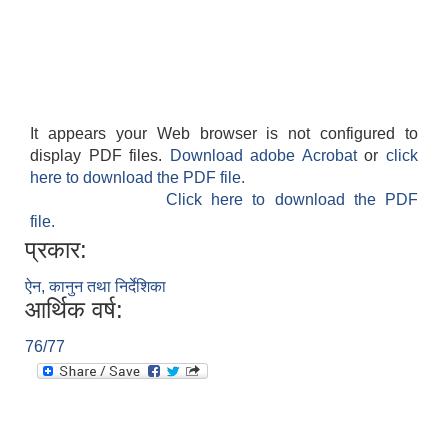
It appears your Web browser is not configured to
display PDF files.
Download adobe Acrobat
or
click
here to download the PDF file.
Click here to download the PDF
file.
प्रकार:
ऐन, कानुन तथा निर्देशिका
आर्थिक वर्ष:
76/77