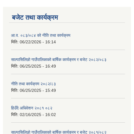
बजेट तथा कार्यक्रम
आ.व. ०८३/०८४ को नीति तथा कार्यक्रम
मिति:
06/22/2026 - 16:14
साल्पासिलिछो गाउँपालिकाको बार्षिक कार्यक्रम र बजेट २०८२/०८३
मिति:
06/25/2025 - 16:49
नीति तथा कार्यक्रम २०८२/८३
मिति:
06/25/2025 - 15:49
हिउँदे अधिवेशन २०८१ ०८२
मिति:
02/16/2025 - 16:02
साल्पासिलिछो गाउँपालिकाको बार्षिक कार्यक्रम र बजेट २०८१/०८२