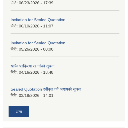
मिति:
06/23/2026 - 17:39
Invitation for Sealed Quotation
मिति:
06/10/2026 - 11:07
Invitation for Sealed Quotation
मिति:
05/26/2026 - 00:00
खरिद प्रक्रिया रद्द गरेको सूचना
मिति:
04/16/2026 - 18:48
Sealed Quotation स्वीकृत गर्ने आशयको सूचना ।
मिति:
03/19/2026 - 14:01
अन्य