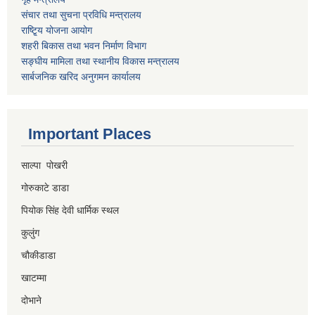
संचार तथा सुचना प्रविधि मन्त्रालय
राष्टि्ृय योजना आयोग
शहरी बिकास तथा भवन निर्माण विभाग
सङ्घीय मामिला तथा स्थानीय विकास मन्त्रालय
सार्बजनिक खरिद अनुगमन कार्यालय
Important Places
साल्पा पोखरी
गोरुकाटे डाडा
पियोक सिंह देवी धार्मिक स्थल
कुलुंग
चौकीडाडा
खाटम्मा
दोभाने