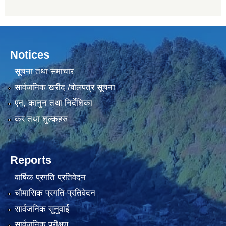
Notices
सूचना तथा समाचार
सार्वजनिक खरीद /बोलपत्र सूचना
एन, कानुन तथा निर्देशिका
कर तथा शुल्कहरु
Reports
वार्षिक प्रगति प्रतिवेदन
चौमासिक प्रगति प्रतिवेदन
सार्वजनिक सुनुवाई
सार्वजनिक परीक्षण