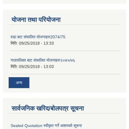
योजना तथा परियोजना
वडा बाट संचालित योजनाहरु2074/75
मिति:
09/25/2018 - 13:33
गाउपालिका बाट संचालित योजनाहरु२०७५/७६
मिति:
09/25/2018 - 13:03
अन्य
सार्वजनिक खरिद/बोलपत्र सूचना
Sealed Quotation स्वीकृत गर्ने आशयको सूचना