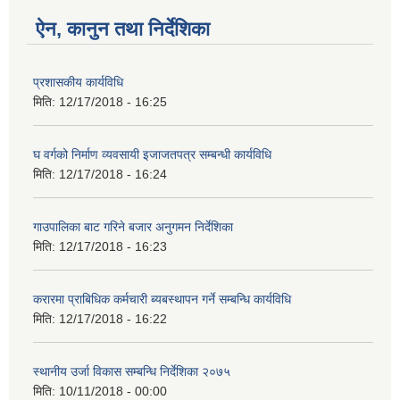
ऐन, कानुन तथा निर्देशिका
प्रशासकीय कार्यविधि
मिति:
12/17/2018 - 16:25
घ वर्गको निर्माण व्यवसायी इजाजतपत्र सम्बन्धी कार्यविधि
मिति:
12/17/2018 - 16:24
गाउपालिका बाट गरिने बजार अनुगमन निर्देशिका
मिति:
12/17/2018 - 16:23
करारमा प्राबिधिक कर्मचारी ब्यबस्थापन गर्ने सम्बन्धि कार्यविधि
मिति:
12/17/2018 - 16:22
स्थानीय उर्जा विकास सम्बन्धि निर्देशिका २०७५
मिति:
10/11/2018 - 00:00