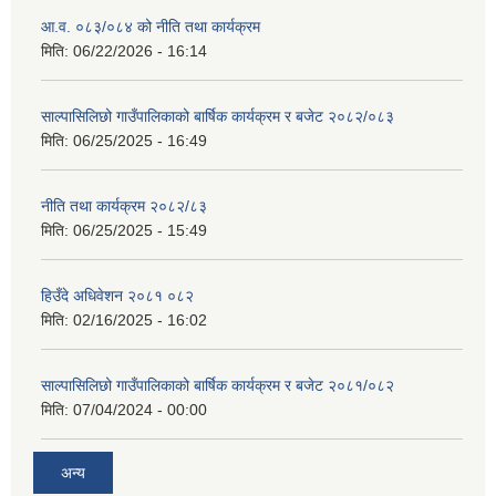
आ.व. ०८३/०८४ को नीति तथा कार्यक्रम
मिति:
06/22/2026 - 16:14
साल्पासिलिछो गाउँपालिकाको बार्षिक कार्यक्रम र बजेट २०८२/०८३
मिति:
06/25/2025 - 16:49
नीति तथा कार्यक्रम २०८२/८३
मिति:
06/25/2025 - 15:49
हिउँदे अधिवेशन २०८१ ०८२
मिति:
02/16/2025 - 16:02
साल्पासिलिछो गाउँपालिकाको बार्षिक कार्यक्रम र बजेट २०८१/०८२
मिति:
07/04/2024 - 00:00
अन्य