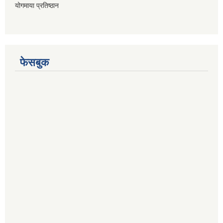
योगमाया प्रतिष्ठान
फेसबुक