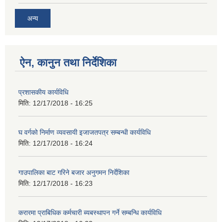
अन्य
ऐन, कानुन तथा निर्देशिका
प्रशासकीय कार्यविधि
मिति:
12/17/2018 - 16:25
घ वर्गको निर्माण व्यवसायी इजाजतपत्र सम्बन्धी कार्यविधि
मिति:
12/17/2018 - 16:24
गाउपालिका बाट गरिने बजार अनुगमन निर्देशिका
मिति:
12/17/2018 - 16:23
करारमा प्राबिधिक कर्मचारी ब्यबस्थापन गर्ने सम्बन्धि कार्यविधि