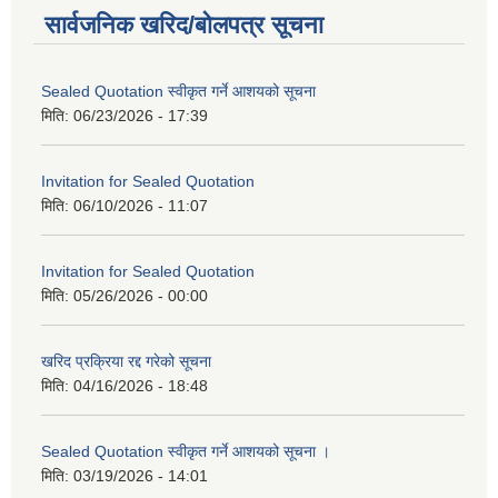
सार्वजनिक खरिद/बोलपत्र सूचना
Sealed Quotation स्वीकृत गर्ने आशयको सूचना
मिति:
06/23/2026 - 17:39
Invitation for Sealed Quotation
मिति:
06/10/2026 - 11:07
Invitation for Sealed Quotation
मिति:
05/26/2026 - 00:00
खरिद प्रक्रिया रद्द गरेको सूचना
मिति:
04/16/2026 - 18:48
Sealed Quotation स्वीकृत गर्ने आशयको सूचना ।
मिति:
03/19/2026 - 14:01