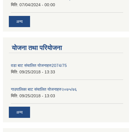
मिति:
07/04/2024 - 00:00
अन्य
योजना तथा परियोजना
वडा बाट संचालित योजनाहरु2074/75
मिति:
09/25/2018 - 13:33
गाउपालिका बाट संचालित योजनाहरु२०७५/७६
मिति:
09/25/2018 - 13:03
अन्य