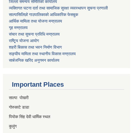
जिल्ला समन्वय समितिको कार्यालय
व्यक्तिगत घटना दर्ता तथा सामाजिक सुरक्षा व्यवस्थापन सुचना प्रणाली
साल्पासिलिछो गाउपालिकाको आधिकारिक फेसबुक
आर्थिक मामिला तथा योजना मन्त्रालय
गृह मन्त्रालय
संचार तथा सुचना प्रविधि मन्त्रालय
राष्टि्ृय योजना आयोग
शहरी बिकास तथा भवन निर्माण विभाग
सङ्घीय मामिला तथा स्थानीय विकास मन्त्रालय
सार्बजनिक खरिद अनुगमन कार्यालय
Important Places
साल्पा पोखरी
गोरुकाटे डाडा
पियोक सिंह देवी धार्मिक स्थल
कुलुंग