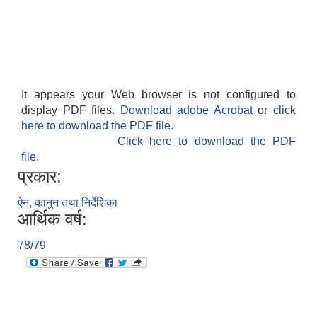
It appears your Web browser is not configured to
display PDF files.
Download adobe Acrobat
or
click
here to download the PDF file.
Click here to download the PDF
file.
प्रकार:
ऐन, कानुन तथा निर्देशिका
आर्थिक वर्ष:
78/79