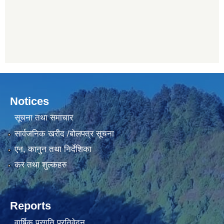
Notices
सूचना तथा समाचार
सार्वजनिक खरीद /बोलपत्र सूचना
एन, कानुन तथा निर्देशिका
कर तथा शुल्कहरु
Reports
वार्षिक प्रगति प्रतिवेदन