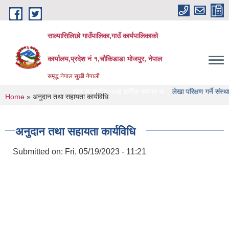
Skip to main content
साल्पासिलिछो गाउँपालिका,गाउँ कार्यपालिकाको
कार्यालय,प्रदेश नं १,चौकिडाडा भोजपुर, नेपाल
समृद्ध नेपाल सुखी नेपाली
उँपालिका को वेभसाइट मा यहाँ हरुलाई हार्दिक स्वागत छ
लेखा परिक्षण गर्ने संस्था हरु को न
You are here
Home
» अनुदान तथा सहायता कार्यविधि
अनुदान तथा सहायता कार्यविधि
Submitted on:
Fri, 05/19/2023 - 11:21