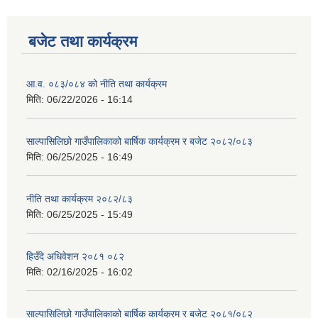
बजेट तथा कार्यक्रम
आ.व. ०८३/०८४ को नीति तथा कार्यक्रम
मिति:
06/22/2026 - 16:14
साल्पासिलिछो गाउँपालिकाको बार्षिक कार्यक्रम र बजेट २०८२/०८३
मिति:
06/25/2025 - 16:49
नीति तथा कार्यक्रम २०८२/८३
मिति:
06/25/2025 - 15:49
हिउँदे अधिवेशन २०८१ ०८२
मिति:
02/16/2025 - 16:02
साल्पासिलिछो गाउँपालिकाको बार्षिक कार्यक्रम र बजेट २०८१/०८२