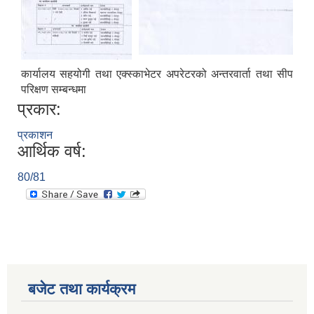
कार्यालय सहयोगी तथा एक्स्काभेटर अपरेटरको अन्तरवार्ता तथा सीप
परिक्षण सम्बन्धमा
प्रकार:
प्रकाशन
आर्थिक वर्ष:
80/81
बजेट तथा कार्यक्रम