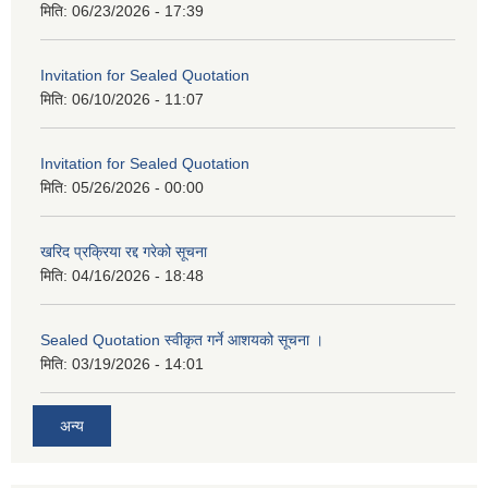
मिति:
06/23/2026 - 17:39
Invitation for Sealed Quotation
मिति:
06/10/2026 - 11:07
Invitation for Sealed Quotation
मिति:
05/26/2026 - 00:00
खरिद प्रक्रिया रद्द गरेको सूचना
मिति:
04/16/2026 - 18:48
Sealed Quotation स्वीकृत गर्ने आशयको सूचना ।
मिति:
03/19/2026 - 14:01
अन्य