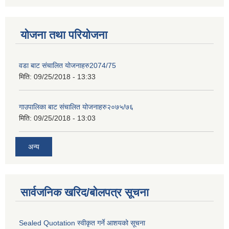
योजना तथा परियोजना
वडा बाट संचालित योजनाहरु2074/75
मिति:
09/25/2018 - 13:33
गाउपालिका बाट संचालित योजनाहरु२०७५/७६
मिति:
09/25/2018 - 13:03
अन्य
सार्वजनिक खरिद/बोलपत्र सूचना
Sealed Quotation स्वीकृत गर्ने आशयको सूचना