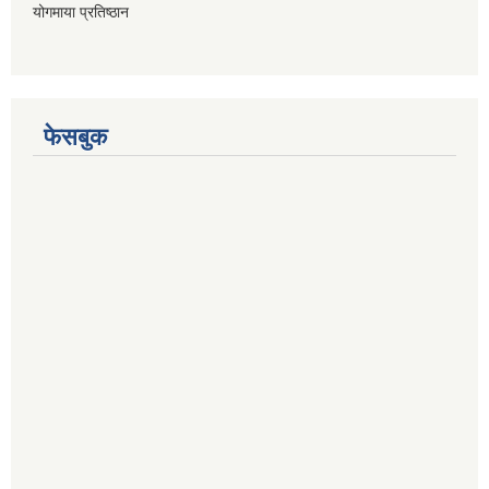
योगमाया प्रतिष्ठान
फेसबुक