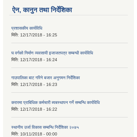
ऐन, कानुन तथा निर्देशिका
प्रशासकीय कार्यविधि
मिति:
12/17/2018 - 16:25
घ वर्गको निर्माण व्यवसायी इजाजतपत्र सम्बन्धी कार्यविधि
मिति:
12/17/2018 - 16:24
गाउपालिका बाट गरिने बजार अनुगमन निर्देशिका
मिति:
12/17/2018 - 16:23
करारमा प्राबिधिक कर्मचारी ब्यबस्थापन गर्ने सम्बन्धि कार्यविधि
मिति:
12/17/2018 - 16:22
स्थानीय उर्जा विकास सम्बन्धि निर्देशिका २०७५
मिति:
10/11/2018 - 00:00