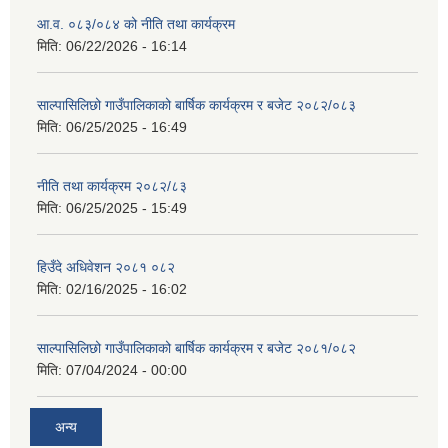
आ.व. ०८३/०८४ को नीति तथा कार्यक्रम
मिति:
06/22/2026 - 16:14
साल्पासिलिछो गाउँपालिकाको बार्षिक कार्यक्रम र बजेट २०८२/०८३
मिति:
06/25/2025 - 16:49
नीति तथा कार्यक्रम २०८२/८३
मिति:
06/25/2025 - 15:49
हिउँदे अधिवेशन २०८१ ०८२
मिति:
02/16/2025 - 16:02
साल्पासिलिछो गाउँपालिकाको बार्षिक कार्यक्रम र बजेट २०८१/०८२
मिति:
07/04/2024 - 00:00
अन्य