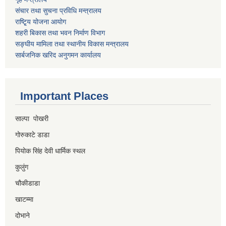
संचार तथा सुचना प्रविधि मन्त्रालय
राष्टि्ृय योजना आयोग
शहरी बिकास तथा भवन निर्माण विभाग
सङ्घीय मामिला तथा स्थानीय विकास मन्त्रालय
सार्बजनिक खरिद अनुगमन कार्यालय
Important Places
साल्पा पोखरी
गोरुकाटे डाडा
पियोक सिंह देवी धार्मिक स्थल
कुलुंग
चौकीडाडा
खाटम्मा
दोभाने