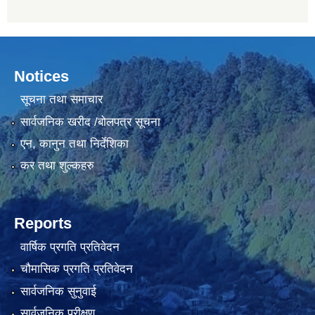
Notices
सूचना तथा समाचार
सार्वजनिक खरीद /बोलपत्र सूचना
एन, कानुन तथा निर्देशिका
कर तथा शुल्कहरु
Reports
वार्षिक प्रगति प्रतिवेदन
चौमासिक प्रगति प्रतिवेदन
सार्वजनिक सुनुवाई
सार्वजनिक परीक्षण