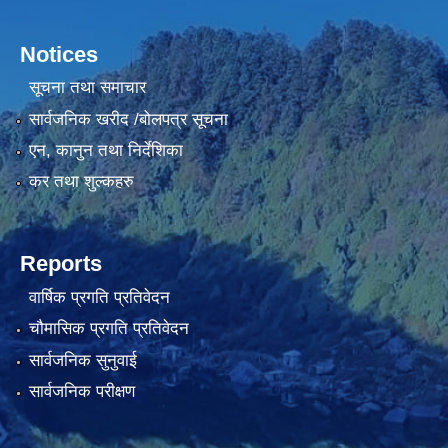
Notices
सूचना तथा समाचार
सार्वजनिक खरीद /बोलपत्र सूचना
एन, कानुन तथा निर्देशिका
कर तथा शुल्कहरु
Reports
वार्षिक प्रगति प्रतिवेदन
चौमासिक प्रगति प्रतिवेदन
सार्वजनिक सुनुवाई
सार्वजनिक परीक्षण