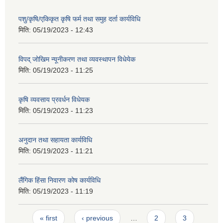
पशु/कृषि/एकिकृत कृषि फर्म तथा समुह दर्ता कार्यविधि
मिति:
05/19/2023 - 12:43
विपद् जोखिम न्यूनीकरण तथा व्यवस्थापन विधेयेक
मिति:
05/19/2023 - 11:25
कृषि व्यवसाय प्रवर्धन विधेयक
मिति:
05/19/2023 - 11:23
अनुदान तथा सहायता कार्यविधि
मिति:
05/19/2023 - 11:21
लैंगिक हिंसा निवारण कोष कार्यविधि
मिति:
05/19/2023 - 11:19
Pages
« first
‹ previous
…
2
3