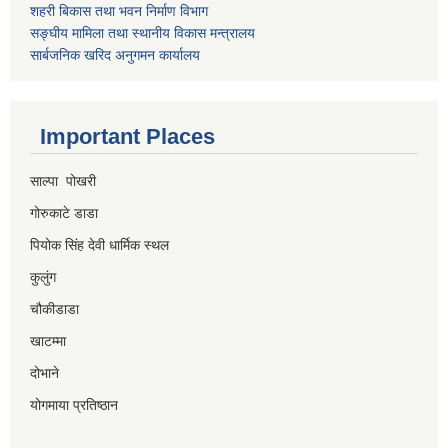
शहरी बिकास तथा भवन निर्माण विभाग
सङ्घीय मामिला तथा स्थानीय विकास मन्त्रालय
सार्बजनिक खरिद अनुगमन कार्यालय
Important Places
साल्पा पोखरी
गोरुकाटे डाडा
पियोक सिंह देवी धार्मिक स्थल
कुलुंग
चौकीडाडा
खाटम्मा
दोभाने
योगमाया प्रतिष्ठान