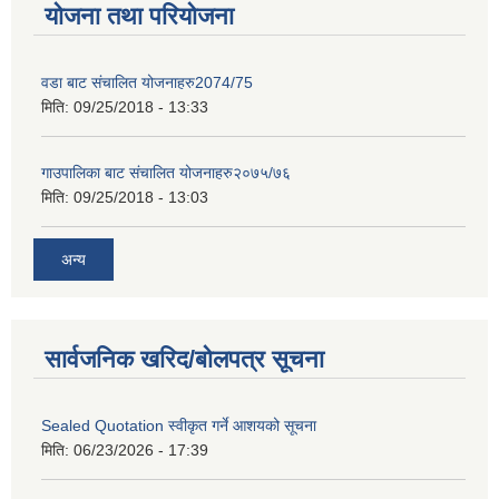
योजना तथा परियोजना
वडा बाट संचालित योजनाहरु2074/75
मिति:
09/25/2018 - 13:33
गाउपालिका बाट संचालित योजनाहरु२०७५/७६
मिति:
09/25/2018 - 13:03
अन्य
सार्वजनिक खरिद/बोलपत्र सूचना
Sealed Quotation स्वीकृत गर्ने आशयको सूचना
मिति:
06/23/2026 - 17:39