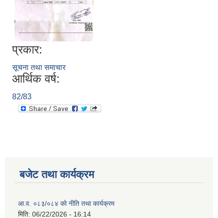
प्रकार:
सूचना तथा समाचार
आर्थिक वर्ष:
82/83
बजेट तथा कार्यक्रम
आ.व. ०८३/०८४ को नीति तथा कार्यक्रम
मिति:
06/22/2026 - 16:14