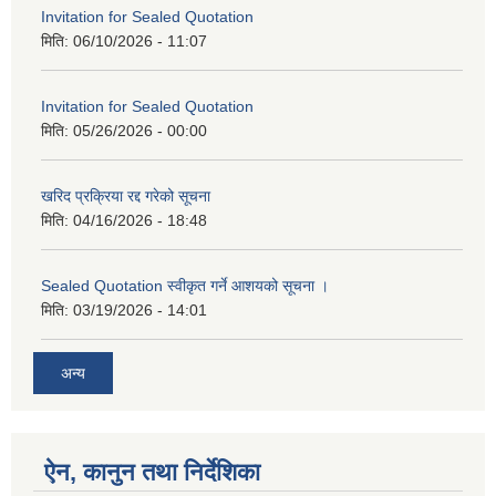
Invitation for Sealed Quotation
मिति:
06/10/2026 - 11:07
Invitation for Sealed Quotation
मिति:
05/26/2026 - 00:00
खरिद प्रक्रिया रद्द गरेको सूचना
मिति:
04/16/2026 - 18:48
Sealed Quotation स्वीकृत गर्ने आशयको सूचना ।
मिति:
03/19/2026 - 14:01
अन्य
ऐन, कानुन तथा निर्देशिका