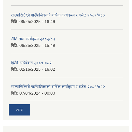
साल्पासिलिछो गाउँपालिकाको बार्षिक कार्यक्रम र बजेट २०८२/०८३
मिति:
06/25/2025 - 16:49
नीति तथा कार्यक्रम २०८२/८३
मिति:
06/25/2025 - 15:49
हिउँदे अधिवेशन २०८१ ०८२
मिति:
02/16/2025 - 16:02
साल्पासिलिछो गाउँपालिकाको बार्षिक कार्यक्रम र बजेट २०८१/०८२
मिति:
07/04/2024 - 00:00
अन्य