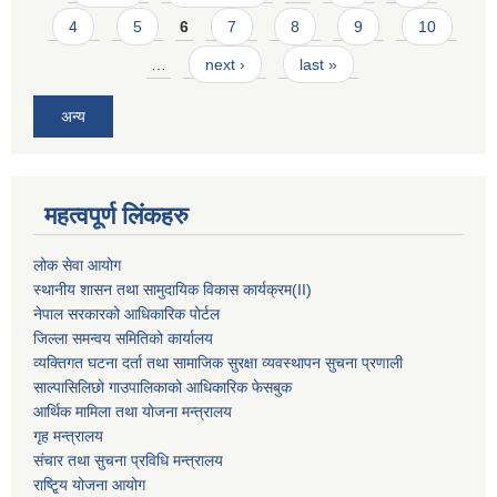
4
5
6
7
8
9
10
…
next ›
last »
अन्य
महत्वपूर्ण लिंकहरु
लोक सेवा आयोग
स्थानीय शासन तथा सामुदायिक विकास कार्यक्रम
(II)
नेपाल सरकारको आधिकारिक पोर्टल
जिल्ला समन्वय समितिको कार्यालय
व्यक्तिगत घटना दर्ता तथा सामाजिक सुरक्षा व्यवस्थापन सुचना प्रणाली
साल्पासिलिछो गाउपालिकाको आधिकारिक फेसबुक
आर्थिक मामिला तथा योजना मन्त्रालय
गृह मन्त्रालय
संचार तथा सुचना प्रविधि मन्त्रालय
राष्टि्ृय योजना आयोग