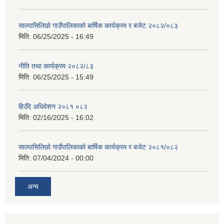
साल्पासिलिछो गाउँपालिकाको बार्षिक कार्यक्रम र बजेट २०८२/०८३
मिति:
06/25/2025 - 16:49
नीति तथा कार्यक्रम २०८२/८३
मिति:
06/25/2025 - 15:49
हिउँदे अधिवेशन २०८१ ०८२
मिति:
02/16/2025 - 16:02
साल्पासिलिछो गाउँपालिकाको बार्षिक कार्यक्रम र बजेट २०८१/०८२
मिति:
07/04/2024 - 00:00
अन्य