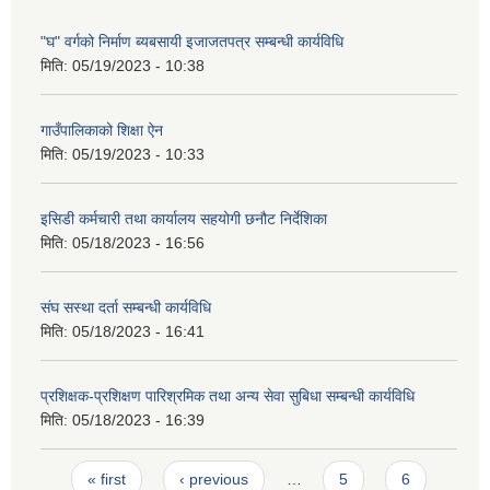
"घ" वर्गको निर्माण ब्यबसायी इजाजतपत्र सम्बन्धी कार्यविधि
मिति:
05/19/2023 - 10:38
गाउँपालिकाको शिक्षा ऐन
मिति:
05/19/2023 - 10:33
इसिडी कर्मचारी तथा कार्यालय सहयोगी छनौट निर्देशिका
मिति:
05/18/2023 - 16:56
संघ सस्था दर्ता सम्बन्धी कार्यविधि
मिति:
05/18/2023 - 16:41
प्रशिक्षक-प्रशिक्षण पारिश्रमिक तथा अन्य सेवा सुबिधा सम्बन्धी कार्यविधि
मिति:
05/18/2023 - 16:39
Pages
« first
‹ previous
…
5
6