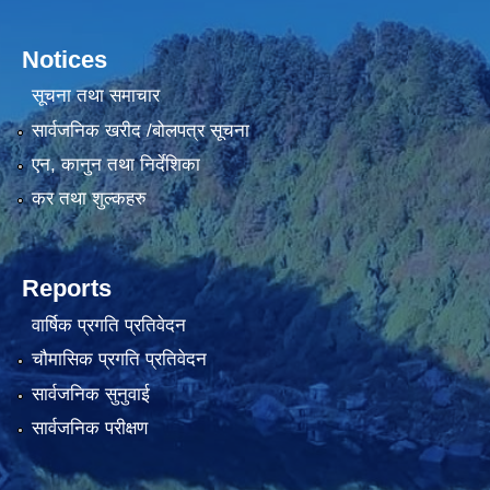
Notices
सूचना तथा समाचार
सार्वजनिक खरीद /बोलपत्र सूचना
एन, कानुन तथा निर्देशिका
कर तथा शुल्कहरु
Reports
वार्षिक प्रगति प्रतिवेदन
चौमासिक प्रगति प्रतिवेदन
सार्वजनिक सुनुवाई
सार्वजनिक परीक्षण