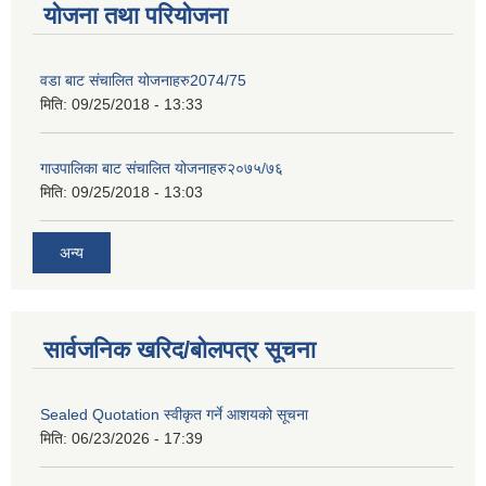
योजना तथा परियोजना
वडा बाट संचालित योजनाहरु2074/75
मिति:
09/25/2018 - 13:33
गाउपालिका बाट संचालित योजनाहरु२०७५/७६
मिति:
09/25/2018 - 13:03
अन्य
सार्वजनिक खरिद/बोलपत्र सूचना
Sealed Quotation स्वीकृत गर्ने आशयको सूचना
मिति:
06/23/2026 - 17:39