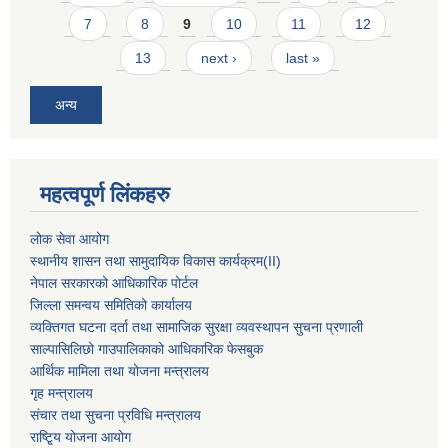
7
8
9
10
11
12
13
next ›
last »
अन्य
महत्वपूर्ण लिंकहरु
लोक सेवा आयोग
स्थानीय शासन तथा सामुदायिक विकास कार्यक्रम
(II)
नेपाल सरकारको आधिकारिक पोर्टल
जिल्ला समन्वय समितिको कार्यालय
व्यक्तिगत घटना दर्ता तथा सामाजिक सुरक्षा व्यवस्थापन सुचना प्रणाली
साल्पासिलिछो गाउपालिकाको आधिकारिक फेसबुक
आर्थिक मामिला तथा योजना मन्त्रालय
गृह मन्त्रालय
संचार तथा सुचना प्रविधि मन्त्रालय
राष्टि्ृय योजना आयोग