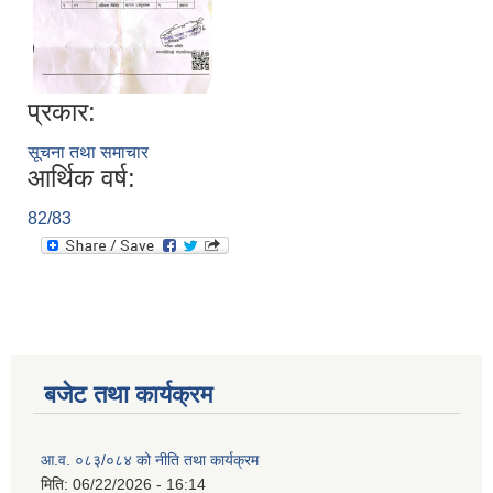
प्रकार:
सूचना तथा समाचार
आर्थिक वर्ष:
82/83
बजेट तथा कार्यक्रम
आ.व. ०८३/०८४ को नीति तथा कार्यक्रम
मिति:
06/22/2026 - 16:14