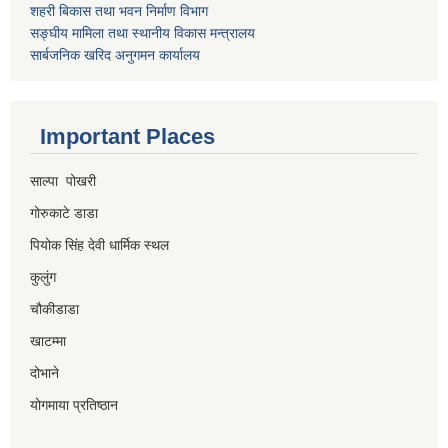
शहरी बिकास तथा भवन निर्माण विभाग
सङ्घीय मामिला तथा स्थानीय विकास मन्त्रालय
सार्बजनिक खरिद अनुगमन कार्यालय
Important Places
साल्पा पोखरी
गोरुकाटे डाडा
पियोक सिंह देवी धार्मिक स्थल
कुलुंग
चौकीडाडा
खाटम्मा
दोभाने
योगमाया प्रतिष्ठान