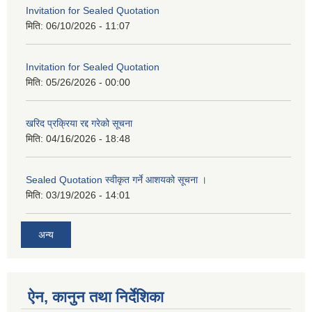
Invitation for Sealed Quotation
मिति:
06/10/2026 - 11:07
Invitation for Sealed Quotation
मिति:
05/26/2026 - 00:00
खरिद प्रक्रिया रद्द गरेको सूचना
मिति:
04/16/2026 - 18:48
Sealed Quotation स्वीकृत गर्ने आशयको सूचना ।
मिति:
03/19/2026 - 14:01
अन्य
ऐन, कानुन तथा निर्देशिका