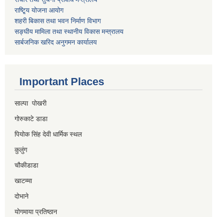
राष्टि्ृय योजना आयोग
शहरी बिकास तथा भवन निर्माण विभाग
सङ्घीय मामिला तथा स्थानीय विकास मन्त्रालय
सार्बजनिक खरिद अनुगमन कार्यालय
Important Places
साल्पा पोखरी
गोरुकाटे डाडा
पियोक सिंह देवी धार्मिक स्थल
कुलुंग
चौकीडाडा
खाटम्मा
दोभाने
योगमाया प्रतिष्ठान