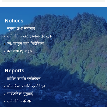
Notices
सूचना तथा समाचार
सार्वजनिक खरीद /बोलपत्र सूचना
एन, कानुन तथा निर्देशिका
कर तथा शुल्कहरु
Reports
वार्षिक प्रगति प्रतिवेदन
चौमासिक प्रगति प्रतिवेदन
सार्वजनिक सुनुवाई
सार्वजनिक परीक्षण