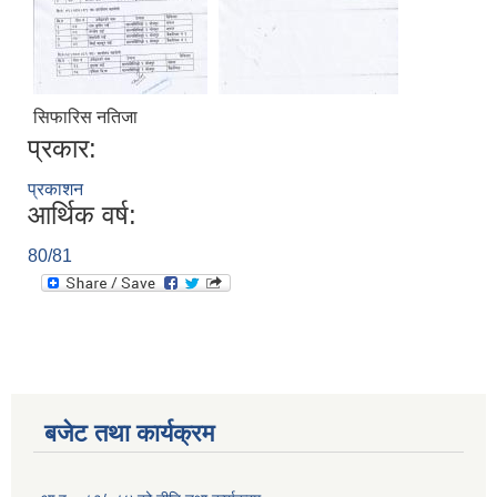
सिफारिस नतिजा
प्रकार:
प्रकाशन
आर्थिक वर्ष:
80/81
बजेट तथा कार्यक्रम