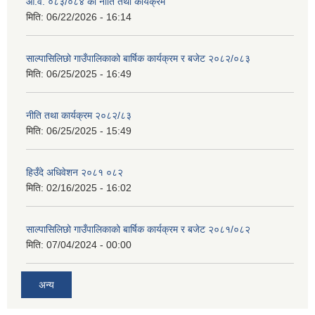
आ.व. ०८३/०८४ को नीति तथा कार्यक्रम
मिति:
06/22/2026 - 16:14
साल्पासिलिछो गाउँपालिकाको बार्षिक कार्यक्रम र बजेट २०८२/०८३
मिति:
06/25/2025 - 16:49
नीति तथा कार्यक्रम २०८२/८३
मिति:
06/25/2025 - 15:49
हिउँदे अधिवेशन २०८१ ०८२
मिति:
02/16/2025 - 16:02
साल्पासिलिछो गाउँपालिकाको बार्षिक कार्यक्रम र बजेट २०८१/०८२
मिति:
07/04/2024 - 00:00
अन्य