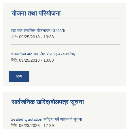
योजना तथा परियोजना
वडा बाट संचालित योजनाहरु2074/75
मिति:
09/25/2018 - 13:33
गाउपालिका बाट संचालित योजनाहरु२०७५/७६
मिति:
09/25/2018 - 13:03
अन्य
सार्वजनिक खरिद/बोलपत्र सूचना
Sealed Quotation स्वीकृत गर्ने आशयको सूचना
मिति:
06/23/2026 - 17:39