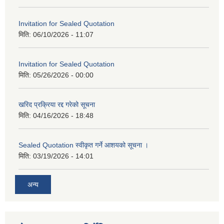
Invitation for Sealed Quotation
मिति:
06/10/2026 - 11:07
Invitation for Sealed Quotation
मिति:
05/26/2026 - 00:00
खरिद प्रक्रिया रद्द गरेको सूचना
मिति:
04/16/2026 - 18:48
Sealed Quotation स्वीकृत गर्ने आशयको सूचना ।
मिति:
03/19/2026 - 14:01
अन्य