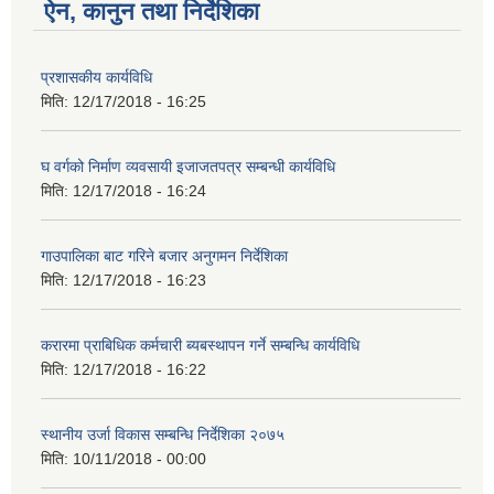
ऐन, कानुन तथा निर्देशिका
प्रशासकीय कार्यविधि
मिति:
12/17/2018 - 16:25
घ वर्गको निर्माण व्यवसायी इजाजतपत्र सम्बन्धी कार्यविधि
मिति:
12/17/2018 - 16:24
गाउपालिका बाट गरिने बजार अनुगमन निर्देशिका
मिति:
12/17/2018 - 16:23
करारमा प्राबिधिक कर्मचारी ब्यबस्थापन गर्ने सम्बन्धि कार्यविधि
मिति:
12/17/2018 - 16:22
स्थानीय उर्जा विकास सम्बन्धि निर्देशिका २०७५
मिति:
10/11/2018 - 00:00