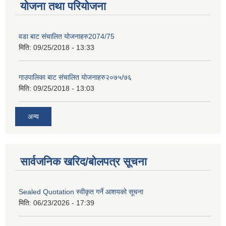
योजना तथा परियोजना
वडा बाट संचालित योजनाहरु2074/75
मिति:
09/25/2018 - 13:33
गाउपालिका बाट संचालित योजनाहरु२०७५/७६
मिति:
09/25/2018 - 13:03
अन्य
सार्वजनिक खरिद/बोलपत्र सूचना
Sealed Quotation स्वीकृत गर्ने आशयको सूचना
मिति:
06/23/2026 - 17:39