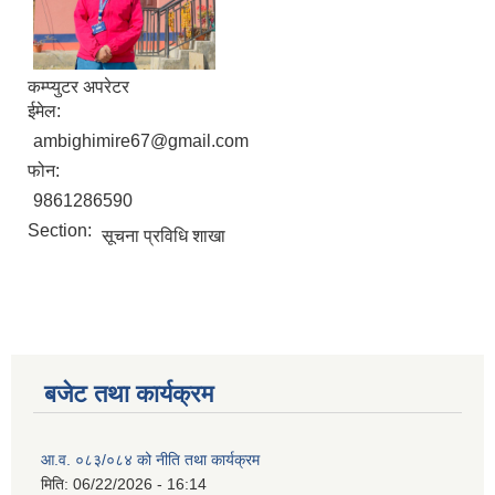
कम्प्युटर अपरेटर
ईमेल:
ambighimire67@gmail.com
फोन:
9861286590
Section:
सूचना प्रविधि शाखा
बजेट तथा कार्यक्रम
आ.व. ०८३/०८४ को नीति तथा कार्यक्रम
मिति:
06/22/2026 - 16:14