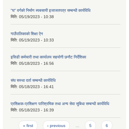
"घ" वर्गको निर्माण ब्यबसायी इजाजतपत्र सम्बन्धी कार्यविधि
मिति:
05/19/2023 - 10:38
गाउँपालिकाको शिक्षा ऐन
मिति:
05/19/2023 - 10:33
इसिडी कर्मचारी तथा कार्यालय सहयोगी छनौट निर्देशिका
मिति:
05/18/2023 - 16:56
संघ सस्था दर्ता सम्बन्धी कार्यविधि
मिति:
05/18/2023 - 16:41
प्रशिक्षक-प्रशिक्षण पारिश्रमिक तथा अन्य सेवा सुबिधा सम्बन्धी कार्यविधि
मिति:
05/18/2023 - 16:39
Pages
« first
‹ previous
…
5
6