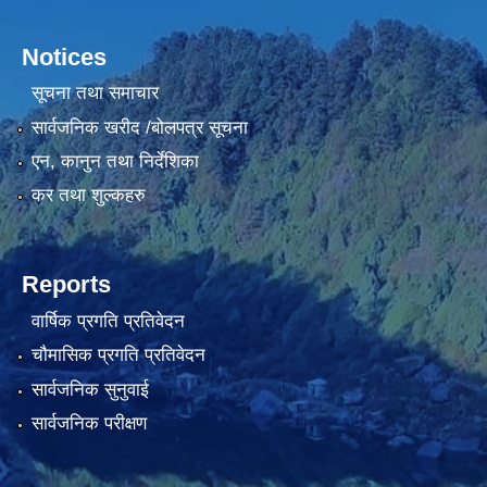
Notices
सूचना तथा समाचार
सार्वजनिक खरीद /बोलपत्र सूचना
एन, कानुन तथा निर्देशिका
कर तथा शुल्कहरु
Reports
वार्षिक प्रगति प्रतिवेदन
चौमासिक प्रगति प्रतिवेदन
सार्वजनिक सुनुवाई
सार्वजनिक परीक्षण