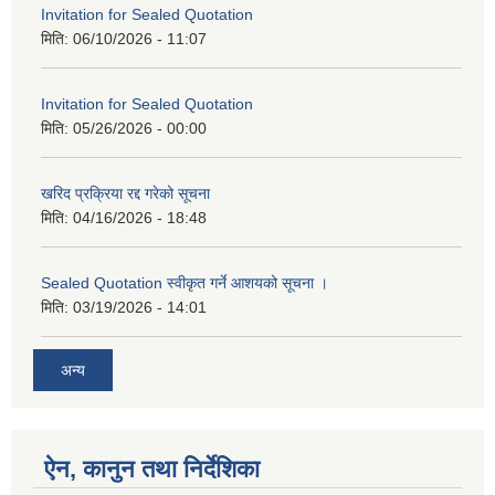
Invitation for Sealed Quotation
मिति:
06/10/2026 - 11:07
Invitation for Sealed Quotation
मिति:
05/26/2026 - 00:00
खरिद प्रक्रिया रद्द गरेको सूचना
मिति:
04/16/2026 - 18:48
Sealed Quotation स्वीकृत गर्ने आशयको सूचना ।
मिति:
03/19/2026 - 14:01
अन्य
ऐन, कानुन तथा निर्देशिका