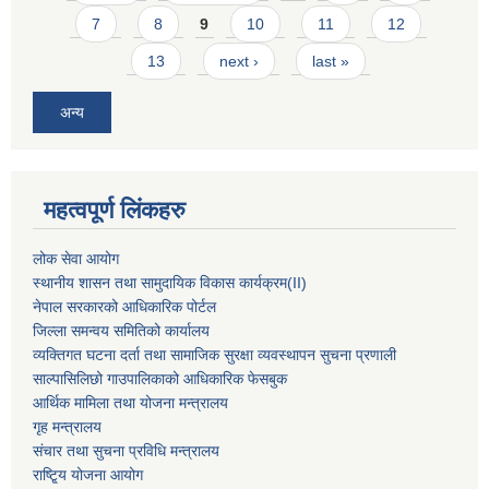
7
8
9
10
11
12
13
next ›
last »
अन्य
महत्वपूर्ण लिंकहरु
लोक सेवा आयोग
स्थानीय शासन तथा सामुदायिक विकास कार्यक्रम
(II)
नेपाल सरकारको आधिकारिक पोर्टल
जिल्ला समन्वय समितिको कार्यालय
व्यक्तिगत घटना दर्ता तथा सामाजिक सुरक्षा व्यवस्थापन सुचना प्रणाली
साल्पासिलिछो गाउपालिकाको आधिकारिक फेसबुक
आर्थिक मामिला तथा योजना मन्त्रालय
गृह मन्त्रालय
संचार तथा सुचना प्रविधि मन्त्रालय
राष्टि्ृय योजना आयोग