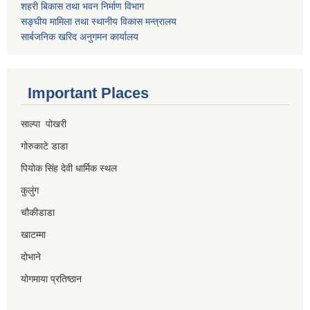
शहरी बिकास तथा भवन निर्माण विभाग
सङ्घीय मामिला तथा स्थानीय विकास मन्त्रालय
सार्बजनिक खरिद अनुगमन कार्यालय
Important Places
साल्पा पोखरी
गोरुकाटे डाडा
पियोक सिंह देवी धार्मिक स्थल
कुलुंग
चौकीडाडा
खाटम्मा
दोभाने
योगमाया प्रतिष्ठान