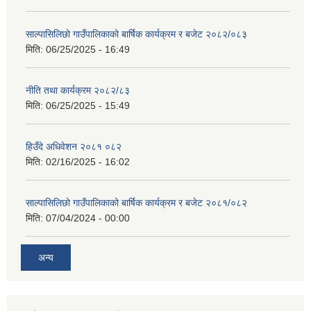
साल्पासिलिछो गाउँपालिकाको बार्षिक कार्यक्रम र बजेट २०८२/०८३
मिति:
06/25/2025 - 16:49
नीति तथा कार्यक्रम २०८२/८३
मिति:
06/25/2025 - 15:49
हिउँदे अधिवेशन २०८१ ०८२
मिति:
02/16/2025 - 16:02
साल्पासिलिछो गाउँपालिकाको बार्षिक कार्यक्रम र बजेट २०८१/०८२
मिति:
07/04/2024 - 00:00
अन्य