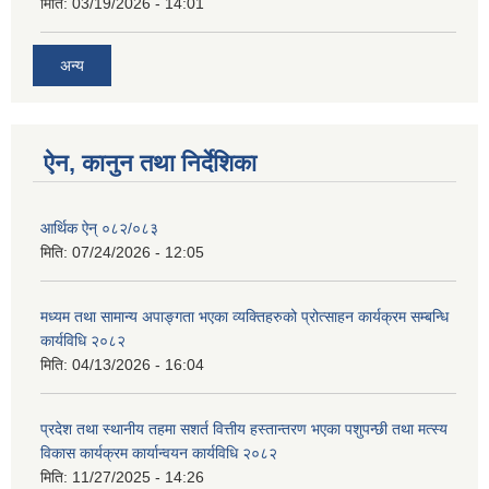
मिति:
03/19/2026 - 14:01
अन्य
ऐन, कानुन तथा निर्देशिका
आर्थिक ऐन् ०८२/०८३
मिति:
07/24/2026 - 12:05
मध्यम तथा सामान्य अपाङ्गता भएका व्यक्तिहरुको प्रोत्साहन कार्यक्रम सम्बन्धि
कार्यविधि २०८२
मिति:
04/13/2026 - 16:04
प्रदेश तथा स्थानीय तहमा सशर्त वित्तीय हस्तान्तरण भएका पशुपन्छी तथा मत्स्य
विकास कार्यक्रम कार्यान्वयन कार्यविधि २०८२
मिति:
11/27/2025 - 14:26