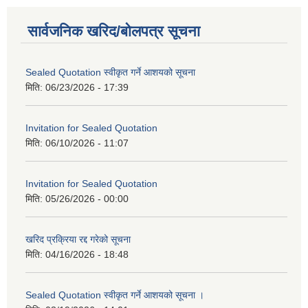
सार्वजनिक खरिद/बोलपत्र सूचना
Sealed Quotation स्वीकृत गर्ने आशयको सूचना
मिति:
06/23/2026 - 17:39
Invitation for Sealed Quotation
मिति:
06/10/2026 - 11:07
Invitation for Sealed Quotation
मिति:
05/26/2026 - 00:00
खरिद प्रक्रिया रद्द गरेको सूचना
मिति:
04/16/2026 - 18:48
Sealed Quotation स्वीकृत गर्ने आशयको सूचना ।