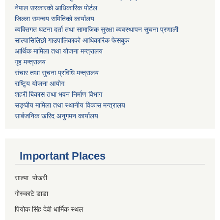
नेपाल सरकारको आधिकारिक पोर्टल
जिल्ला समन्वय समितिको कार्यालय
व्यक्तिगत घटना दर्ता तथा सामाजिक सुरक्षा व्यवस्थापन सुचना प्रणाली
साल्पासिलिछो गाउपालिकाको आधिकारिक फेसबुक
आर्थिक मामिला तथा योजना मन्त्रालय
गृह मन्त्रालय
संचार तथा सुचना प्रविधि मन्त्रालय
राष्टि्ृय योजना आयोग
शहरी बिकास तथा भवन निर्माण विभाग
सङ्घीय मामिला तथा स्थानीय विकास मन्त्रालय
सार्बजनिक खरिद अनुगमन कार्यालय
Important Places
साल्पा पोखरी
गोरुकाटे डाडा
पियोक सिंह देवी धार्मिक स्थल