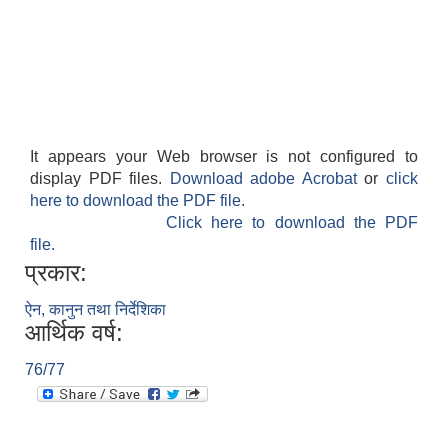
It appears your Web browser is not configured to
display PDF files.
Download adobe Acrobat
or
click
here to download the PDF file.
Click here to download the PDF
file.
प्रकार:
ऐन, कानुन तथा निर्देशिका
आर्थिक वर्ष:
76/77