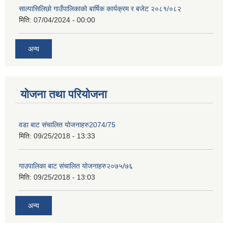
साल्पासिलिछो गाउँपालिकाको बार्षिक कार्यक्रम र बजेट २०८१/०८२
मिति:
07/04/2024 - 00:00
अन्य
योजना तथा परियोजना
वडा बाट संचालित योजनाहरु2074/75
मिति:
09/25/2018 - 13:33
गाउपालिका बाट संचालित योजनाहरु२०७५/७६
मिति:
09/25/2018 - 13:03
अन्य