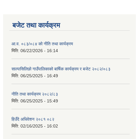
बजेट तथा कार्यक्रम
आ.व. ०८३/०८४ को नीति तथा कार्यक्रम
मिति:
06/22/2026 - 16:14
साल्पासिलिछो गाउँपालिकाको बार्षिक कार्यक्रम र बजेट २०८२/०८३
मिति:
06/25/2025 - 16:49
नीति तथा कार्यक्रम २०८२/८३
मिति:
06/25/2025 - 15:49
हिउँदे अधिवेशन २०८१ ०८२
मिति:
02/16/2025 - 16:02