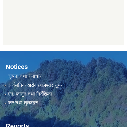
Notices
सूचना तथा समाचार
सार्वजनिक खरीद /बोलपत्र सूचना
एन, कानुन तथा निर्देशिका
कर तथा शुल्कहरु
Reports