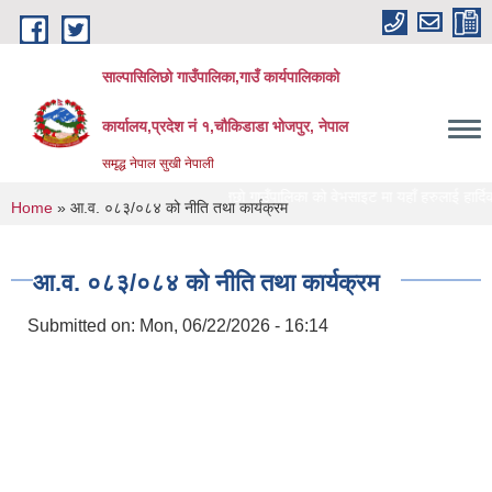
Skip to main content
साल्पासिलिछो गाउँपालिका,गाउँ कार्यपालिकाको
कार्यालय,प्रदेश नं १,चौकिडाडा भोजपुर, नेपाल
समृद्ध नेपाल सुखी नेपाली
साल्पासिलिछो गाउँपालिका को वेभसाइट मा यहाँ हरुलाई हार्दिक स्वागत
You are here
Home
» आ.व. ०८३/०८४ को नीति तथा कार्यक्रम
आ.व. ०८३/०८४ को नीति तथा कार्यक्रम
Submitted on:
Mon, 06/22/2026 - 16:14