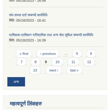
मिति:
05/18/2023 - 16:56
संघ सस्था दर्ता सम्बन्धी कार्यविधि
मिति:
05/18/2023 - 16:41
प्रशिक्षक-प्रशिक्षण पारिश्रमिक तथा अन्य सेवा सुबिधा सम्बन्धी कार्यविधि
मिति:
05/18/2023 - 16:39
Pages
« first
‹ previous
…
5
6
7
8
9
10
11
12
13
next ›
last »
अन्य
महत्वपूर्ण लिंकहरु