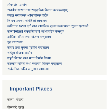
लोक सेवा आयोग
स्थानीय शासन तथा सामुदायिक विकास कार्यक्रम
(II)
नेपाल सरकारको आधिकारिक पोर्टल
जिल्ला समन्वय समितिको कार्यालय
व्यक्तिगत घटना दर्ता तथा सामाजिक सुरक्षा व्यवस्थापन सुचना प्रणाली
साल्पासिलिछो गाउपालिकाको आधिकारिक फेसबुक
आर्थिक मामिला तथा योजना मन्त्रालय
गृह मन्त्रालय
संचार तथा सुचना प्रविधि मन्त्रालय
राष्टि्ृय योजना आयोग
शहरी बिकास तथा भवन निर्माण विभाग
सङ्घीय मामिला तथा स्थानीय विकास मन्त्रालय
सार्बजनिक खरिद अनुगमन कार्यालय
Important Places
साल्पा पोखरी
गोरुकाटे डाडा