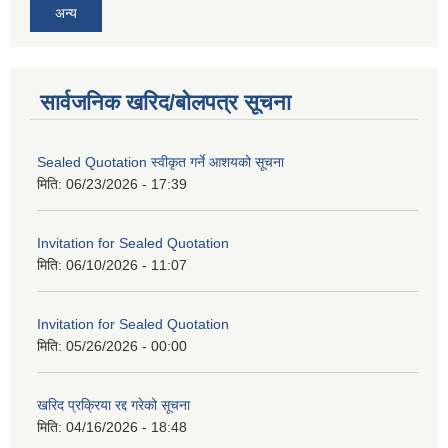
अन्य
सार्वजनिक खरिद/बोलपत्र सूचना
Sealed Quotation स्वीकृत गर्ने आशयको सूचना
मिति:
06/23/2026 - 17:39
Invitation for Sealed Quotation
मिति:
06/10/2026 - 11:07
Invitation for Sealed Quotation
मिति:
05/26/2026 - 00:00
खरिद प्रक्रिया रद्द गरेको सूचना
मिति:
04/16/2026 - 18:48