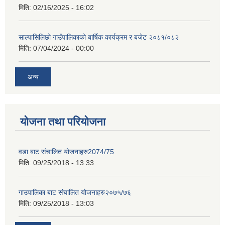
मिति:
02/16/2025 - 16:02
साल्पासिलिछो गाउँपालिकाको बार्षिक कार्यक्रम र बजेट २०८१/०८२
मिति:
07/04/2024 - 00:00
अन्य
योजना तथा परियोजना
वडा बाट संचालित योजनाहरु2074/75
मिति:
09/25/2018 - 13:33
गाउपालिका बाट संचालित योजनाहरु२०७५/७६
मिति:
09/25/2018 - 13:03