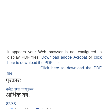
It appears your Web browser is not configured to
display PDF files.
Download adobe Acrobat
or
click
here to download the PDF file.
Click here to download the PDF
file.
प्रकार:
बजेट तथा कार्यक्रम
आर्थिक वर्ष:
82/83