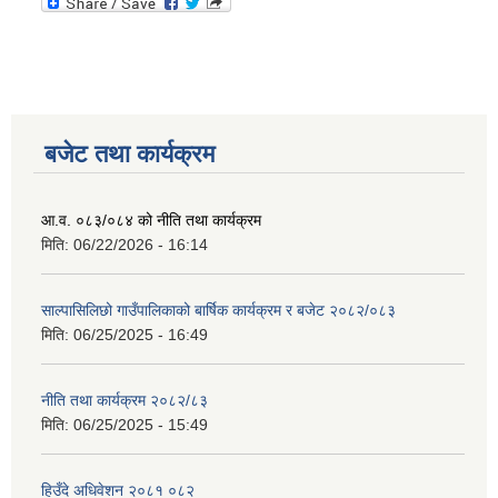
बजेट तथा कार्यक्रम
आ.व. ०८३/०८४ को नीति तथा कार्यक्रम
मिति:
06/22/2026 - 16:14
साल्पासिलिछो गाउँपालिकाको बार्षिक कार्यक्रम र बजेट २०८२/०८३
मिति:
06/25/2025 - 16:49
नीति तथा कार्यक्रम २०८२/८३
मिति:
06/25/2025 - 15:49
हिउँदे अधिवेशन २०८१ ०८२