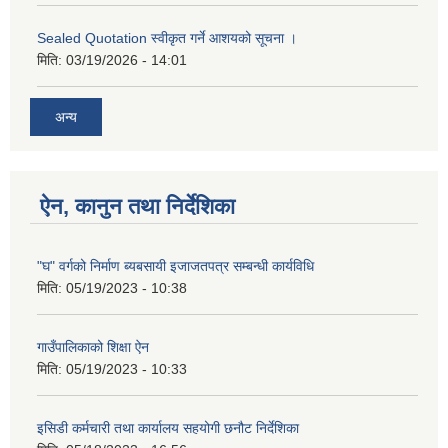
Sealed Quotation स्वीकृत गर्ने आशयको सूचना ।
मिति:
03/19/2026 - 14:01
अन्य
ऐन, कानुन तथा निर्देशिका
"घ" वर्गको निर्माण ब्यबसायी इजाजतपत्र सम्बन्धी कार्यविधि
मिति:
05/19/2023 - 10:38
गाउँपालिकाको शिक्षा ऐन
मिति:
05/19/2023 - 10:33
इसिडी कर्मचारी तथा कार्यालय सहयोगी छनौट निर्देशिका