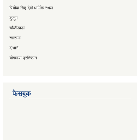
पियोक सिंह देवी धार्मिक स्थल
कुलुंग
चौकीडाडा
खाटम्मा
दोभाने
योगमाया प्रतिष्ठान
फेसबुक