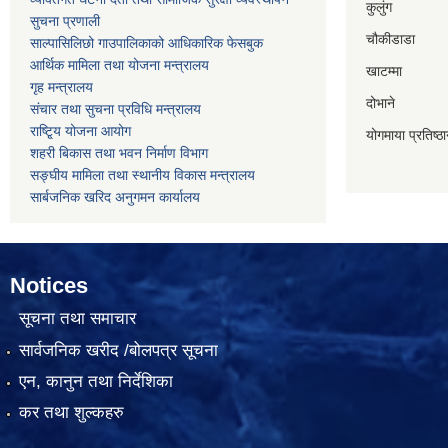
कुलुंग
सुचना प्रणाली
चौकीडाडा
साल्पासिलिछो गाउपालिकाको आधिकारिक फेसबुक
आर्थिक मामिला तथा योजना मन्त्रालय
खाटम्मा
गृह मन्त्रालय
दोभाने
संचार तथा सुचना प्रविधि मन्त्रालय
राष्टि्ृय योजना आयोग
योगमाया प्रतिष्ठ
शहरी बिकास तथा भवन निर्माण विभाग
सङ्घीय मामिला तथा स्थानीय विकास मन्त्रालय
सार्बजनिक खरिद अनुगमन कार्यालय
Notices
सूचना तथा समाचार
सार्वजनिक खरीद /बोलपत्र सूचना
एन, कानुन तथा निर्देशिका
कर तथा शुल्कहरु