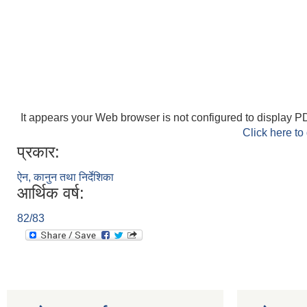
It appears your Web browser is not configured to display PD
Click here to
प्रकार:
ऐन, कानुन तथा निर्देशिका
आर्थिक वर्ष:
82/83