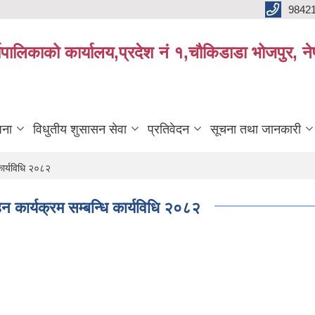
9842
्यपालिकाको कार्यालय,प्रदेश नं १,चौकिडाडा भोजपुर, न
जना
विधुतीय शुसासन सेवा
प्रतिवेदन
सूचना तथा जानकारी
कार्यविधि २०८२
हन कार्यक्रम सम्बन्धि कार्यविधि २०८२