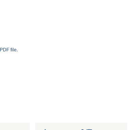
PDF file.