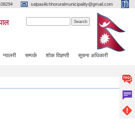
108294
salpasilichhoruralmunicipality@gmail.com
Search form
Search
ेपाल
ग्यालरी
सम्पर्क
शोक विज्ञप्ती
सूचना अधिकारी