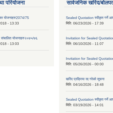
था परियोजना
सार्वजनिक खरिद/बोलपत
लित योजनाहरु2074/75
Sealed Quotation स्वीकृत गर्ने 
2018 - 13:33
मिति:
06/23/2026 - 17:39
ट संचालित योजनाहरु२०७५/७६
Invitation for Sealed Quotatio
2018 - 13:03
मिति:
06/10/2026 - 11:07
Invitation for Sealed Quotatio
मिति:
05/26/2026 - 00:00
खरिद प्रक्रिया रद्द गरेको सूचना
मिति:
04/16/2026 - 18:48
Sealed Quotation स्वीकृत गर्ने 
मिति:
03/19/2026 - 14:01