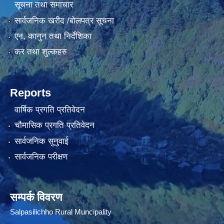
सूचना तथा समाचार
सार्वजनिक खरीद /बोलपत्र सूचना
एन, कानुन तथा निर्देशिका
कर तथा शुल्कहरु
Reports
वार्षिक प्रगति प्रतिवेदन
चौमासिक प्रगति प्रतिवेदन
सार्वजनिक सुनुवाई
सार्वजनिक परीक्षण
सम्पर्क विवरण
Salpasilichho Rural Muncipality