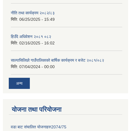
नीति तथा कार्यक्रम २०८२/८३
मिति:
06/25/2025 - 15:49
हिउँदे अधिवेशन २०८१ ०८२
मिति:
02/16/2025 - 16:02
साल्पासिलिछो गाउँपालिकाको बार्षिक कार्यक्रम र बजेट २०८१/०८२
मिति:
07/04/2024 - 00:00
अन्य
योजना तथा परियोजना
वडा बाट संचालित योजनाहरु2074/75