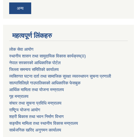
अन्य
महत्वपूर्ण लिंकहरु
लोक सेवा आयोग
स्थानीय शासन तथा सामुदायिक विकास कार्यक्रम
(II)
नेपाल सरकारको आधिकारिक पोर्टल
जिल्ला समन्वय समितिको कार्यालय
व्यक्तिगत घटना दर्ता तथा सामाजिक सुरक्षा व्यवस्थापन सुचना प्रणाली
साल्पासिलिछो गाउपालिकाको आधिकारिक फेसबुक
आर्थिक मामिला तथा योजना मन्त्रालय
गृह मन्त्रालय
संचार तथा सुचना प्रविधि मन्त्रालय
राष्टि्ृय योजना आयोग
शहरी बिकास तथा भवन निर्माण विभाग
सङ्घीय मामिला तथा स्थानीय विकास मन्त्रालय
सार्बजनिक खरिद अनुगमन कार्यालय