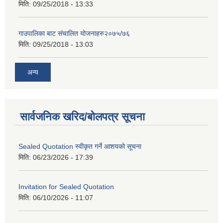
मिति:
09/25/2018 - 13:33
गाउपालिका बाट संचालित योजनाहरु२०७५/७६
मिति:
09/25/2018 - 13:03
अन्य
सार्वजनिक खरिद/बोलपत्र सूचना
Sealed Quotation स्वीकृत गर्ने आशयको सूचना
मिति:
06/23/2026 - 17:39
Invitation for Sealed Quotation
मिति:
06/10/2026 - 11:07