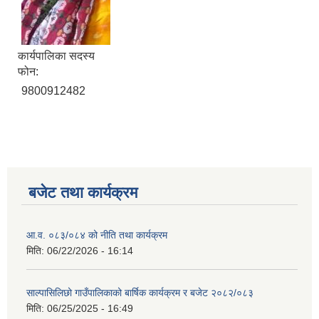
कार्यपालिका सदस्य
फोन:
9800912482
बजेट तथा कार्यक्रम
आ.व. ०८३/०८४ को नीति तथा कार्यक्रम
मिति:
06/22/2026 - 16:14
साल्पासिलिछो गाउँपालिकाको बार्षिक कार्यक्रम र बजेट २०८२/०८३
मिति:
06/25/2025 - 16:49