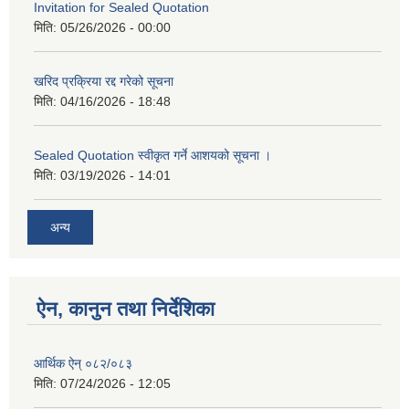
Invitation for Sealed Quotation
मिति:
05/26/2026 - 00:00
खरिद प्रक्रिया रद्द गरेको सूचना
मिति:
04/16/2026 - 18:48
Sealed Quotation स्वीकृत गर्ने आशयको सूचना ।
मिति:
03/19/2026 - 14:01
अन्य
ऐन, कानुन तथा निर्देशिका
आर्थिक ऐन् ०८२/०८३
मिति:
07/24/2026 - 12:05