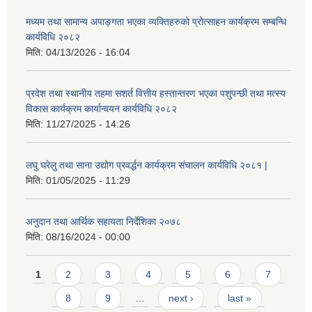
मध्यम तथा सामान्य अपाङ्गता भएका व्यक्तिहरुको प्रोत्साहन कार्यक्रम सम्बन्धि
कार्यविधि २०८२
मिति:
04/13/2026 - 16:04
प्रदेश तथा स्थानीय तहमा सशर्त वित्तीय हस्तान्तरण भएका पशुपन्छी तथा मत्स्य
विकास कार्यक्रम कार्यान्वयन कार्यविधि २०८२
मिति:
11/27/2025 - 14:26
लघु घरेलु तथा साना उद्योग प्रवर्द्धन कार्यक्रम संचालन कार्यविधि २०८१ |
मिति:
01/05/2025 - 11:29
अनुदान तथा आर्थिक सहायता निर्देशिका २०७८
मिति:
08/16/2024 - 00:00
Pages
1
2
3
4
5
6
7
8
9
…
next ›
last »