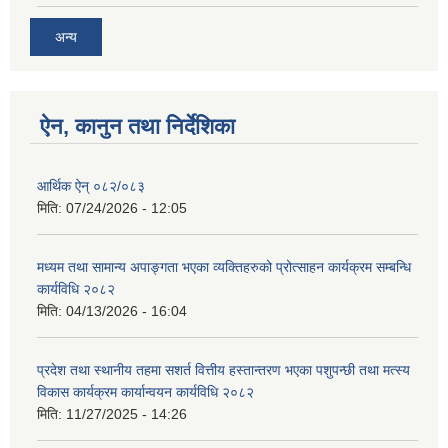
अन्य
ऐन, कानुन तथा निर्देशिका
आर्थिक ऐन् ०८२/०८३
मिति:
07/24/2026 - 12:05
मध्यम तथा सामान्य अपाङ्गता भएका व्यक्तिहरुको प्रोत्साहन कार्यक्रम सम्बन्धि
कार्यविधि २०८२
मिति:
04/13/2026 - 16:04
प्रदेश तथा स्थानीय तहमा सशर्त वित्तीय हस्तान्तरण भएका पशुपन्छी तथा मत्स्य
विकास कार्यक्रम कार्यान्वयन कार्यविधि २०८२
मिति:
11/27/2025 - 14:26