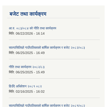
बजेट तथा कार्यक्रम
आ.व. ०८३/०८४ को नीति तथा कार्यक्रम
मिति:
06/22/2026 - 16:14
साल्पासिलिछो गाउँपालिकाको बार्षिक कार्यक्रम र बजेट २०८२/०८३
मिति:
06/25/2025 - 16:49
नीति तथा कार्यक्रम २०८२/८३
मिति:
06/25/2025 - 15:49
हिउँदे अधिवेशन २०८१ ०८२
मिति:
02/16/2025 - 16:02
साल्पासिलिछो गाउँपालिकाको बार्षिक कार्यक्रम र बजेट २०८१/०८२