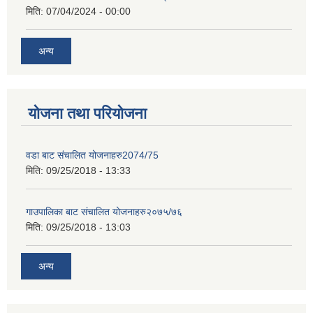
मिति:
07/04/2024 - 00:00
अन्य
योजना तथा परियोजना
वडा बाट संचालित योजनाहरु2074/75
मिति:
09/25/2018 - 13:33
गाउपालिका बाट संचालित योजनाहरु२०७५/७६
मिति:
09/25/2018 - 13:03
अन्य