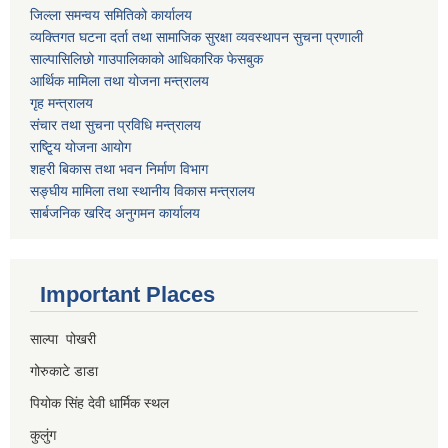
जिल्ला समन्वय समितिको कार्यालय
व्यक्तिगत घटना दर्ता तथा सामाजिक सुरक्षा व्यवस्थापन सुचना प्रणाली
साल्पासिलिछो गाउपालिकाको आधिकारिक फेसबुक
आर्थिक मामिला तथा योजना मन्त्रालय
गृह मन्त्रालय
संचार तथा सुचना प्रविधि मन्त्रालय
राष्टि्ृय योजना आयोग
शहरी बिकास तथा भवन निर्माण विभाग
सङ्घीय मामिला तथा स्थानीय विकास मन्त्रालय
सार्बजनिक खरिद अनुगमन कार्यालय
Important Places
साल्पा पोखरी
गोरुकाटे डाडा
पियोक सिंह देवी धार्मिक स्थल
कुलुंग