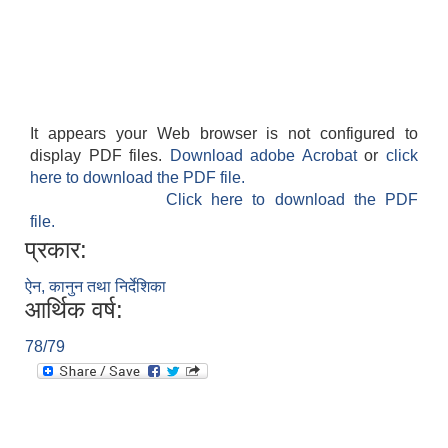
It appears your Web browser is not configured to
display PDF files.
Download adobe Acrobat
or
click
here to download the PDF file.
Click here to download the PDF
file.
प्रकार:
ऐन, कानुन तथा निर्देशिका
आर्थिक वर्ष:
78/79