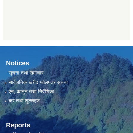
Notices
सूचना तथा समाचार
सार्वजनिक खरीद /बोलपत्र सूचना
एन, कानुन तथा निर्देशिका
कर तथा शुल्कहरु
Reports