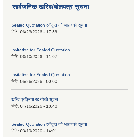
सार्वजनिक खरिद/बोलपत्र सूचना
Sealed Quotation स्वीकृत गर्ने आशयको सूचना
मिति:
06/23/2026 - 17:39
Invitation for Sealed Quotation
मिति:
06/10/2026 - 11:07
Invitation for Sealed Quotation
मिति:
05/26/2026 - 00:00
खरिद प्रक्रिया रद्द गरेको सूचना
मिति:
04/16/2026 - 18:48
Sealed Quotation स्वीकृत गर्ने आशयको सूचना ।
मिति:
03/19/2026 - 14:01