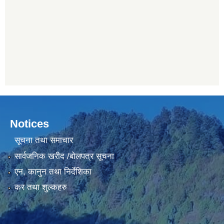
Notices
सूचना तथा समाचार
सार्वजनिक खरीद /बोलपत्र सूचना
एन, कानुन तथा निर्देशिका
कर तथा शुल्कहरु