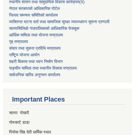
स्थानीय शासन तथा सामुदायिक विकास कार्यक्रम
(II)
नेपाल सरकारको आधिकारिक पोर्टल
जिल्ला समन्वय समितिको कार्यालय
व्यक्तिगत घटना दर्ता तथा सामाजिक सुरक्षा व्यवस्थापन सुचना प्रणाली
साल्पासिलिछो गाउपालिकाको आधिकारिक फेसबुक
आर्थिक मामिला तथा योजना मन्त्रालय
गृह मन्त्रालय
संचार तथा सुचना प्रविधि मन्त्रालय
राष्टि्ृय योजना आयोग
शहरी बिकास तथा भवन निर्माण विभाग
सङ्घीय मामिला तथा स्थानीय विकास मन्त्रालय
सार्बजनिक खरिद अनुगमन कार्यालय
Important Places
साल्पा पोखरी
गोरुकाटे डाडा
पियोक सिंह देवी धार्मिक स्थल