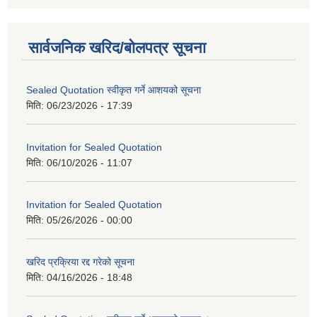
सार्वजनिक खरिद/बोलपत्र सूचना
Sealed Quotation स्वीकृत गर्ने आशयको सूचना
मिति:
06/23/2026 - 17:39
Invitation for Sealed Quotation
मिति:
06/10/2026 - 11:07
Invitation for Sealed Quotation
मिति:
05/26/2026 - 00:00
खरिद प्रक्रिया रद्द गरेको सूचना
मिति:
04/16/2026 - 18:48