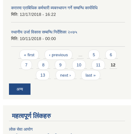
करारमा प्राबिधिक कर्मचारी ब्यबस्थापन गर्ने सम्बन्धि कार्यविधि
मिति:
12/17/2018 - 16:22
स्थानीय उर्जा विकास सम्बन्धि निर्देशिका २०७५
मिति:
10/11/2018 - 00:00
Pages
« first
‹ previous
…
5
6
7
8
9
10
11
12
13
next ›
last »
अन्य
महत्वपूर्ण लिंकहरु
लोक सेवा आयोग