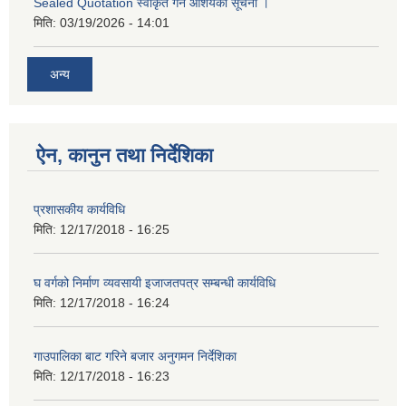
Sealed Quotation स्वीकृत गर्ने आशयको सूचना ।
मिति:
03/19/2026 - 14:01
अन्य
ऐन, कानुन तथा निर्देशिका
प्रशासकीय कार्यविधि
मिति:
12/17/2018 - 16:25
घ वर्गको निर्माण व्यवसायी इजाजतपत्र सम्बन्धी कार्यविधि
मिति:
12/17/2018 - 16:24
गाउपालिका बाट गरिने बजार अनुगमन निर्देशिका
मिति:
12/17/2018 - 16:23