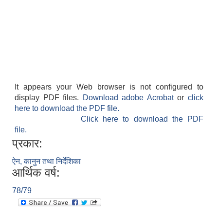
It appears your Web browser is not configured to
display PDF files.
Download adobe Acrobat
or
click
here to download the PDF file.
Click here to download the PDF
file.
प्रकार:
ऐन, कानुन तथा निर्देशिका
आर्थिक वर्ष:
78/79