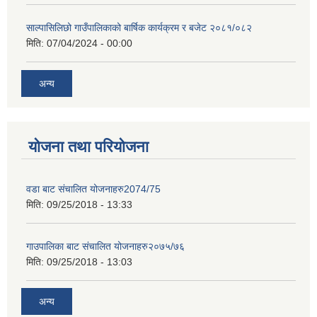
साल्पासिलिछो गाउँपालिकाको बार्षिक कार्यक्रम र बजेट २०८१/०८२
मिति:
07/04/2024 - 00:00
अन्य
योजना तथा परियोजना
वडा बाट संचालित योजनाहरु2074/75
मिति:
09/25/2018 - 13:33
गाउपालिका बाट संचालित योजनाहरु२०७५/७६
मिति:
09/25/2018 - 13:03
अन्य