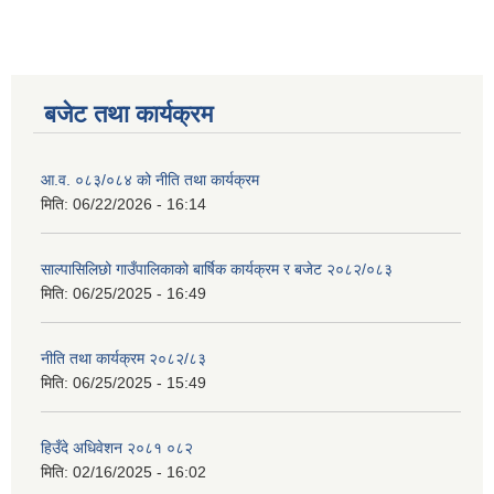
बजेट तथा कार्यक्रम
आ.व. ०८३/०८४ को नीति तथा कार्यक्रम
मिति:
06/22/2026 - 16:14
साल्पासिलिछो गाउँपालिकाको बार्षिक कार्यक्रम र बजेट २०८२/०८३
मिति:
06/25/2025 - 16:49
नीति तथा कार्यक्रम २०८२/८३
मिति:
06/25/2025 - 15:49
हिउँदे अधिवेशन २०८१ ०८२
मिति:
02/16/2025 - 16:02