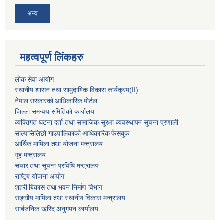
अन्य
महत्वपूर्ण लिंकहरु
लोक सेवा आयोग
स्थानीय शासन तथा सामुदायिक विकास कार्यक्रम
(II)
नेपाल सरकारको आधिकारिक पोर्टल
जिल्ला समन्वय समितिको कार्यालय
व्यक्तिगत घटना दर्ता तथा सामाजिक सुरक्षा व्यवस्थापन सुचना प्रणाली
साल्पासिलिछो गाउपालिकाको आधिकारिक फेसबुक
आर्थिक मामिला तथा योजना मन्त्रालय
गृह मन्त्रालय
संचार तथा सुचना प्रविधि मन्त्रालय
राष्टि्ृय योजना आयोग
शहरी बिकास तथा भवन निर्माण विभाग
सङ्घीय मामिला तथा स्थानीय विकास मन्त्रालय
सार्बजनिक खरिद अनुगमन कार्यालय