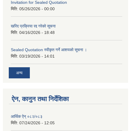
Invitation for Sealed Quotation
मिति:
05/26/2026 - 00:00
खरिद प्रक्रिया रद्द गरेको सूचना
मिति:
04/16/2026 - 18:48
Sealed Quotation स्वीकृत गर्ने आशयको सूचना ।
मिति:
03/19/2026 - 14:01
अन्य
ऐन, कानुन तथा निर्देशिका
आर्थिक ऐन् ०८२/०८३
मिति:
07/24/2026 - 12:05