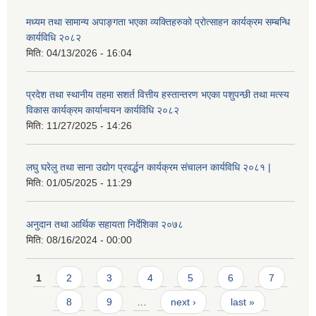
मध्यम तथा सामान्य अपाङ्गता भएका व्यक्तिहरुको प्रोत्साहन कार्यक्रम सम्बन्धि
कार्यविधि २०८२
मिति:
04/13/2026 - 16:04
प्रदेश तथा स्थानीय तहमा सशर्त वित्तीय हस्तान्तरण भएका पशुपन्छी तथा मत्स्य
विकास कार्यक्रम कार्यान्वयन कार्यविधि २०८२
मिति:
11/27/2025 - 14:26
लघु घरेलु तथा साना उद्योग प्रवर्द्धन कार्यक्रम संचालन कार्यविधि २०८१ |
मिति:
01/05/2025 - 11:29
अनुदान तथा आर्थिक सहायता निर्देशिका २०७८
मिति:
08/16/2024 - 00:00
Pages
1
2
3
4
5
6
7
8
9
…
next ›
last »