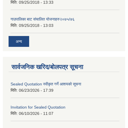
मिति:
09/25/2018 - 13:33
गाउपालिका बाट संचालित योजनाहरु२०७५/७६
मिति:
09/25/2018 - 13:03
अन्य
सार्वजनिक खरिद/बोलपत्र सूचना
Sealed Quotation स्वीकृत गर्ने आशयको सूचना
मिति:
06/23/2026 - 17:39
Invitation for Sealed Quotation
मिति:
06/10/2026 - 11:07