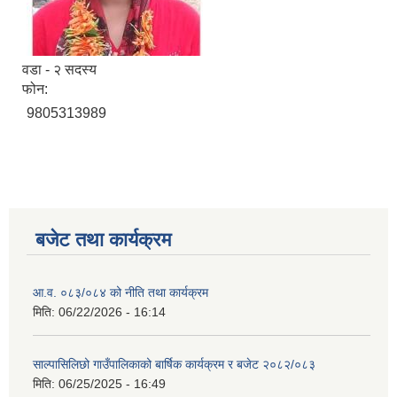
वडा - २ सदस्य
फोन:
9805313989
बजेट तथा कार्यक्रम
आ.व. ०८३/०८४ को नीति तथा कार्यक्रम
मिति:
06/22/2026 - 16:14
साल्पासिलिछो गाउँपालिकाको बार्षिक कार्यक्रम र बजेट २०८२/०८३
मिति:
06/25/2025 - 16:49