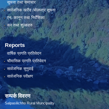
सूचना तथा समाचार
सार्वजनिक खरीद /बोलपत्र सूचना
एन, कानुन तथा निर्देशिका
कर तथा शुल्कहरु
Reports
वार्षिक प्रगति प्रतिवेदन
चौमासिक प्रगति प्रतिवेदन
सार्वजनिक सुनुवाई
सार्वजनिक परीक्षण
सम्पर्क विवरण
Salpasilichho Rural Muncipality