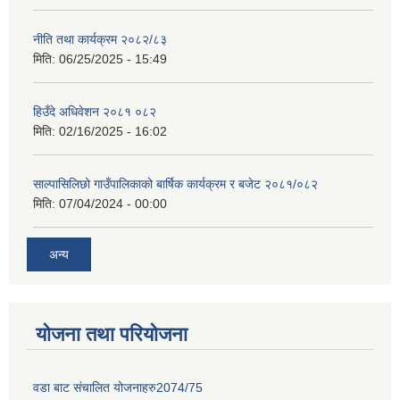
नीति तथा कार्यक्रम २०८२/८३
मिति:
06/25/2025 - 15:49
हिउँदे अधिवेशन २०८१ ०८२
मिति:
02/16/2025 - 16:02
साल्पासिलिछो गाउँपालिकाको बार्षिक कार्यक्रम र बजेट २०८१/०८२
मिति:
07/04/2024 - 00:00
अन्य
योजना तथा परियोजना
वडा बाट संचालित योजनाहरु2074/75