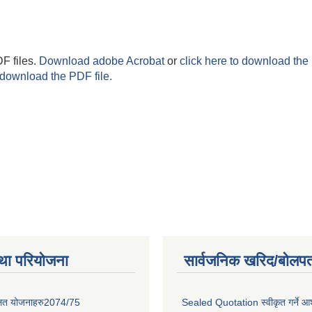
F files.
Download adobe Acrobat
or
click here to download the 
 download the PDF file.
था परियोजना
सार्वजनिक खरिद/बोलपत
लित योजनाहरु2074/75
Sealed Quotation स्वीकृत गर्ने 