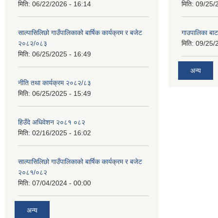
मिति:
06/22/2026 - 16:14
मिति:
09/25/
साल्पासिलिछो गाउँपालिकाको बार्षिक कार्यक्रम र बजेट
गाउपालिका बा
२०८२/०८३
मिति:
09/25/
मिति:
06/25/2025 - 16:49
अन्य
नीति तथा कार्यक्रम २०८२/८३
मिति:
06/25/2025 - 15:49
हिउँदे अधिवेशन २०८१ ०८२
मिति:
02/16/2025 - 16:02
साल्पासिलिछो गाउँपालिकाको बार्षिक कार्यक्रम र बजेट
२०८१/०८२
मिति:
07/04/2024 - 00:00
अन्य