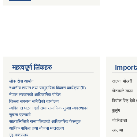
महत्वपूर्ण लिंकहरु
Import
लोक सेवा आयोग
साल्पा पोखरी
स्थानीय शासन तथा सामुदायिक विकास कार्यक्रम
(II)
गोरुकाटे डाडा
नेपाल सरकारको आधिकारिक पोर्टल
पियोक सिंह देवी 
जिल्ला समन्वय समितिको कार्यालय
व्यक्तिगत घटना दर्ता तथा सामाजिक सुरक्षा व्यवस्थापन
कुलुंग
सुचना प्रणाली
चौकीडाडा
साल्पासिलिछो गाउपालिकाको आधिकारिक फेसबुक
आर्थिक मामिला तथा योजना मन्त्रालय
खाटम्मा
गृह मन्त्रालय