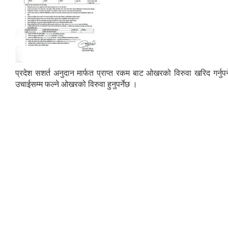
प्रदेश सशर्त अनुदान मार्फत प्राप्त रकम बाट ओखरको विरुवा खरिद गर्नुपर
उचाईसम्म फल्ने ओखरको विरुवा हुनुपर्नेछ ।