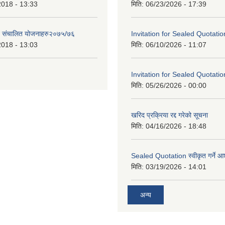
2018 - 13:33
मिति:
06/23/2026 - 17:39
ट संचालित योजनाहरु२०७५/७६
Invitation for Sealed Quotatio
2018 - 13:03
मिति:
06/10/2026 - 11:07
Invitation for Sealed Quotatio
मिति:
05/26/2026 - 00:00
खरिद प्रक्रिया रद्द गरेको सूचना
मिति:
04/16/2026 - 18:48
Sealed Quotation स्वीकृत गर्ने 
मिति:
03/19/2026 - 14:01
अन्य