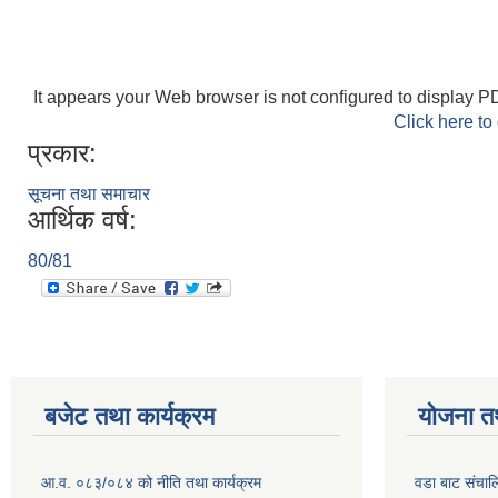
It appears your Web browser is not configured to display PD
Click here to
प्रकार:
सूचना तथा समाचार
आर्थिक वर्ष:
80/81
बजेट तथा कार्यक्रम
योजना त
आ.व. ०८३/०८४ को नीति तथा कार्यक्रम
वडा बाट संचा