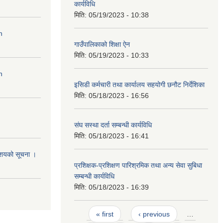
कार्यविधि
मिति:
05/19/2023 - 10:38
n
गाउँपालिकाको शिक्षा ऐन
मिति:
05/19/2023 - 10:33
n
इसिडी कर्मचारी तथा कार्यालय सहयोगी छनौट निर्देशिका
मिति:
05/18/2023 - 16:56
संघ सस्था दर्ता सम्बन्धी कार्यविधि
मिति:
05/18/2023 - 16:41
आशयको सूचना ।
प्रशिक्षक-प्रशिक्षण पारिश्रमिक तथा अन्य सेवा सुबिधा
सम्बन्धी कार्यविधि
मिति:
05/18/2023 - 16:39
Pages
« first
‹ previous
…