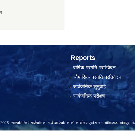
ान
Reports
वार्षिक प्रगति प्रतिवेदन
चौमासिक प्रगति प्रतिवेदन
सार्वजनिक सुनुवाई
सार्वजनिक परीक्षण
2026 साल्पासिलिछो गाउँपालिका,गाउँ कार्यपालिकाको कार्यालय,प्रदेश नं १,चौकिडाडा भोजपुर, ने