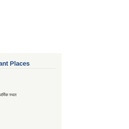
ant Places
धार्मिक स्थल