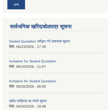
अन्य
सार्वजनिक खरिद/बोलपत्र सूचना
Sealed Quotation स्वीकृत गर्ने आशयको सूचना
मिति:
06/23/2026 - 17:39
Invitation for Sealed Quotation
मिति:
06/10/2026 - 11:07
Invitation for Sealed Quotation
मिति:
05/26/2026 - 00:00
खरिद प्रक्रिया रद्द गरेको सूचना
मिति:
04/16/2026 - 18:48