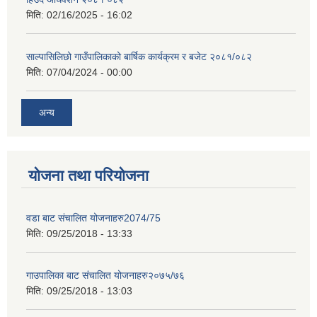
मिति:
02/16/2025 - 16:02
साल्पासिलिछो गाउँपालिकाको बार्षिक कार्यक्रम र बजेट २०८१/०८२
मिति:
07/04/2024 - 00:00
अन्य
योजना तथा परियोजना
वडा बाट संचालित योजनाहरु2074/75
मिति:
09/25/2018 - 13:33
गाउपालिका बाट संचालित योजनाहरु२०७५/७६
मिति:
09/25/2018 - 13:03