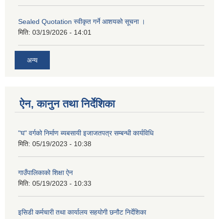
Sealed Quotation स्वीकृत गर्ने आशयको सूचना ।
मिति:
03/19/2026 - 14:01
अन्य
ऐन, कानुन तथा निर्देशिका
"घ" वर्गको निर्माण ब्यबसायी इजाजतपत्र सम्बन्धी कार्यविधि
मिति:
05/19/2023 - 10:38
गाउँपालिकाको शिक्षा ऐन
मिति:
05/19/2023 - 10:33
इसिडी कर्मचारी तथा कार्यालय सहयोगी छनौट निर्देशिका