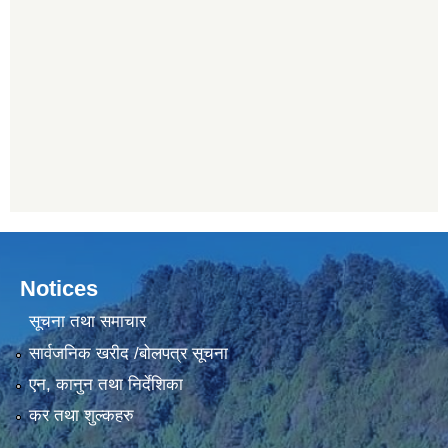
Notices
सूचना तथा समाचार
सार्वजनिक खरीद /बोलपत्र सूचना
एन, कानुन तथा निर्देशिका
कर तथा शुल्कहरु