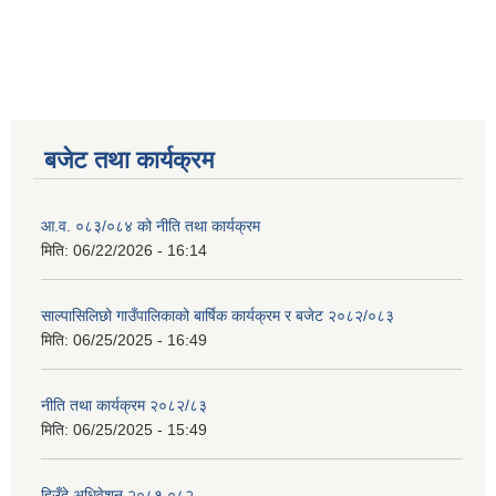
बजेट तथा कार्यक्रम
आ.व. ०८३/०८४ को नीति तथा कार्यक्रम
मिति:
06/22/2026 - 16:14
साल्पासिलिछो गाउँपालिकाको बार्षिक कार्यक्रम र बजेट २०८२/०८३
मिति:
06/25/2025 - 16:49
नीति तथा कार्यक्रम २०८२/८३
मिति:
06/25/2025 - 15:49
हिउँदे अधिवेशन २०८१ ०८२