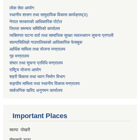
लोक सेवा आयोग
स्थानीय शासन तथा सामुदायिक विकास कार्यक्रम
(II)
नेपाल सरकारको आधिकारिक पोर्टल
जिल्ला समन्वय समितिको कार्यालय
व्यक्तिगत घटना दर्ता तथा सामाजिक सुरक्षा व्यवस्थापन सुचना प्रणाली
साल्पासिलिछो गाउपालिकाको आधिकारिक फेसबुक
आर्थिक मामिला तथा योजना मन्त्रालय
गृह मन्त्रालय
संचार तथा सुचना प्रविधि मन्त्रालय
राष्टि्ृय योजना आयोग
शहरी बिकास तथा भवन निर्माण विभाग
सङ्घीय मामिला तथा स्थानीय विकास मन्त्रालय
सार्बजनिक खरिद अनुगमन कार्यालय
Important Places
साल्पा पोखरी
गोरुकाटे डाडा