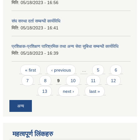
मिति:
05/18/2023 - 16:56
संघ सस्था दर्ता सम्बन्धी कार्यविधि
मिति:
05/18/2023 - 16:41
प्रशिक्षक-प्रशिक्षण पारिश्रमिक तथा अन्य सेवा सुबिधा सम्बन्धी कार्यविधि
मिति:
05/18/2023 - 16:39
Pages
« first
‹ previous
…
5
6
7
8
9
10
11
12
13
next ›
last »
अन्य
महत्वपूर्ण लिंकहरु