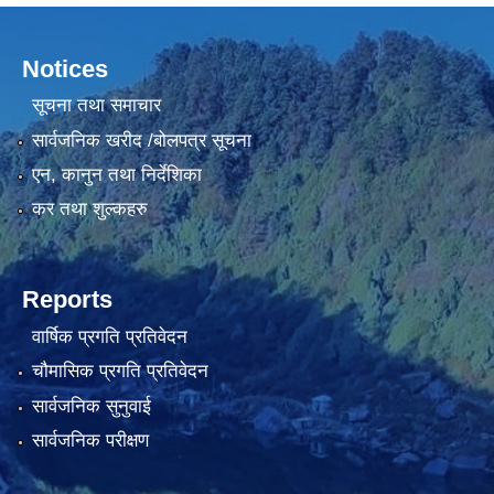
Notices
सूचना तथा समाचार
सार्वजनिक खरीद /बोलपत्र सूचना
एन, कानुन तथा निर्देशिका
कर तथा शुल्कहरु
Reports
वार्षिक प्रगति प्रतिवेदन
चौमासिक प्रगति प्रतिवेदन
सार्वजनिक सुनुवाई
सार्वजनिक परीक्षण