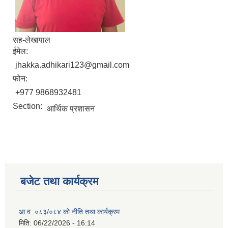
सह-लेखापाल
ईमेल:
jhakka.adhikari123@gmail.com
फोन:
+977 9868932481
Section:
आर्थिक प्रशासन
बजेट तथा कार्यक्रम
आ.व. ०८३/०८४ को नीति तथा कार्यक्रम
मिति:
06/22/2026 - 16:14