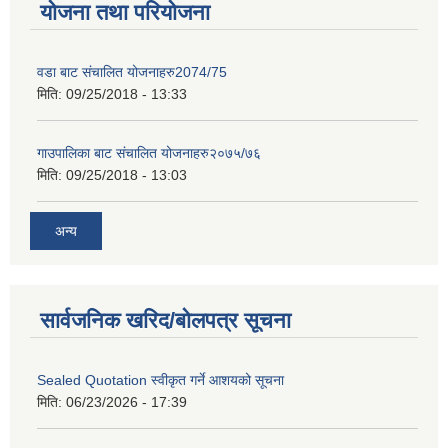
योजना तथा परियोजना
वडा बाट संचालित योजनाहरु2074/75
मिति:
09/25/2018 - 13:33
गाउपालिका बाट संचालित योजनाहरु२०७५/७६
मिति:
09/25/2018 - 13:03
अन्य
सार्वजनिक खरिद/बोलपत्र सूचना
Sealed Quotation स्वीकृत गर्ने आशयको सूचना
मिति:
06/23/2026 - 17:39