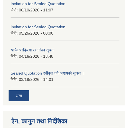
Invitation for Sealed Quotation
मिति:
06/10/2026 - 11:07
Invitation for Sealed Quotation
मिति:
05/26/2026 - 00:00
खरिद प्रक्रिया रद्द गरेको सूचना
मिति:
04/16/2026 - 18:48
Sealed Quotation स्वीकृत गर्ने आशयको सूचना ।
मिति:
03/19/2026 - 14:01
अन्य
ऐन, कानुन तथा निर्देशिका