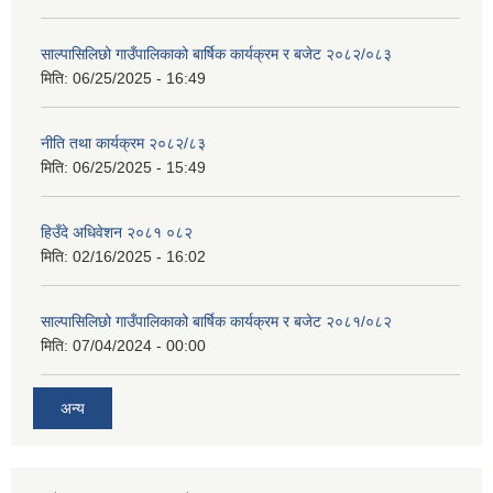
साल्पासिलिछो गाउँपालिकाको बार्षिक कार्यक्रम र बजेट २०८२/०८३
मिति:
06/25/2025 - 16:49
नीति तथा कार्यक्रम २०८२/८३
मिति:
06/25/2025 - 15:49
हिउँदे अधिवेशन २०८१ ०८२
मिति:
02/16/2025 - 16:02
साल्पासिलिछो गाउँपालिकाको बार्षिक कार्यक्रम र बजेट २०८१/०८२
मिति:
07/04/2024 - 00:00
अन्य