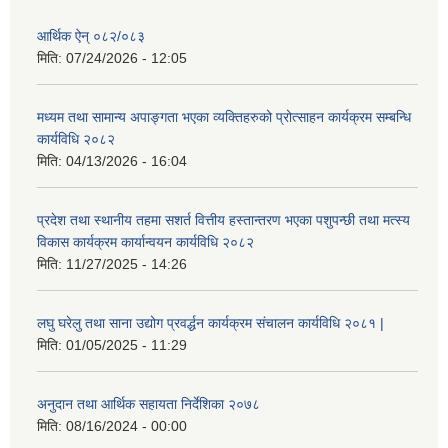
आर्थिक ऐन् ०८२/०८३
मिति:
07/24/2026 - 12:05
मध्यम तथा सामान्य अपाङ्गता भएका व्यक्तिहरुको प्रोत्साहन कार्यक्रम सम्बन्धि
कार्यविधि २०८२
मिति:
04/13/2026 - 16:04
प्रदेश तथा स्थानीय तहमा सशर्त वित्तीय हस्तान्तरण भएका पशुपन्छी तथा मत्स्य
विकास कार्यक्रम कार्यान्वयन कार्यविधि २०८२
मिति:
11/27/2025 - 14:26
लघु घरेलु तथा साना उद्योग प्रवर्द्धन कार्यक्रम संचालन कार्यविधि २०८१ |
मिति:
01/05/2025 - 11:29
अनुदान तथा आर्थिक सहायता निर्देशिका २०७८
मिति:
08/16/2024 - 00:00