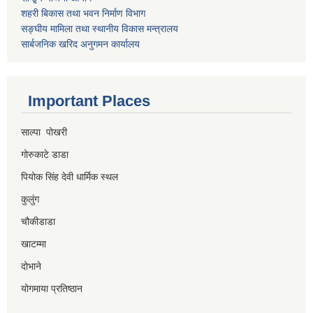
शहरी बिकास तथा भवन निर्माण विभाग
सङ्घीय मामिला तथा स्थानीय विकास मन्त्रालय
सार्बजनिक खरिद अनुगमन कार्यालय
Important Places
साल्पा पोखरी
गोरुकाटे डाडा
पियोक सिंह देवी धार्मिक स्थल
कुलुंग
चौकीडाडा
खाटम्मा
दोभाने
योगमाया प्रतिष्ठान