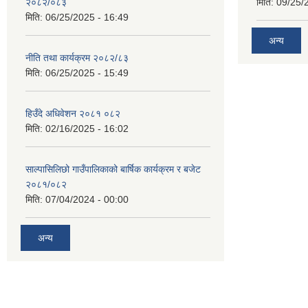
२०८२/०८३
मिति:
09/25/
मिति:
06/25/2025 - 16:49
अन्य
नीति तथा कार्यक्रम २०८२/८३
मिति:
06/25/2025 - 15:49
हिउँदे अधिवेशन २०८१ ०८२
मिति:
02/16/2025 - 16:02
साल्पासिलिछो गाउँपालिकाको बार्षिक कार्यक्रम र बजेट
२०८१/०८२
मिति:
07/04/2024 - 00:00
अन्य