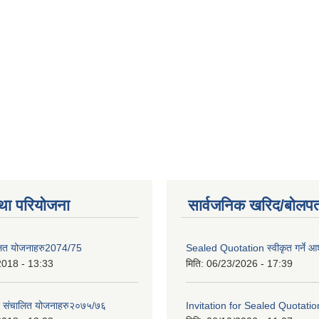
था परियोजना
सार्वजनिक खरिद/बोलपत
लित योजनाहरु2074/75
Sealed Quotation स्वीकृत गर्ने 
2018 - 13:33
मिति:
06/23/2026 - 17:39
ट संचालित योजनाहरु२०७५/७६
Invitation for Sealed Quotatio