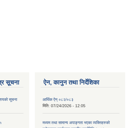
्र सूचना
ऐन, कानुन तथा निर्देशिका
आशयको सूचना
आर्थिक ऐन् ०८२/०८३
मिति:
07/24/2026 - 12:05
n
मध्यम तथा सामान्य अपाङ्गता भएका व्यक्तिहरुको