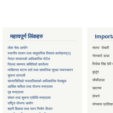
महत्वपूर्ण लिंकहरु
Import
लोक सेवा आयोग
साल्पा पोखरी
स्थानीय शासन तथा सामुदायिक विकास कार्यक्रम
(II)
गोरुकाटे डाडा
नेपाल सरकारको आधिकारिक पोर्टल
पियोक सिंह देवी 
जिल्ला समन्वय समितिको कार्यालय
व्यक्तिगत घटना दर्ता तथा सामाजिक सुरक्षा व्यवस्थापन
कुलुंग
सुचना प्रणाली
चौकीडाडा
साल्पासिलिछो गाउपालिकाको आधिकारिक फेसबुक
आर्थिक मामिला तथा योजना मन्त्रालय
खाटम्मा
गृह मन्त्रालय
दोभाने
संचार तथा सुचना प्रविधि मन्त्रालय
राष्टि्ृय योजना आयोग
योगमाया प्रतिष्ठ
शहरी बिकास तथा भवन निर्माण विभाग