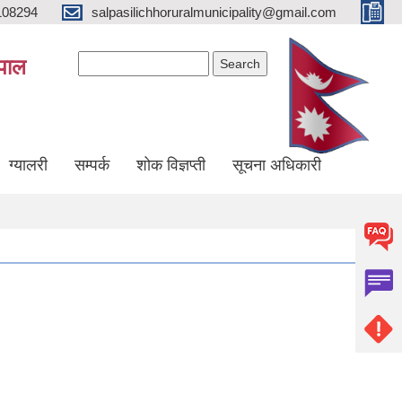
108294
salpasilichhoruralmunicipality@gmail.com
Search form
Search
ेपाल
ग्यालरी
सम्पर्क
शोक विज्ञप्ती
सूचना अधिकारी