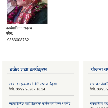
कार्यपालिका सदस्य
फोन:
9863008732
बजेट तथा कार्यक्रम
योजना त
आ.व. ०८३/०८४ को नीति तथा कार्यक्रम
वडा बाट संचा
मिति:
06/22/2026 - 16:14
मिति:
09/25/
साल्पासिलिछो गाउँपालिकाको बार्षिक कार्यक्रम र बजेट
गाउपालिका बा