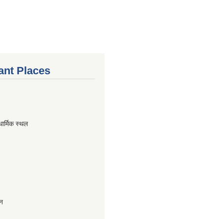
ant Places
धार्मिक स्थल
ान