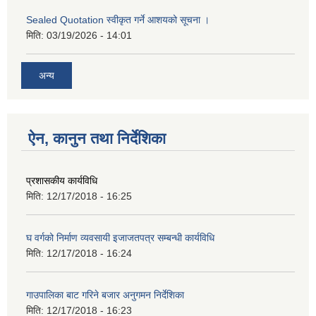
Sealed Quotation स्वीकृत गर्ने आशयको सूचना ।
मिति:
03/19/2026 - 14:01
अन्य
ऐन, कानुन तथा निर्देशिका
प्रशासकीय कार्यविधि
मिति:
12/17/2018 - 16:25
घ वर्गको निर्माण व्यवसायी इजाजतपत्र सम्बन्धी कार्यविधि
मिति:
12/17/2018 - 16:24
गाउपालिका बाट गरिने बजार अनुगमन निर्देशिका
मिति:
12/17/2018 - 16:23