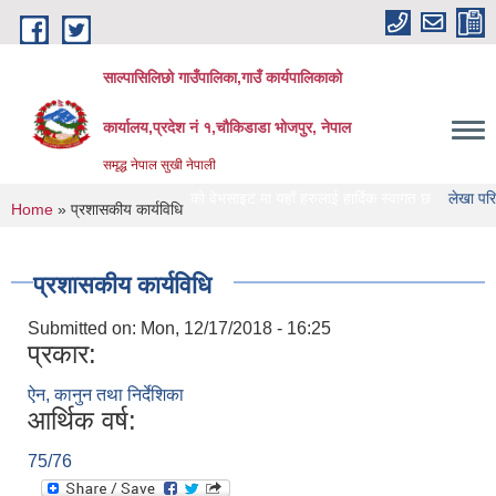
Skip to main content
साल्पासिलिछो गाउँपालिका,गाउँ कार्यपालिकाको
कार्यालय,प्रदेश नं १,चौकिडाडा भोजपुर, नेपाल
समृद्ध नेपाल सुखी नेपाली
ाल्पासिलिछो गाउँपालिका को वेभसाइट मा यहाँ हरुलाई हार्दिक स्वागत छ
लेखा परिक्षण गर्ने स
You are here
Home
» प्रशासकीय कार्यविधि
प्रशासकीय कार्यविधि
Submitted on:
Mon, 12/17/2018 - 16:25
प्रकार:
ऐन, कानुन तथा निर्देशिका
आर्थिक वर्ष:
75/76