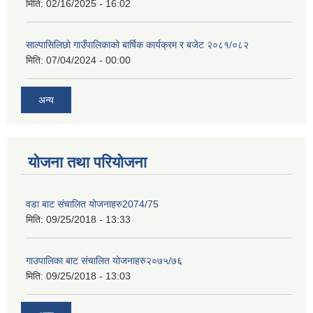
मिति:
02/16/2025 - 16:02
साल्पासिलिछो गाउँपालिकाको बार्षिक कार्यक्रम र बजेट २०८१/०८२
मिति:
07/04/2024 - 00:00
अन्य
योजना तथा परियोजना
वडा बाट संचालित योजनाहरु2074/75
मिति:
09/25/2018 - 13:33
गाउपालिका बाट संचालित योजनाहरु२०७५/७६
मिति:
09/25/2018 - 13:03