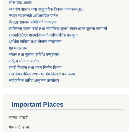
लोक सेवा आयोग
स्थानीय शासन तथा सामुदायिक विकास कार्यक्रम
(II)
नेपाल सरकारको आधिकारिक पोर्टल
जिल्ला समन्वय समितिको कार्यालय
व्यक्तिगत घटना दर्ता तथा सामाजिक सुरक्षा व्यवस्थापन सुचना प्रणाली
साल्पासिलिछो गाउपालिकाको आधिकारिक फेसबुक
आर्थिक मामिला तथा योजना मन्त्रालय
गृह मन्त्रालय
संचार तथा सुचना प्रविधि मन्त्रालय
राष्टि्ृय योजना आयोग
शहरी बिकास तथा भवन निर्माण विभाग
सङ्घीय मामिला तथा स्थानीय विकास मन्त्रालय
सार्बजनिक खरिद अनुगमन कार्यालय
Important Places
साल्पा पोखरी
गोरुकाटे डाडा