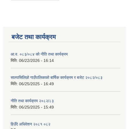
बजेट तथा कार्यक्रम
आ.व. ०८३/०८४ को नीति तथा कार्यक्रम
मिति:
06/22/2026 - 16:14
साल्पासिलिछो गाउँपालिकाको बार्षिक कार्यक्रम र बजेट २०८२/०८३
मिति:
06/25/2025 - 16:49
नीति तथा कार्यक्रम २०८२/८३
मिति:
06/25/2025 - 15:49
हिउँदे अधिवेशन २०८१ ०८२