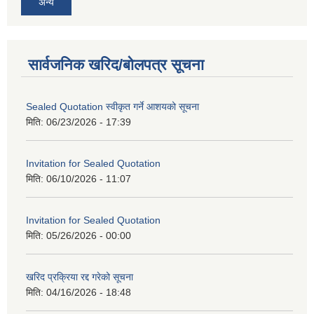
अन्य
सार्वजनिक खरिद/बोलपत्र सूचना
Sealed Quotation स्वीकृत गर्ने आशयको सूचना
मिति:
06/23/2026 - 17:39
Invitation for Sealed Quotation
मिति:
06/10/2026 - 11:07
Invitation for Sealed Quotation
मिति:
05/26/2026 - 00:00
खरिद प्रक्रिया रद्द गरेको सूचना
मिति:
04/16/2026 - 18:48