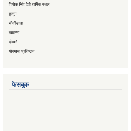
पियोक सिंह देवी धार्मिक स्थल
कुलुंग
चौकीडाडा
खाटम्मा
दोभाने
योगमाया प्रतिष्ठान
फेसबुक