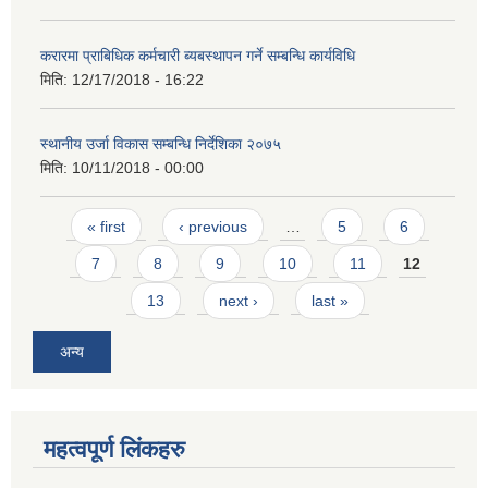
करारमा प्राबिधिक कर्मचारी ब्यबस्थापन गर्ने सम्बन्धि कार्यविधि
मिति:
12/17/2018 - 16:22
स्थानीय उर्जा विकास सम्बन्धि निर्देशिका २०७५
मिति:
10/11/2018 - 00:00
Pages
« first
‹ previous
…
5
6
7
8
9
10
11
12
13
next ›
last »
अन्य
महत्वपूर्ण लिंकहरु