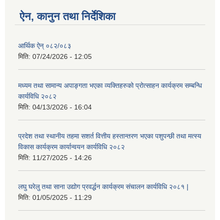
ऐन, कानुन तथा निर्देशिका
आर्थिक ऐन् ०८२/०८३
मिति:
07/24/2026 - 12:05
मध्यम तथा सामान्य अपाङ्गता भएका व्यक्तिहरुको प्रोत्साहन कार्यक्रम सम्बन्धि
कार्यविधि २०८२
मिति:
04/13/2026 - 16:04
प्रदेश तथा स्थानीय तहमा सशर्त वित्तीय हस्तान्तरण भएका पशुपन्छी तथा मत्स्य
विकास कार्यक्रम कार्यान्वयन कार्यविधि २०८२
मिति:
11/27/2025 - 14:26
लघु घरेलु तथा साना उद्योग प्रवर्द्धन कार्यक्रम संचालन कार्यविधि २०८१ |
मिति:
01/05/2025 - 11:29