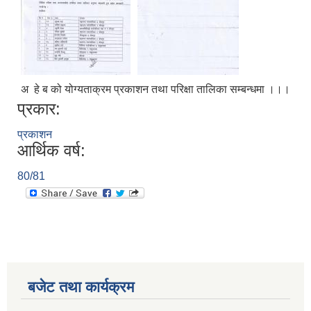
अ हे ब को योग्यताक्रम प्रकाशन तथा परिक्षा तालिका सम्बन्धमा ।।।
प्रकार:
प्रकाशन
आर्थिक वर्ष:
80/81
बजेट तथा कार्यक्रम