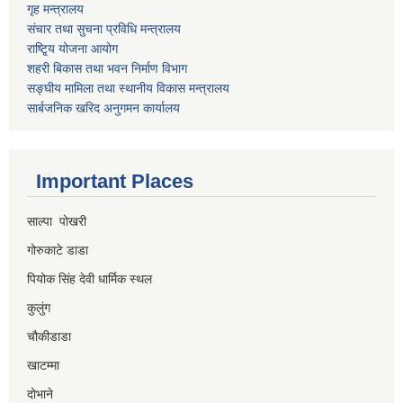
गृह मन्त्रालय
संचार तथा सुचना प्रविधि मन्त्रालय
राष्टि्ृय योजना आयोग
शहरी बिकास तथा भवन निर्माण विभाग
सङ्घीय मामिला तथा स्थानीय विकास मन्त्रालय
सार्बजनिक खरिद अनुगमन कार्यालय
Important Places
साल्पा पोखरी
गोरुकाटे डाडा
पियोक सिंह देवी धार्मिक स्थल
कुलुंग
चौकीडाडा
खाटम्मा
दोभाने