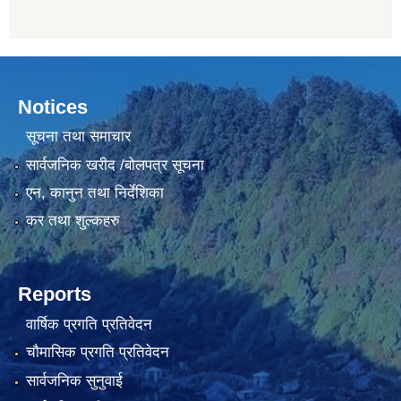
Notices
सूचना तथा समाचार
सार्वजनिक खरीद /बोलपत्र सूचना
एन, कानुन तथा निर्देशिका
कर तथा शुल्कहरु
Reports
वार्षिक प्रगति प्रतिवेदन
चौमासिक प्रगति प्रतिवेदन
सार्वजनिक सुनुवाई