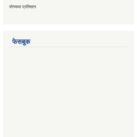
योगमाया प्रतिष्ठान
फेसबुक