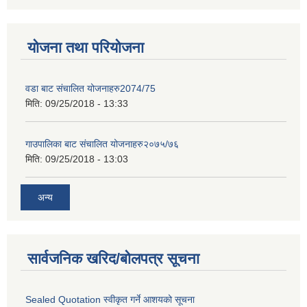
योजना तथा परियोजना
वडा बाट संचालित योजनाहरु2074/75
मिति:
09/25/2018 - 13:33
गाउपालिका बाट संचालित योजनाहरु२०७५/७६
मिति:
09/25/2018 - 13:03
अन्य
सार्वजनिक खरिद/बोलपत्र सूचना
Sealed Quotation स्वीकृत गर्ने आशयको सूचना