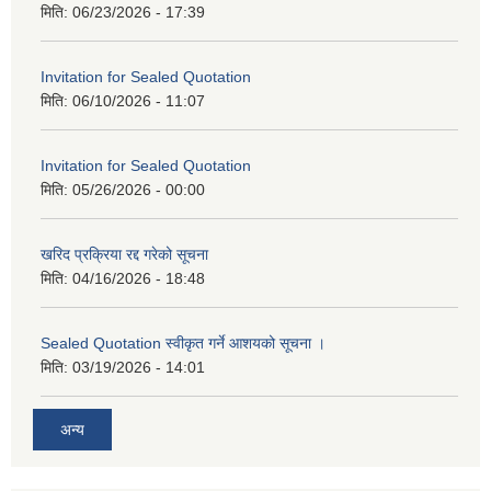
मिति:
06/23/2026 - 17:39
Invitation for Sealed Quotation
मिति:
06/10/2026 - 11:07
Invitation for Sealed Quotation
मिति:
05/26/2026 - 00:00
खरिद प्रक्रिया रद्द गरेको सूचना
मिति:
04/16/2026 - 18:48
Sealed Quotation स्वीकृत गर्ने आशयको सूचना ।
मिति:
03/19/2026 - 14:01
अन्य