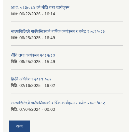
आ.व. ०८३/०८४ को नीति तथा कार्यक्रम
मिति:
06/22/2026 - 16:14
साल्पासिलिछो गाउँपालिकाको बार्षिक कार्यक्रम र बजेट २०८२/०८३
मिति:
06/25/2025 - 16:49
नीति तथा कार्यक्रम २०८२/८३
मिति:
06/25/2025 - 15:49
हिउँदे अधिवेशन २०८१ ०८२
मिति:
02/16/2025 - 16:02
साल्पासिलिछो गाउँपालिकाको बार्षिक कार्यक्रम र बजेट २०८१/०८२
मिति:
07/04/2024 - 00:00
अन्य