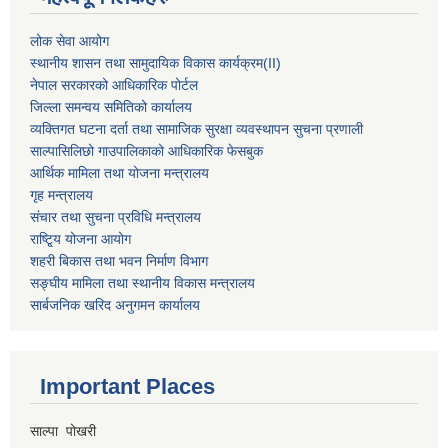
लोक सेवा आयोग
स्थानीय शासन तथा सामुदायिक विकास कार्यक्रम
(II)
नेपाल सरकारको आधिकारिक पोर्टल
जिल्ला समन्वय समितिको कार्यालय
व्यक्तिगत घटना दर्ता तथा सामाजिक सुरक्षा व्यवस्थापन सुचना प्रणाली
साल्पासिलिछो गाउपालिकाको आधिकारिक फेसबुक
आर्थिक मामिला तथा योजना मन्त्रालय
गृह मन्त्रालय
संचार तथा सुचना प्रविधि मन्त्रालय
राष्टि्ृय योजना आयोग
शहरी बिकास तथा भवन निर्माण विभाग
सङ्घीय मामिला तथा स्थानीय विकास मन्त्रालय
सार्बजनिक खरिद अनुगमन कार्यालय
Important Places
साल्पा पोखरी