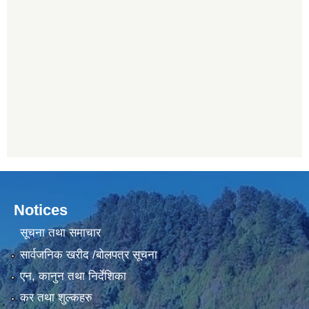
Notices
सूचना तथा समाचार
सार्वजनिक खरीद /बोलपत्र सूचना
एन, कानुन तथा निर्देशिका
कर तथा शुल्कहरु