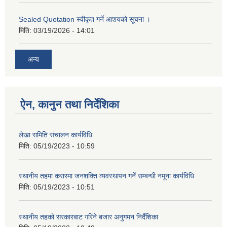
Sealed Quotation स्वीकृत गर्ने आशयको सूचना ।
मिति:
03/19/2026 - 14:01
अन्य
ऐन, कानुन तथा निर्देशिका
लेखा समिति संचालन कार्यविधि
मिति:
05/19/2023 - 10:59
स्थानीय तहमा करारमा जनशक्ति व्यवस्थापन गर्ने सम्बन्धी नमूना कार्यविधि
मिति:
05/19/2023 - 10:51
स्थानीय तहको सरकारबाट गरिने बजार अनुगमन निर्दैशिका