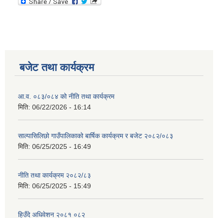
बजेट तथा कार्यक्रम
आ.व. ०८३/०८४ को नीति तथा कार्यक्रम
मिति:
06/22/2026 - 16:14
साल्पासिलिछो गाउँपालिकाको बार्षिक कार्यक्रम र बजेट २०८२/०८३
मिति:
06/25/2025 - 16:49
नीति तथा कार्यक्रम २०८२/८३
मिति:
06/25/2025 - 15:49
हिउँदे अधिवेशन २०८१ ०८२