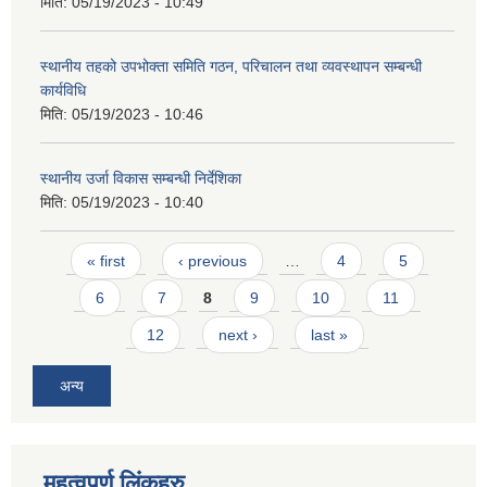
मिति:
05/19/2023 - 10:49
स्थानीय तहको उपभोक्ता समिति गठन, परिचालन तथा व्यवस्थापन सम्बन्धी
कार्यविधि
मिति:
05/19/2023 - 10:46
स्थानीय उर्जा विकास सम्बन्धी निर्देशिका
मिति:
05/19/2023 - 10:40
Pages
« first
‹ previous
…
4
5
6
7
8
9
10
11
12
next ›
last »
अन्य
महत्वपूर्ण लिंकहरु